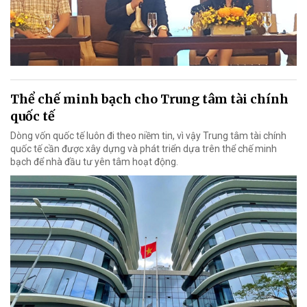
Thể chế minh bạch cho Trung tâm tài chính
quốc tế
Dòng vốn quốc tế luôn đi theo niềm tin, vì vậy Trung tâm tài chính
quốc tế cần được xây dựng và phát triển dựa trên thể chế minh
bạch để nhà đầu tư yên tâm hoạt động.