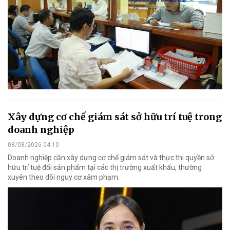
Xây dựng cơ chế giám sát sở hữu trí tuệ trong
doanh nghiệp
08/08/2026 04:10
Doanh nghiệp cần xây dựng cơ chế giám sát và thực thi quyền sở
hữu trí tuệ đối sản phẩm tại các thị trường xuất khẩu, thường
xuyên theo dõi nguy cơ xâm phạm.