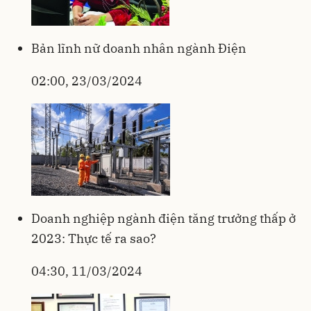
Bản lĩnh nữ doanh nhân ngành Điện
02:00, 23/03/2024
Doanh nghiệp ngành điện tăng trưởng thấp ở
2023: Thực tế ra sao?
04:30, 11/03/2024