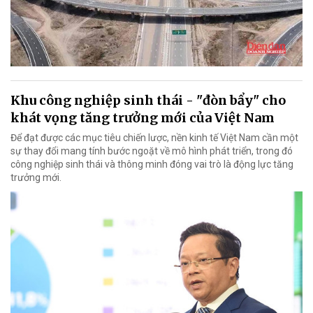
Khu công nghiệp sinh thái - "đòn bẩy" cho
khát vọng tăng trưởng mới của Việt Nam
Để đạt được các mục tiêu chiến lược, nền kinh tế Việt Nam cần một
sự thay đổi mang tính bước ngoặt về mô hình phát triển, trong đó
công nghiệp sinh thái và thông minh đóng vai trò là động lực tăng
trưởng mới.