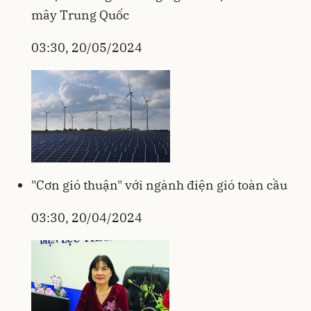
mây Trung Quốc
03:30, 20/05/2024
"Cơn gió thuận" với ngành điện gió toàn cầu
03:30, 20/04/2024