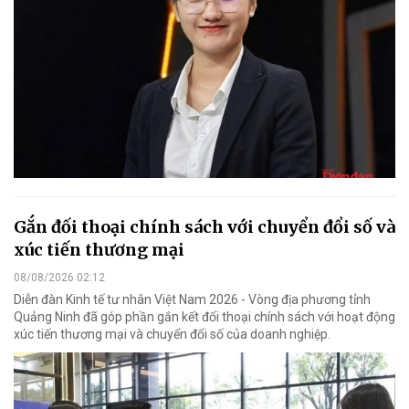
Gắn đối thoại chính sách với chuyển đổi số và
xúc tiến thương mại
08/08/2026 02:12
Diễn đàn Kinh tế tư nhân Việt Nam 2026 - Vòng địa phương tỉnh
Quảng Ninh đã góp phần gắn kết đối thoại chính sách với hoạt động
xúc tiến thương mại và chuyển đổi số của doanh nghiệp.