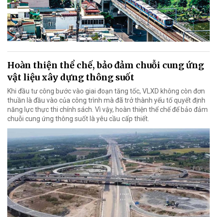
Hoàn thiện thể chế, bảo đảm chuỗi cung ứng
vật liệu xây dựng thông suốt
Khi đầu tư công bước vào giai đoạn tăng tốc, VLXD không còn đơn
thuần là đầu vào của công trình mà đã trở thành yếu tố quyết định
năng lực thực thi chính sách. Vì vậy, hoàn thiện thể chế để bảo đảm
chuỗi cung ứng thông suốt là yêu cầu cấp thiết.