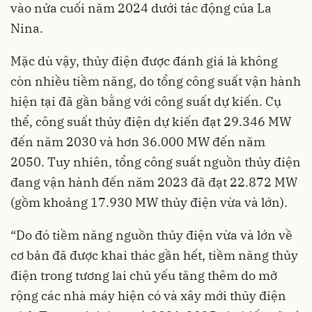
vào nửa cuối năm 2024 dưới tác động của La
Nina.
Mặc dù vậy,
thủy điện
được đánh giá là không
còn nhiều tiềm năng, do tổng công suất vận hành
hiện tại đã gần bằng với công suất dự kiến. Cụ
thể, công suất thủy điện dự kiến đạt 29.346 MW
đến năm 2030 và hơn 36.000 MW đến năm
2050. Tuy nhiên, tổng công suất nguồn thủy điện
đang vận hành đến năm 2023 đã đạt 22.872 MW
(gồm khoảng 17.930 MW thủy điện vừa và lớn).
“Do đó tiềm năng nguồn thủy điện vừa và lớn về
cơ bản đã được khai thác gần hết, tiềm năng thủy
điện trong tương lai chủ yếu tăng thêm do mở
rộng các nhà máy hiện có và xây mới thủy điện