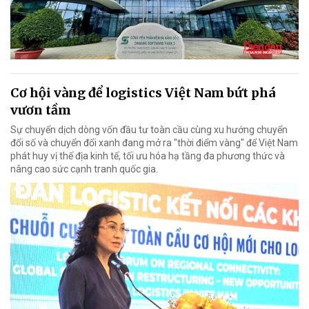
Cơ hội vàng để logistics Việt Nam bứt phá
vươn tầm
Sự chuyển dịch dòng vốn đầu tư toàn cầu cùng xu hướng chuyển
đổi số và chuyển đổi xanh đang mở ra "thời điểm vàng" để Việt Nam
phát huy vị thế địa kinh tế, tối ưu hóa hạ tầng đa phương thức và
nâng cao sức cạnh tranh quốc gia.