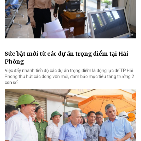
Sức bật mới từ các dự án trọng điểm tại Hải
Phòng
Việc đẩy nhanh tiến độ các dự án trọng điểm là động lực để TP Hải
Phòng thu hút các dòng vốn mới, đảm bảo mục tiêu tăng trưởng 2
con số.