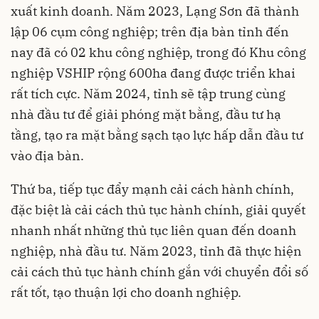
xuất kinh doanh. Năm 2023, Lạng Sơn đã thành
lập 06 cụm công nghiệp; trên địa bàn tỉnh đến
nay đã có 02 khu công nghiệp, trong đó Khu công
nghiệp VSHIP rộng 600ha đang được triển khai
rất tích cực. Năm 2024, tỉnh sẽ tập trung cùng
nhà đầu tư để giải phóng mặt bằng, đầu tư hạ
tầng, tạo ra mặt bằng sạch tạo lực hấp dẫn đầu tư
vào địa bàn.
Thứ ba, tiếp tục đẩy mạnh cải cách hành chính,
đặc biệt là cải cách thủ tục hành chính, giải quyết
nhanh nhất những thủ tục liên quan đến doanh
nghiệp, nhà đầu tư. Năm 2023, tỉnh đã thực hiện
cải cách thủ tục hành chính gắn với chuyển đổi số
rất tốt, tạo thuận lợi cho doanh nghiệp.