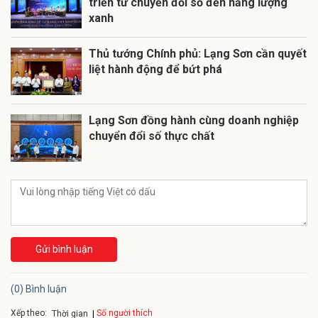
triển từ chuyển đổi số đến năng lượng
xanh
Thủ tướng Chính phủ: Lạng Sơn cần quyết
liệt hành động để bứt phá
Lạng Sơn đồng hành cùng doanh nghiệp
chuyển đổi số thực chất
Gửi bình luận
(0) Bình luận
Xếp theo:
Số người thích
Thời gian