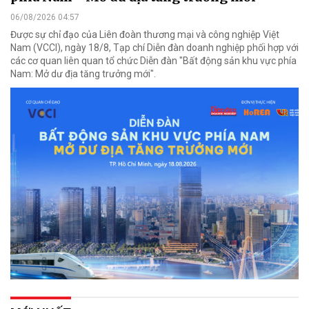
06/08/2026 04:57
Được sự chỉ đạo của Liên đoàn thương mại và công nghiệp Việt
Nam (VCCI), ngày 18/8, Tạp chí Diễn đàn doanh nghiệp phối hợp với
các cơ quan liên quan tổ chức Diễn đàn "Bất động sản khu vực phía
Nam: Mở dư địa tăng trưởng mới".