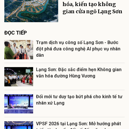
hóa, kiến tạo không
gian cửa ngõ Lạng Sơn
ĐỌC TIẾP
Trạm dịch vụ công số Lạng Sơn - Bước
đột phá đưa công nghệ AI phục vụ nhân
dân
Lạng Sơn: Đặc sắc điểm hẹn Không gian
văn hóa đường Hùng Vương
Đổi mới tư duy tạo bứt phá cho kinh tế tư
nhân xứ Lạng
VPSF 2026 tại Lạng Sơn: Mở hướng phát