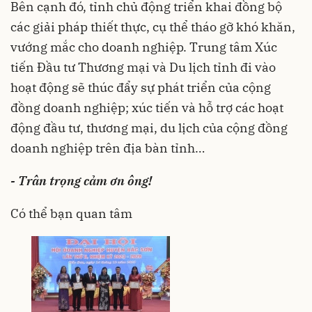
Bên cạnh đó, tỉnh chủ động triển khai đồng bộ
các giải pháp thiết thực, cụ thể tháo gỡ khó khăn,
vướng mắc cho doanh nghiệp. Trung tâm Xúc
tiến Đầu tư Thương mại và Du lịch tỉnh đi vào
hoạt động sẽ thúc đẩy sự phát triển của cộng
đồng doanh nghiệp; xúc tiến và hỗ trợ các hoạt
động đầu tư, thương mại, du lịch của cộng đồng
doanh nghiệp trên địa bàn tỉnh…
- Trân trọng cảm ơn ông!
Có thể bạn quan tâm