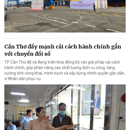
Cần Thơ đẩy mạnh cải cách hành chính gắn
với chuyển đổi số
TP Cần Thơ đã và đang triển khai đồng bộ các giải pháp cải cách
hành chính, góp phần nâng cao chất lượng dịch vụ công, tăng
cường tính công khai, minh bạch và xây dựng chính quyền gần dân,
vì Nhân dân phục vụ.