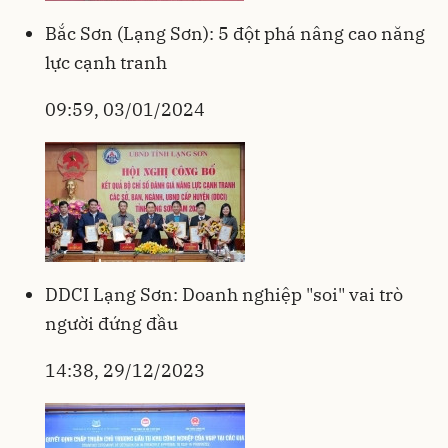
Bắc Sơn (Lạng Sơn): 5 đột phá nâng cao năng
lực cạnh tranh
09:59, 03/01/2024
DDCI Lạng Sơn: Doanh nghiệp "soi" vai trò
người đứng đầu
14:38, 29/12/2023