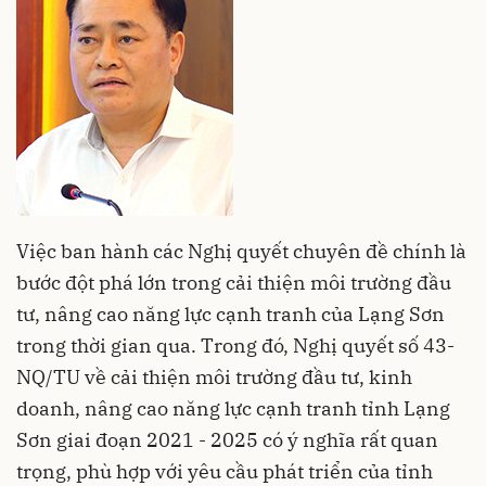
Việc ban hành các Nghị quyết chuyên đề chính là
bước đột phá lớn trong cải thiện môi trường đầu
tư, nâng cao năng lực cạnh tranh của Lạng Sơn
trong thời gian qua. Trong đó, Nghị quyết số 43-
NQ/TU về cải thiện môi trường đầu tư, kinh
doanh, nâng cao năng lực cạnh tranh tỉnh Lạng
Sơn giai đoạn 2021 - 2025 có ý nghĩa rất quan
trọng, phù hợp với yêu cầu phát triển của tỉnh