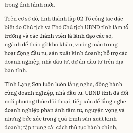
trong tình hình mới.
Trên cơ sở đó, tỉnh thành lập 02 Tổ công tác đặc
biệt do Chủ tịch và Phó Chủ tịch UBND tỉnh làm tổ
trưởng và các thành viên là lãnh đạo các sở,
ngành để tháo gỡ khó khăn, vướng mắc trong
hoạt động đầu tư, sản xuất kinh doanh; hỗ trợ các
doanh nghiệp, nhà đầu tư, dự án đầu tư trên địa
bàn tỉnh.
Tỉnh Lạng Sơn luôn luôn lắng nghe, đồng hành
cùng doanh nghiệp, nhà đầu tư. UBND tỉnh đã đổi
mới phương thức đối thoại, tiếp xúc để lắng nghe
doanh nghiệp phản ánh tâm tư, nguyện vọng và
những bức xúc trong quá trình sản xuất kinh
doanh; tập trung cải cách thủ tục hành chính,