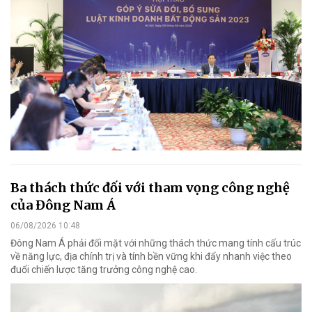
Ba thách thức đối với tham vọng công nghệ
của Đông Nam Á
06/08/2026 10:48
Đông Nam Á phải đối mặt với những thách thức mang tính cấu trúc
về năng lực, địa chính trị và tính bền vững khi đẩy nhanh việc theo
đuổi chiến lược tăng trưởng công nghệ cao.