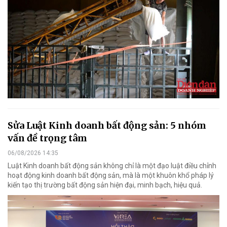
Sửa Luật Kinh doanh bất động sản: 5 nhóm
vấn đề trọng tâm
06/08/2026 14:35
Luật Kinh doanh bất động sản không chỉ là một đạo luật điều chỉnh
hoạt động kinh doanh bất động sản, mà là một khuôn khổ pháp lý
kiến tạo thị trường bất động sản hiện đại, minh bạch, hiệu quả.