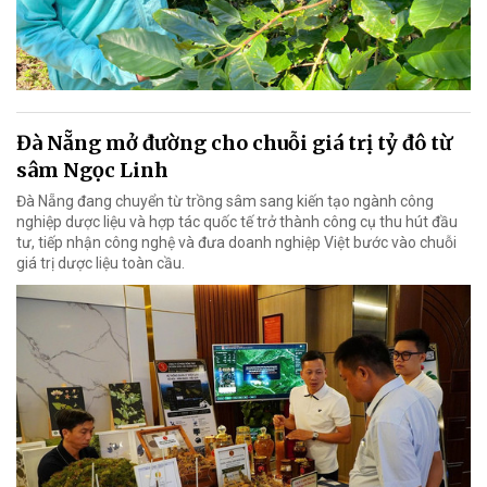
Đà Nẵng mở đường cho chuỗi giá trị tỷ đô từ
sâm Ngọc Linh
Đà Nẵng đang chuyển từ trồng sâm sang kiến tạo ngành công
nghiệp dược liệu và hợp tác quốc tế trở thành công cụ thu hút đầu
tư, tiếp nhận công nghệ và đưa doanh nghiệp Việt bước vào chuỗi
giá trị dược liệu toàn cầu.