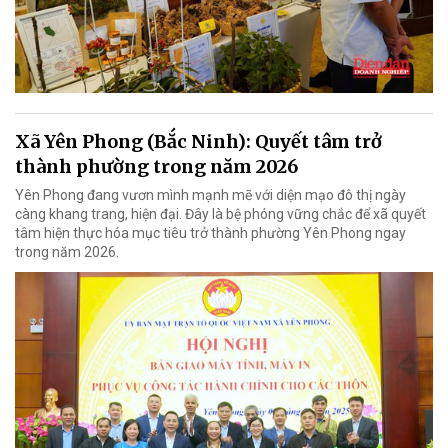
Xã Yên Phong (Bắc Ninh): Quyết tâm trở
thành phường trong năm 2026
Yên Phong đang vươn mình mạnh mẽ với diện mạo đô thị ngày
càng khang trang, hiện đại. Đây là bệ phóng vững chắc để xã quyết
tâm hiện thực hóa mục tiêu trở thành phường Yên Phong ngay
trong năm 2026.