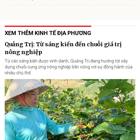
XEM THÊM KINH TẾ ĐỊA PHƯƠNG
Quảng Trị: Từ sáng kiến đến chuỗi giá trị
nông nghiệp
Từ các sáng kiến được vinh danh, Quảng Trị đang hướng tới xây
dựng chuỗi cung ứng nông nghiệp bền vững với sự đồng hành của
nhiều chủ thể.