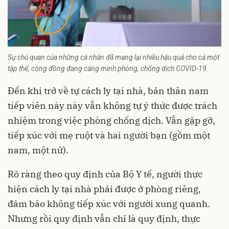
Sự chủ quan của những cá nhân đã mang lại nhiều hậu quả cho cả một
tập thể, cộng đồng đang căng mình phòng, chống dịch COVID-19.
Đến khi trở về tự cách ly tại nhà, bản thân nam
tiếp viên này này vẫn không tự ý thức được trách
nhiệm trong việc phòng chống dịch. Vẫn gặp gỡ,
tiếp xúc với mẹ ruột và hai người bạn (gồm một
nam, một nữ).
Rõ ràng theo quy định của Bộ Y tế, người thực
hiện cách ly tại nhà phải được ở phòng riêng,
đảm bảo không tiếp xúc với người xung quanh.
Nhưng rồi quy định vẫn chỉ là quy định, thực