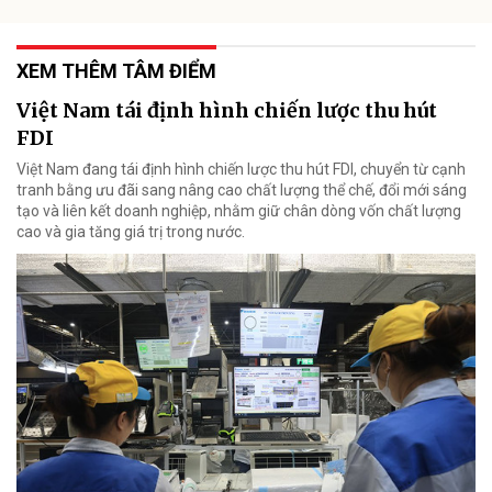
XEM THÊM TÂM ĐIỂM
Việt Nam tái định hình chiến lược thu hút
FDI
Việt Nam đang tái định hình chiến lược thu hút FDI, chuyển từ cạnh
tranh bằng ưu đãi sang nâng cao chất lượng thể chế, đổi mới sáng
tạo và liên kết doanh nghiệp, nhằm giữ chân dòng vốn chất lượng
cao và gia tăng giá trị trong nước.