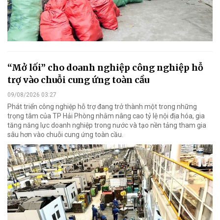
“Mở lối” cho doanh nghiệp công nghiệp hỗ
trợ vào chuỗi cung ứng toàn cầu
09/08/2026 03:27
Phát triển công nghiệp hỗ trợ đang trở thành một trong những
trọng tâm của TP Hải Phòng nhằm nâng cao tỷ lệ nội địa hóa, gia
tăng năng lực doanh nghiệp trong nước và tạo nền tảng tham gia
sâu hơn vào chuỗi cung ứng toàn cầu.