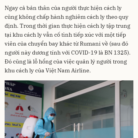
Ngay cả bản thân của người thực hiện cách ly
cũng không chấp hành nghiêm cách ly theo quy
định. Trong thời gian thực hiện cách ly tập trung
tại khu cách ly vẫn cố tình tiếp xúc với một tiếp
viên của chuyển bay khác từ Rumani về (sau đó
người này dương tính với COVID-19 là BN 1325).
Đó cũng là lỗ hổng của việc quản lý người trong
khu cách ly của Việt Nam Airline.