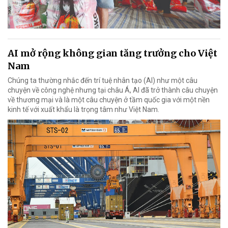
AI mở rộng không gian tăng trưởng cho Việt
Nam
Chúng ta thường nhắc đến trí tuệ nhân tạo (AI) như một câu
chuyện về công nghệ nhưng tại châu Á, AI đã trở thành câu chuyện
về thương mại và là một câu chuyện ở tầm quốc gia với một nền
kinh tế với xuất khẩu là trọng tâm như Việt Nam.