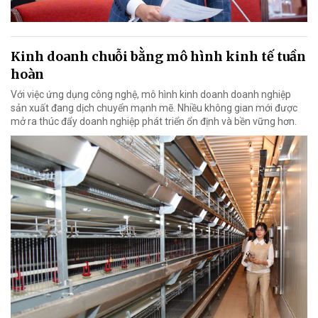
Kinh doanh chuỗi bằng mô hình kinh tế tuần
hoàn
Với việc ứng dụng công nghệ, mô hình kinh doanh doanh nghiệp
sản xuất đang dịch chuyển mạnh mẽ. Nhiều không gian mới được
mở ra thúc đẩy doanh nghiệp phát triển ổn định và bền vững hơn.