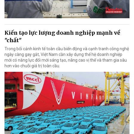
Kiến tạo lực lượng doanh nghiệp mạnh về
"chất"
Trong bối cảnh kinh tế toàn cầu biến động và cạnh tranh công nghệ
ngày càng gay gắt, Việt Nam cần xây dựng thế hệ doanh nghiệp
mới có năng lực đổi mới sáng tạo, nâng cao vị thế và tham gia sâu
hơn vào chuỗi giá trị toàn cầu.