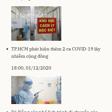
TP.HCM phát hiện thêm 2 ca COVID-19 lây
nhiễm cộng đồng
18:00, 01/12/2020