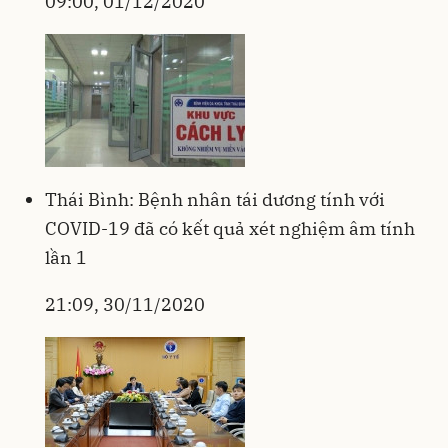
09:00, 01/12/2020
Thái Bình: Bệnh nhân tái dương tính với
COVID-19 đã có kết quả xét nghiệm âm tính
lần 1
21:09, 30/11/2020