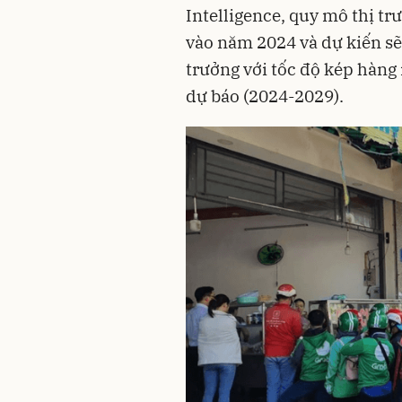
Intelligence, quy mô thị tr
vào năm 2024 và dự kiến sẽ
trưởng với tốc độ kép hàng
dự báo (2024-2029).