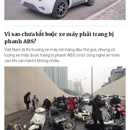
Vì sao chưa bắt buộc xe máy phải trang bị
phanh ABS?
Việt Nam là thị trường xe máy lớn hàng đầu thế giới, nhưng số
lượng xe máy được trang bị phanh ABS (một công nghệ an toàn
cao khi vận hành) không nhiều.