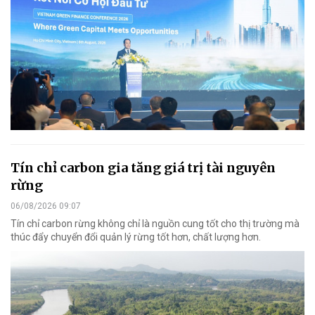
Tín chỉ carbon gia tăng giá trị tài nguyên
rừng
06/08/2026 09:07
Tín chỉ carbon rừng không chỉ là nguồn cung tốt cho thị trường mà
thúc đẩy chuyển đổi quản lý rừng tốt hơn, chất lượng hơn.