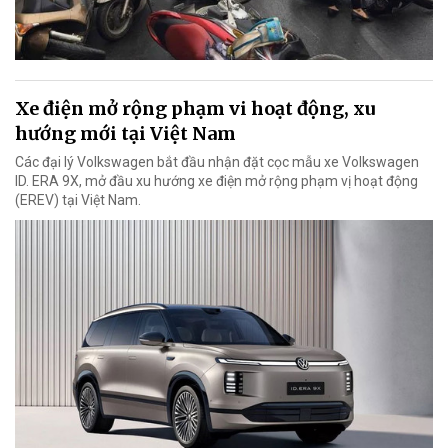
Xe điện mở rộng phạm vi hoạt động, xu
hướng mới tại Việt Nam
Các đại lý Volkswagen bắt đầu nhận đặt cọc mẫu xe Volkswagen
ID. ERA 9X, mở đầu xu hướng xe điện mở rộng phạm vị hoạt động
(EREV) tại Việt Nam.