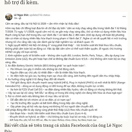
hỗ trợ đi kèm.
Bài viết chia sẻ trên trang cá nhân Facebook của ông Lê Ngọc
Đức.