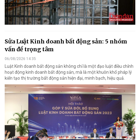
Sửa Luật Kinh doanh bất động sản: 5 nhóm
vấn đề trọng tâm
06/08/2026 14:35
Luật Kinh doanh bất động sản không chỉ là một đạo luật điều chỉnh
hoạt động kinh doanh bất động sản, mà là một khuôn khổ pháp lý
kiến tạo thị trường bất động sản hiện đại, minh bạch, hiệu quả.