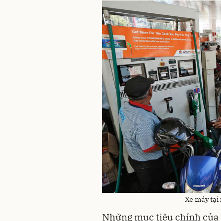
Xe máy tại
Những mục tiêu chính của 