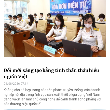
Đổi mới sáng tạo bằng tinh thần thấu hiểu
người Việt
09/08/2026 07:14
Không còn bó hẹp trong các sản phẩm truyền thống, các doanh
nghiệp nội địa trong lĩnh vực sản xuất thiết bị gia dụng Việt Nam
đang vươn lên làm chủ công nghệ để cạnh tranh sòng phẳng với
các thương hiệu quốc tế.