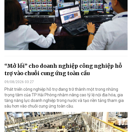
“Mở lối” cho doanh nghiệp công nghiệp hỗ
trợ vào chuỗi cung ứng toàn cầu
09/08/2026 03:27
Phát triển công nghiệp hỗ trợ đang trở thành một trong những
trọng tâm của TP Hải Phòng nhằm nâng cao tỷ lệ nội địa hóa, gia
tăng năng lực doanh nghiệp trong nước và tạo nền tảng tham gia
sâu hơn vào chuỗi cung ứng toàn cầu.