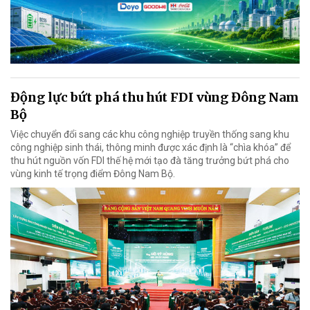
Động lực bứt phá thu hút FDI vùng Đông Nam
Bộ
Việc chuyển đổi sang các khu công nghiệp truyền thống sang khu
công nghiệp sinh thái, thông minh được xác định là “chìa khóa” để
thu hút nguồn vốn FDI thế hệ mới tạo đà tăng trưởng bứt phá cho
vùng kinh tế trọng điểm Đông Nam Bộ.