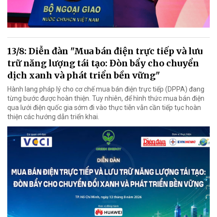
13/8: Diễn đàn "Mua bán điện trực tiếp và lưu
trữ năng lượng tái tạo: Đòn bẩy cho chuyển
dịch xanh và phát triển bền vững"
Hành lang pháp lý cho cơ chế mua bán điện trực tiếp (DPPA) đang
từng bước được hoàn thiện. Tuy nhiên, để hình thức mua bán điện
qua lưới điện quốc gia sớm đi vào thực tiễn vẫn cần tiếp tục hoàn
thiện các hướng dẫn triển khai.