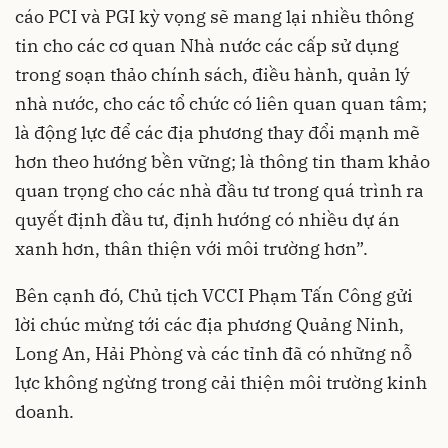
cáo PCI và PGI kỳ vọng sẽ mang lại nhiều thông
tin cho các cơ quan Nhà nước các cấp sử dụng
trong soạn thảo chính sách, điều hành, quản lý
nhà nước, cho các tổ chức có liên quan quan tâm;
là động lực để các địa phương thay đổi mạnh mẽ
hơn theo hướng bền vững; là thông tin tham khảo
quan trọng cho các nhà đầu tư trong quá trình ra
quyết định đầu tư, định hướng có nhiều dự án
xanh hơn, thân thiện với môi trường hơn”.
Bên cạnh đó, Chủ tịch VCCI Phạm Tấn Công gửi
lời chúc mừng tới các địa phương Quảng Ninh,
Long An, Hải Phòng và các tỉnh đã có những nỗ
lực không ngừng trong cải thiện môi trường kinh
doanh.