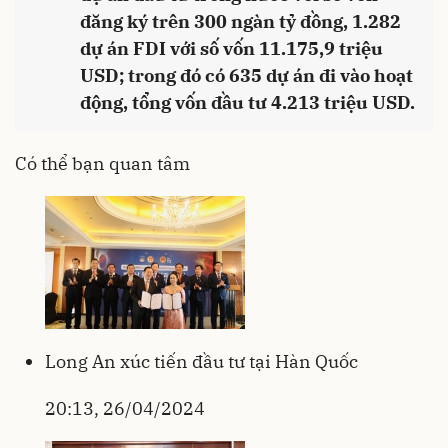
đăng ký trên 300 ngàn tỷ đồng, 1.282
dự án FDI với số vốn 11.175,9 triệu
USD; trong đó có 635 dự án đi vào hoạt
động, tổng vốn đầu tư 4.213 triệu USD.
Có thể bạn quan tâm
Long An xúc tiến đầu tư tại Hàn Quốc
20:13, 26/04/2024