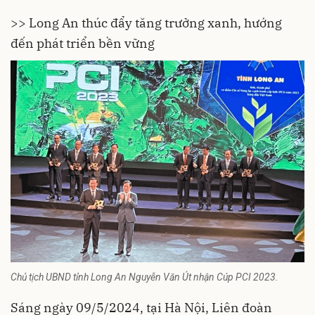
>> Long An thúc đẩy tăng trưởng xanh, hướng
đến phát triển bền vững
Chủ tịch UBND tỉnh Long An Nguyễn Văn Út nhận Cúp PCI 2023.
Sáng ngày 09/5/2024, tại Hà Nội, Liên đoàn