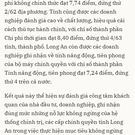
phí không chính thức đạt 7,74 điểm, đứng thứ
2/62 địa phương. Tỉnh cũng được các doanh
nghiệp đánh giá cao về chất lượng, hiệu quả cải
cách thủ tục hành chính, với chỉ số thành phần
Chi phí thời gian đạt 8,40 điểm, đứng thứ 4/63
tỉnh, thành phố. Long An còn được các doanh
nghiệp ghi nhận về tính năng động, tiên phong
của bộ máy chính quyền với chỉ số thành phần
Tính năng động, tiên phong đạt 7,24 điểm, đứng
thứ 4 trên cả nước.
Kết quả này thể hiện sự đánh giá công tâm khách
quan của nhà đầu tư,
doanh nghiệp,
ghi nhận
đúng mức những nỗ lực không ngừng của hệ
thống chính trị, các cấp chính quyền tỉnh Long
An trong việc thực hiện mục tiêu không ngừng