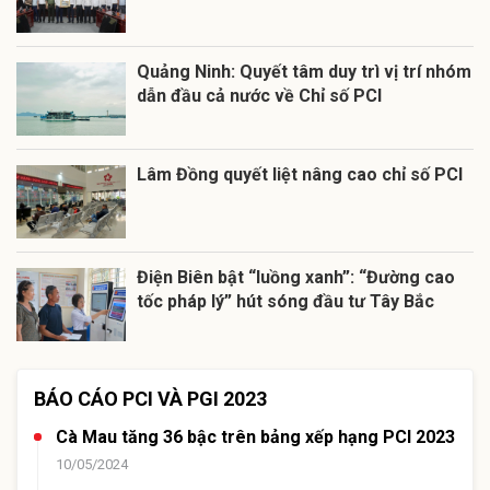
Quảng Ninh: Quyết tâm duy trì vị trí nhóm
dẫn đầu cả nước về Chỉ số PCI
Lâm Đồng quyết liệt nâng cao chỉ số PCI
Điện Biên bật “luồng xanh”: “Đường cao
tốc pháp lý” hút sóng đầu tư Tây Bắc
BÁO CÁO PCI VÀ PGI 2023
Cà Mau tăng 36 bậc trên bảng xếp hạng PCI 2023
10/05/2024