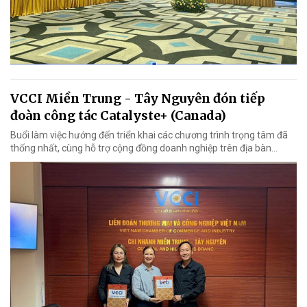
VCCI Miền Trung - Tây Nguyên đón tiếp
đoàn công tác Catalyste+ (Canada)
Buổi làm việc hướng đến triển khai các chương trình trọng tâm đã
thống nhất, cùng hỗ trợ cộng đồng doanh nghiệp trên địa bàn...