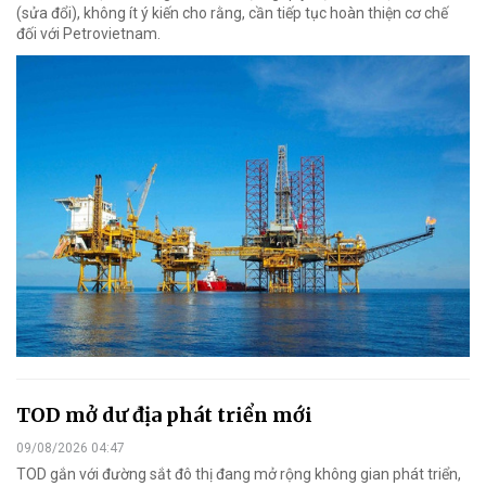
(sửa đổi), không ít ý kiến cho rằng, cần tiếp tục hoàn thiện cơ chế
đối với Petrovietnam.
TOD mở dư địa phát triển mới
09/08/2026 04:47
TOD gắn với đường sắt đô thị đang mở rộng không gian phát triển,