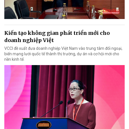
Kiến tạo không gian phát triển mới cho
doanh nghiệp Việt
VCCI đề xuất đưa doanh nghiệp Việt Nam vào trung tâm đối ngoại,
biến mạng lưới quốc tế thành thị trường, dự án và cơ hội mới cho
nền kinh tế.