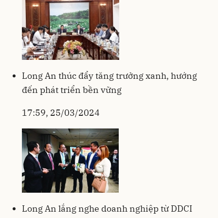
Long An thúc đẩy tăng trưởng xanh, hướng
đến phát triển bền vững
17:59, 25/03/2024
Long An lắng nghe doanh nghiệp từ DDCI