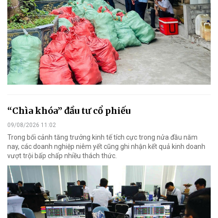
“Chìa khóa” đầu tư cổ phiếu
09/08/2026 11:02
Trong bối cảnh tăng trưởng kinh tế tích cực trong nửa đầu năm
nay, các doanh nghiệp niêm yết cũng ghi nhận kết quả kinh doanh
vượt trội bấp chấp nhiều thách thức.