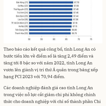
Theo báo cáo kết quả công bố, tỉnh Long An có
bước tiến lớn về điểm số là tăng 2,49 điểm và
tăng tới 8 bậc so với năm 2022, tỉnh Long An
vươn lên giành vị trí thứ Á quân trong bảng xếp
hạng PCI 2023 với 70,94 điểm.
Các doanh nghiệp đánh giá cao tỉnh Long An
trong việc nỗ lực cắt giảm chi phí không chính
thức cho doanh nghiệp với chỉ số thành phần Chi