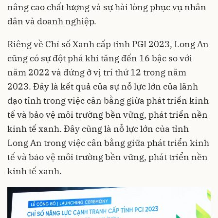
nâng cao chất lượng và sự hài lòng phục vụ nhân
dân và doanh nghiệp.
Riêng về Chỉ số Xanh cấp tỉnh PGI 2023, Long An
cũng có sự đột phá khi tăng đến 16 bậc so với
năm 2022 và đứng ở vị trí thứ 12 trong năm
2023. Đây là kết quả của sự nỗ lực lớn của lãnh
đạo tỉnh trong việc cân bằng giữa phát triển kinh
tế và bảo vệ môi trường bền vững, phát triển nền
kinh tế xanh. Đây cũng là nỗ lực lớn của tỉnh
Long An trong việc cân bằng giữa phát triển kinh
tế và bảo vệ môi trường bền vững, phát triển nền
kinh tế xanh.