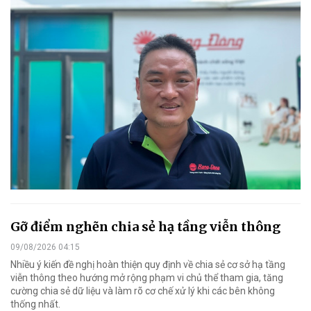
Gỡ điểm nghẽn chia sẻ hạ tầng viễn thông
09/08/2026 04:15
Nhiều ý kiến đề nghị hoàn thiện quy định về chia sẻ cơ sở hạ tầng
viễn thông theo hướng mở rộng phạm vi chủ thể tham gia, tăng
cường chia sẻ dữ liệu và làm rõ cơ chế xử lý khi các bên không
thống nhất.