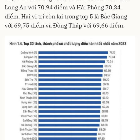
Long An
với 70,94 điểm và Hải Phòng 70,34
điểm. Hai vị trí còn lại trong top 5 là Bắc Giang
với 69,75 điểm và Đồng Tháp với 69,66 điểm.