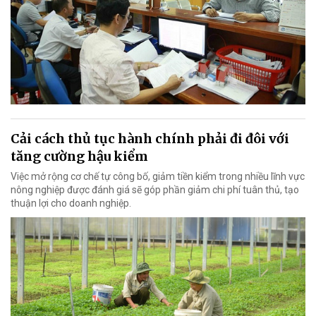
Cải cách thủ tục hành chính phải đi đôi với
tăng cường hậu kiểm
Việc mở rộng cơ chế tự công bố, giảm tiền kiểm trong nhiều lĩnh vực
nông nghiệp được đánh giá sẽ góp phần giảm chi phí tuân thủ, tạo
thuận lợi cho doanh nghiệp.