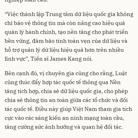
“Việc thành lập Trung tâm dữ liệu quốc gia không
chỉ bảo vệ thông tin mà còn nâng cao hiệu quả
quản lý hành chính, tạo nền tảng cho phát triển
bền vững, đảm bảo tính toàn vẹn của dữ liệu và
hỗ trợ quản lý dữ liệu hiệu quả hơn trên nhiều
lĩnh vực”, Tiến sĩ James Kang nói.
Bên cạnh đó, vị chuyên gia cũng cho rằng, Luật
cũng thúc đẩy hợp tác quốc tế thông qua Nền
tảng tích hợp, chia sẻ dữ liệu quốc gia, cho phép
chia sẻ thông tin an toàn giữa các tổ chức và đối
tác quốc tế. Điều này giúp Việt Nam tham gia tích
cực vào các sáng kiến an ninh mạng toàn cầu,
tăng cường sức ảnh hưởng và quan hệ đối tác.