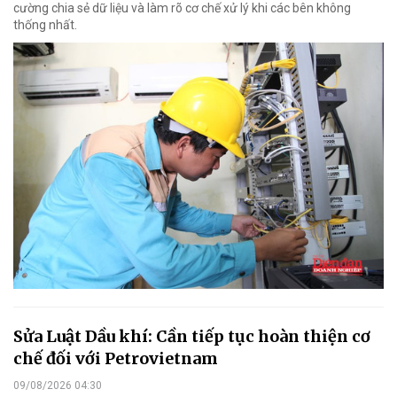
cường chia sẻ dữ liệu và làm rõ cơ chế xử lý khi các bên không
thống nhất.
Sửa Luật Dầu khí: Cần tiếp tục hoàn thiện cơ
chế đối với Petrovietnam
09/08/2026 04:30