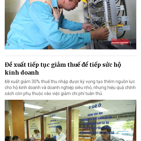
Đề xuất tiếp tục giảm thuế để tiếp sức hộ
kinh doanh
Đề xuất giảm 30% thuế thu nhập được kỳ vọng tạo thêm nguồn lực
cho hộ kinh doanh và doanh nghiệp siêu nhỏ, nhưng hiệu quả chính
sách còn phụ thuộc vào việc giảm chi phí tuân thủ.