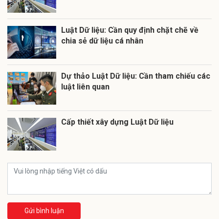
Luật Dữ liệu: Cần quy định chặt chẽ về
chia sẻ dữ liệu cá nhân
Dự thảo Luật Dữ liệu: Cần tham chiếu các
luật liên quan
Cấp thiết xây dựng Luật Dữ liệu
Gửi bình luận