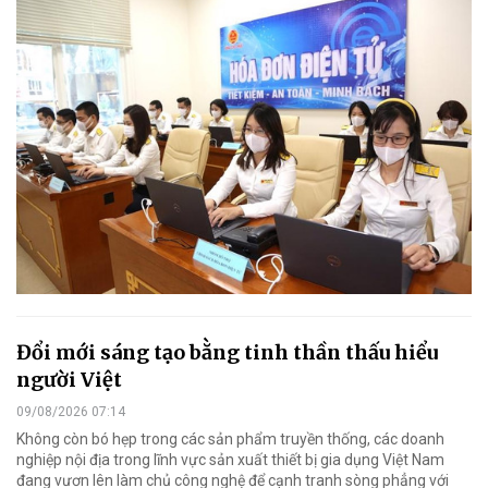
Đổi mới sáng tạo bằng tinh thần thấu hiểu
người Việt
09/08/2026 07:14
Không còn bó hẹp trong các sản phẩm truyền thống, các doanh
nghiệp nội địa trong lĩnh vực sản xuất thiết bị gia dụng Việt Nam
đang vươn lên làm chủ công nghệ để cạnh tranh sòng phẳng với