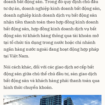
doanh bất động sản. Trong đó quy định chủ đầu
tư dự án, doanh nghiệp kinh doanh bất động sản,
doanh nghiệp kinh doanh dịch vụ bất động sản
nhận tiền thanh toán theo hợp đồng kinh doanh
bất động sản, hợp đồng kinh doanh dịch vụ bất
động sản từ khách hàng thông qua tài khoản mở
tại tổ chức tín dụng trong nước hoặc chi nhánh
ngân hàng nước ngoài đang hoạt động hợp pháp
tại Việt Nam.
Nói cách khác, đối với các giao dịch sơ cấp
bất
động sản
giữa chủ thể chủ đầu tư, sàn giao dịch
bất động sản và khách hàng phải thanh toán qua
hình thức chuyển khoản.