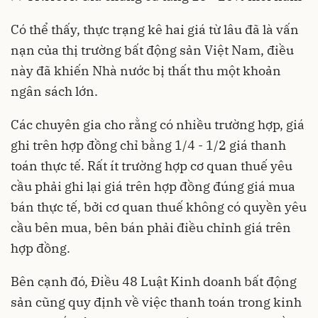
Có thể thấy, thực trạng kê hai giá từ lâu đã là vấn
nạn của thị trường bất động sản Việt Nam, điều
này đã khiến Nhà nước bị thất thu một khoản
ngân sách lớn.
Các chuyên gia cho rằng có nhiều trường hợp, giá
ghi trên hợp đồng chỉ bằng 1/4 - 1/2 giá thanh
toán thực tế. Rất ít trường hợp cơ quan thuế yêu
cầu phải ghi lại giá trên hợp đồng đúng giá mua
bán thực tế, bởi cơ quan thuế không có quyền yêu
cầu bên mua, bên bán phải điều chỉnh giá trên
hợp đồng.
Bên cạnh đó, Điều 48 Luật Kinh doanh bất động
sản cũng quy định về việc thanh toán trong kinh