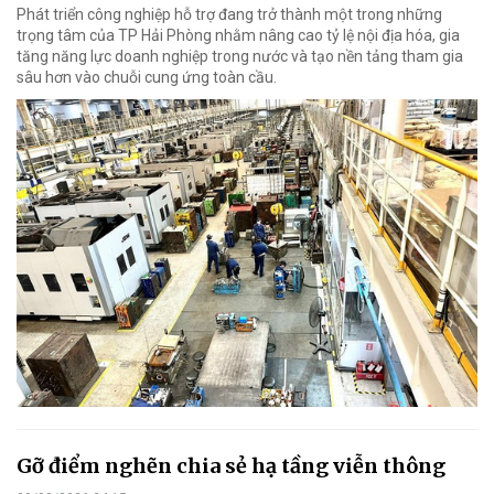
Phát triển công nghiệp hỗ trợ đang trở thành một trong những
trọng tâm của TP Hải Phòng nhằm nâng cao tỷ lệ nội địa hóa, gia
tăng năng lực doanh nghiệp trong nước và tạo nền tảng tham gia
sâu hơn vào chuỗi cung ứng toàn cầu.
Gỡ điểm nghẽn chia sẻ hạ tầng viễn thông