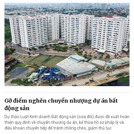
Gỡ điểm nghẽn chuyển nhượng dự án bất
động sản
Dự thảo Luật Kinh doanh Bất động sản (sửa đổi) được đề xuất hoàn
thiện quy định về chuyển nhượng dự án, kế thừa hồ sơ pháp lý và
điều khoản chuyển tiếp để tránh chồng chéo, giảm thủ tục.