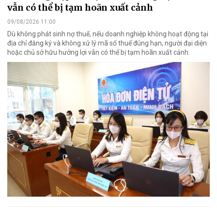
vẫn có thể bị tạm hoãn xuất cảnh
09/08/2026 11:00
Dù không phát sinh nợ thuế, nếu doanh nghiệp không hoạt động tại
địa chỉ đăng ký và không xử lý mã số thuế đúng hạn, người đại diện
hoặc chủ sở hữu hưởng lợi vẫn có thể bị tạm hoãn xuất cảnh.