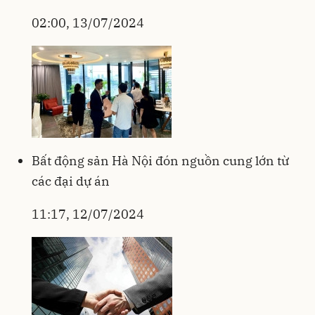
02:00, 13/07/2024
Bất động sản Hà Nội đón nguồn cung lớn từ
các đại dự án
11:17, 12/07/2024