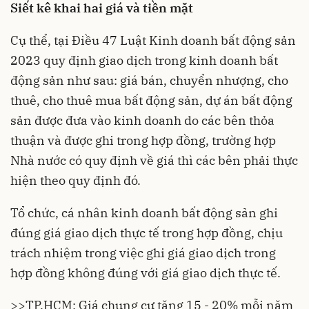
Siết kê khai hai giá và tiền mặt
Cụ thể, tại Điều 47
Luật Kinh doanh bất động sản
2023 quy định giao dịch trong kinh doanh bất
động sản như sau: giá bán, chuyển nhượng, cho
thuê, cho thuê mua bất động sản, dự án bất động
sản được đưa vào kinh doanh do các bên thỏa
thuận và được ghi trong hợp đồng, trường hợp
Nhà nước có quy định về giá thì các bên phải thực
hiện theo quy định đó.
Tổ chức, cá nhân kinh doanh bất động sản ghi
đúng giá giao dịch thực tế trong hợp đồng, chịu
trách nhiệm trong việc ghi giá giao dịch trong
hợp đồng không đúng với giá giao dịch thực tế.
>>
TP.HCM: Giá chung cư tăng 15 - 20% mỗi năm