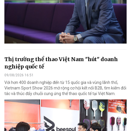
Thị trường thể thao Việt Nam "hút" doanh
nghiệp quốc tế
09/08/2026 16:51
Với hơn 400 doanh nghiệp đến từ 15 quốc gia và vùng lãnh thổ,
Vietnam Sport Show 2026 mở rộng cơ hội kết nối B2B, tìm kiếm đối
tác và thúc đẩy chuỗi cung ứng thể thao quốc tế tại Việt Nam.