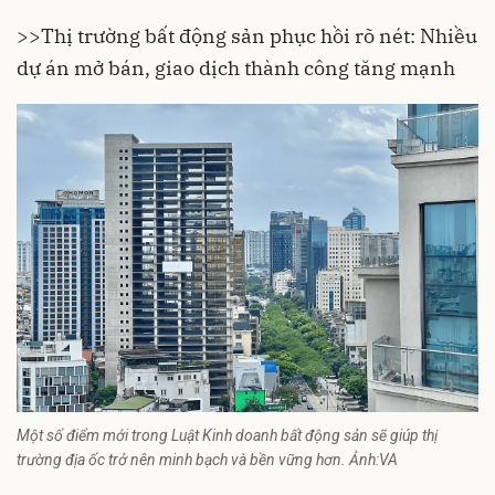
>>
Thị trường bất động sản phục hồi rõ nét: Nhiều
dự án mở bán, giao dịch thành công tăng mạnh
Một số điểm mới trong Luật Kinh doanh bất động sản sẽ giúp thị
trường địa ốc trở nên minh bạch và bền vững hơn. Ảnh:VA