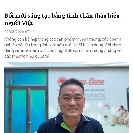
Đổi mới sáng tạo bằng tinh thần thấu hiểu
người Việt
09/08/2026 07:14
Không còn bó hẹp trong các sản phẩm truyền thống, các doanh
nghiệp nội địa trong lĩnh vực sản xuất thiết bị gia dụng Việt Nam
đang vươn lên làm chủ công nghệ để cạnh tranh sòng phẳng với
các thương hiệu quốc tế.