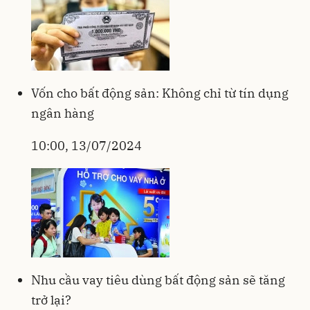
Vốn cho bất động sản: Không chỉ từ tín dụng
ngân hàng
10:00, 13/07/2024
Nhu cầu vay tiêu dùng bất động sản sẽ tăng
trở lại?