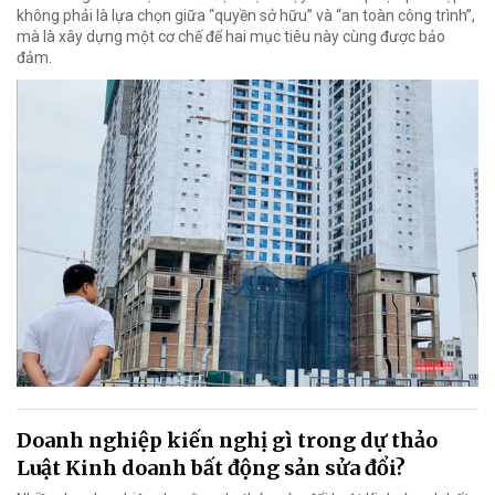
không phải là lựa chọn giữa “quyền sở hữu” và “an toàn công trình”,
mà là xây dựng một cơ chế để hai mục tiêu này cùng được bảo
đảm.
Doanh nghiệp kiến nghị gì trong dự thảo
Luật Kinh doanh bất động sản sửa đổi?