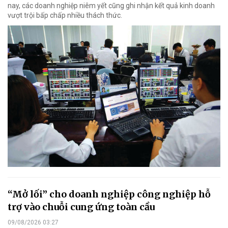
nay, các doanh nghiệp niêm yết cũng ghi nhận kết quả kinh doanh
vượt trội bấp chấp nhiều thách thức.
“Mở lối” cho doanh nghiệp công nghiệp hỗ
trợ vào chuỗi cung ứng toàn cầu
09/08/2026 03:27