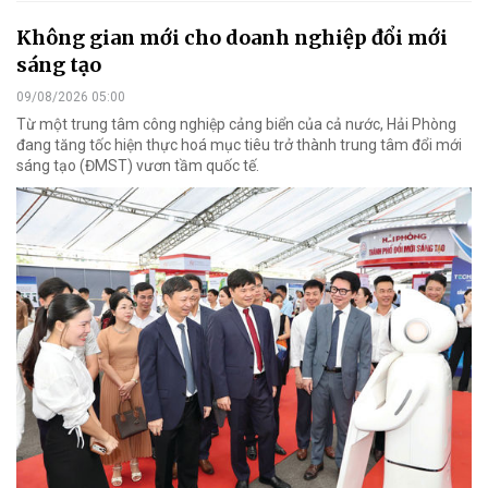
Không gian mới cho doanh nghiệp đổi mới
sáng tạo
09/08/2026 05:00
Từ một trung tâm công nghiệp cảng biển của cả nước, Hải Phòng
đang tăng tốc hiện thực hoá mục tiêu trở thành trung tâm đổi mới
sáng tạo (ĐMST) vươn tầm quốc tế.