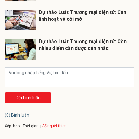
Dự thảo Luật Thương mại điện tử: Cần
linh hoạt và cởi mở
Dự thảo Luật Thương mại điện tử: Còn
nhiều điểm cần được cân nhắc
Gửi bình luận
(0) Bình luận
Xếp theo:
Số người thích
Thời gian