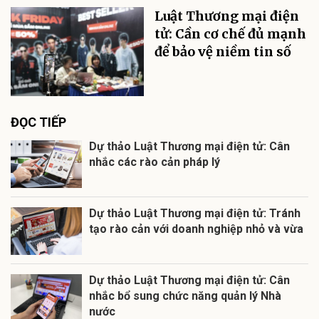
Luật Thương mại điện
tử: Cần cơ chế đủ mạnh
để bảo vệ niềm tin số
ĐỌC TIẾP
Dự thảo Luật Thương mại điện tử: Cân
nhắc các rào cản pháp lý
Dự thảo Luật Thương mại điện tử: Tránh
tạo rào cản với doanh nghiệp nhỏ và vừa
Dự thảo Luật Thương mại điện tử: Cân
nhắc bổ sung chức năng quản lý Nhà
nước