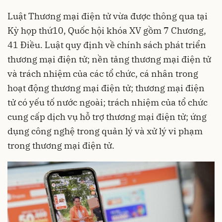
Luật Thương mại điện tử vừa được thông qua tại
Kỳ họp thứ10, Quốc hội khóa XV gồm 7 Chương,
41 Điều. Luật quy định về chính sách phát triển
thương mại điện tử; nền tảng thương mại điện tử
và trách nhiệm của các tổ chức, cá nhân trong
hoạt động thương mại điện tử; thương mại điện
tử có yếu tố nước ngoài; trách nhiệm của tổ chức
cung cấp dịch vụ hỗ trợ thương mại điện tử; ứng
dụng công nghệ trong quản lý và xử lý vi phạm
trong thương mại điện tử.