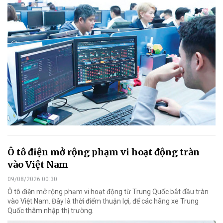
Ô tô điện mở rộng phạm vi hoạt động tràn
vào Việt Nam
09/08/2026 00:30
Ô tô điện mở rộng phạm vi hoạt động từ Trung Quốc bắt đầu tràn
vào Việt Nam. Đây là thời điểm thuận lợi, để các hãng xe Trung
Quốc thâm nhập thị trường.