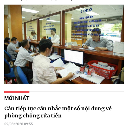
MỚI NHẤT
Cần tiếp tục cân nhắc một số nội dung về
phòng chống rửa tiền
09/08/2026 09:55