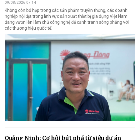
09/08/2026 07:14
Không còn bó hẹp trong các sản phẩm truyền thống, các doanh
nghiệp nội địa trong lĩnh vực sản xuất thiết bị gia dụng Việt Nam
đang vươn lên làm chủ công nghệ để cạnh tranh sòng phẳng với
các thương hiệu quốc tế.
Quảng Ninh: Cơ hội bứt phá từ siêu dự án