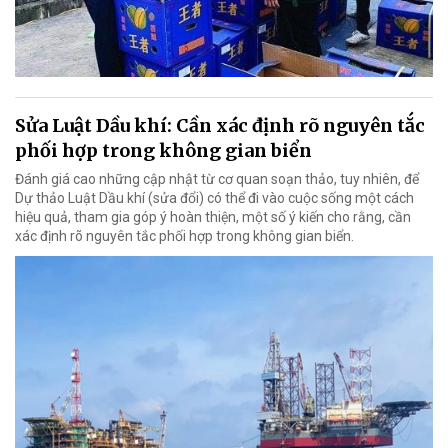
Sửa Luật Dầu khí: Cần xác định rõ nguyên tắc
phối hợp trong không gian biển
Đánh giá cao những cập nhật từ cơ quan soạn thảo, tuy nhiên, để
Dự thảo Luật Dầu khí (sửa đổi) có thể đi vào cuộc sống một cách
hiệu quả, tham gia góp ý hoàn thiện, một số ý kiến cho rằng, cần
xác định rõ nguyên tắc phối hợp trong không gian biển.