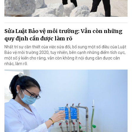
Sửa Luật Bảo vệ môi trường: Vẫn còn những
quy định cần được làm rõ
Nhất trí sự cần thiết của việc sửa đổi, bổ sung một số điều của Luật
Bảo vệ môi trường 2020, tuy nhiên, bên cạnh những điểm tích cực,
một số ý kiến cho rằng, vẫn còn không ít nội dung cần được cân
nhắc, làm rõ.