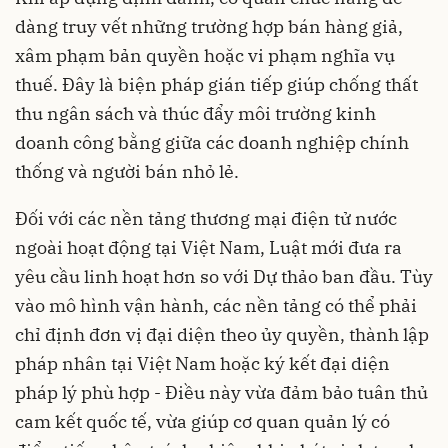
dàng truy vết những trường hợp bán hàng giả,
xâm phạm bản quyền hoặc vi phạm nghĩa vụ
thuế. Đây là biện pháp gián tiếp giúp chống thất
thu ngân sách và thúc đẩy môi trường kinh
doanh công bằng giữa các doanh nghiệp chính
thống và người bán nhỏ lẻ.
Đối với các nền tảng thương mại điện tử nước
ngoài hoạt động tại Việt Nam, Luật mới đưa ra
yêu cầu linh hoạt hơn so với Dự thảo ban đầu. Tùy
vào mô hình vận hành, các nền tảng có thể phải
chỉ định đơn vị đại diện theo ủy quyền, thành lập
pháp nhân tại Việt Nam hoặc ký kết đại diện
pháp lý phù hợp - Điều này vừa đảm bảo tuân thủ
cam kết quốc tế, vừa giúp cơ quan quản lý có