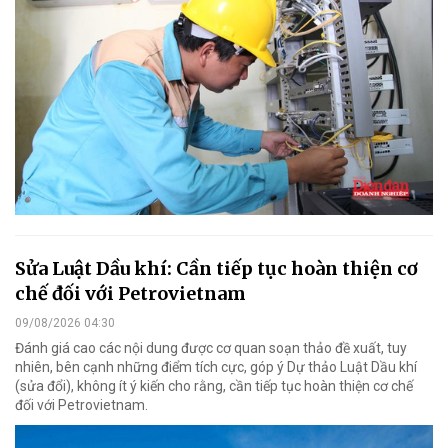
Sửa Luật Dầu khí: Cần tiếp tục hoàn thiện cơ
chế đối với Petrovietnam
09/08/2026 04:30
Đánh giá cao các nội dung được cơ quan soạn thảo đề xuất, tuy
nhiên, bên cạnh những điểm tích cực, góp ý Dự thảo Luật Dầu khí
(sửa đổi), không ít ý kiến cho rằng, cần tiếp tục hoàn thiện cơ chế
đối với Petrovietnam.