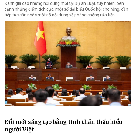
Đánh giá cao những nội dung mới tại Dự án Luật, tuy nhiên, bên
cạnh những điểm tích cực, một số đại biểu Quốc hội cho rằng, cần
tiếp tục cân nhắc một số nội dung về phòng chống rửa tiền.
Đổi mới sáng tạo bằng tinh thần thấu hiểu
người Việt