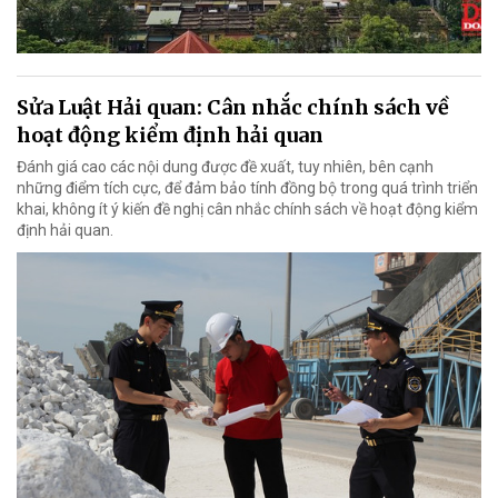
Sửa Luật Hải quan: Cân nhắc chính sách về
hoạt động kiểm định hải quan
Đánh giá cao các nội dung được đề xuất, tuy nhiên, bên cạnh
những điểm tích cực, để đảm bảo tính đồng bộ trong quá trình triển
khai, không ít ý kiến đề nghị cân nhắc chính sách về hoạt động kiểm
định hải quan.