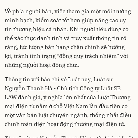
Về phía người bán, việc tham gia một môi trường
minh bạch, kiểm soát tốt hơn giúp nâng cao uy
tín thương hiệu cá nhân. Khi người tiêu dùng có
thể xác thực danh tính và truy xuất thông tin rõ
ràng, lực lượng bán hàng chân chính sẽ hưởng
lợi, tránh tình trạng “đồng quy trách nhiệm” với
những người hoạt động chui.
Thông tin với báo chí về Luật này, Luật sư
Nguyễn Thanh Hà - Chủ tịch Công ty Luật SB
LAW đánh giá, ý nghĩa lớn nhất của Luật Thương
mại điện tử nằm ở chỗ Việt Nam lần đầu tiên có
một văn bản luật chuyên ngành, thống nhất điều
chỉnh toàn diện hoạt động thương mại điện tử.