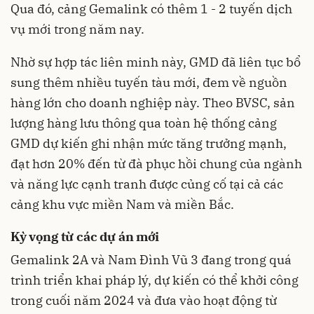
Qua đó, cảng Gemalink có thêm 1 - 2 tuyến dịch
vụ mới trong năm nay.
Nhờ sự hợp tác liên minh này, GMD đã liên tục bổ
sung thêm nhiều tuyến tàu mới, đem về nguồn
hàng lớn cho doanh nghiệp này. Theo BVSC, sản
lượng hàng lưu thông qua toàn hệ thống cảng
GMD dự kiến ghi nhận mức tăng trưởng mạnh,
đạt hơn 20% đến từ đà phục hồi chung của ngành
và năng lực cạnh tranh được củng cố tại cả các
cảng khu vực miền Nam và miền Bắc.
Kỳ vọng từ các dự án mới
Gemalink 2A và Nam Đình Vũ 3 đang trong quá
trình triển khai pháp lý, dự kiến có thể khởi công
trong cuối năm 2024 và đưa vào hoạt động từ