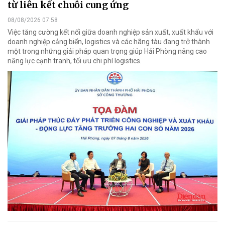
từ liên kết chuỗi cung ứng
08/08/2026 07:58
Việc tăng cường kết nối giữa doanh nghiệp sản xuất, xuất khẩu với
doanh nghiệp cảng biển, logistics và các hãng tàu đang trở thành
một trong những giải pháp quan trọng giúp Hải Phòng nâng cao
năng lực cạnh tranh, tối ưu chi phí logistics.