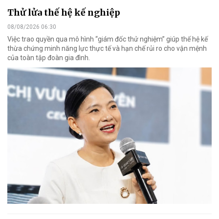
Thử lửa thế hệ kế nghiệp
08/08/2026 06:30
Việc trao quyền qua mô hình “giám đốc thử nghiệm” giúp thế hệ kế
thừa chứng minh năng lực thực tế và hạn chế rủi ro cho vận mệnh
của toàn tập đoàn gia đình.