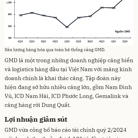
Sản lượng hàng hóa qua toàn hệ thống cảng GMD.
GMD là một trong những doanh nghiệp cảng biển
và logistics hàng đầu tại Việt Nam với mảng kinh
doanh chính là khai thác cảng. Tập đoàn này
hiện đang sở hữu nhiều cảng lớn, gồm Nam Đình
Vũ, ICD Nam Hải, ICD Phước Long, Gemalink và
cảng hàng rời Dung Quất.
Lợi nhuận giảm sút
GMD vừa công bố báo cáo tài chính quý 2/2024