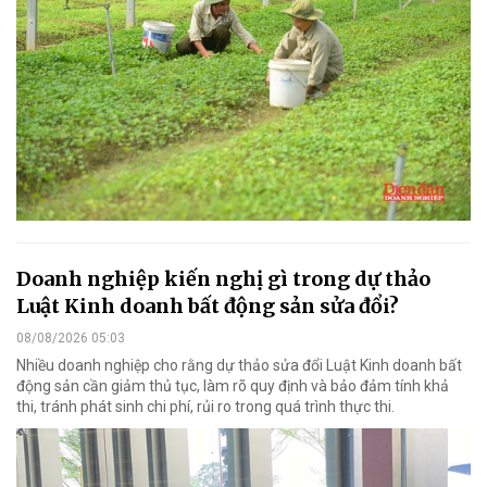
Doanh nghiệp kiến nghị gì trong dự thảo
Luật Kinh doanh bất động sản sửa đổi?
08/08/2026 05:03
Nhiều doanh nghiệp cho rằng dự thảo sửa đổi Luật Kinh doanh bất
động sản cần giảm thủ tục, làm rõ quy định và bảo đảm tính khả
thi, tránh phát sinh chi phí, rủi ro trong quá trình thực thi.