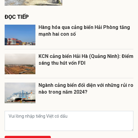
ĐỌC TIẾP
Hàng hóa qua cảng biển Hải Phòng tăng
mạnh hai con số
KCN cảng biển Hải Hà (Quảng Ninh): Điểm
sáng thu hút vốn FDI
Ngành cảng biển đối diện với những rủi ro
nào trong năm 2024?