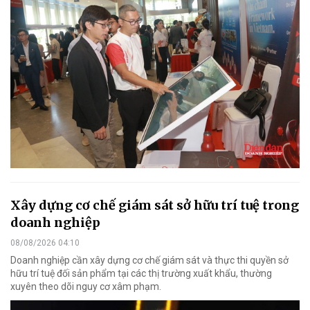
Xây dựng cơ chế giám sát sở hữu trí tuệ trong
doanh nghiệp
08/08/2026 04:10
Doanh nghiệp cần xây dựng cơ chế giám sát và thực thi quyền sở
hữu trí tuệ đối sản phẩm tại các thị trường xuất khẩu, thường
xuyên theo dõi nguy cơ xâm phạm.