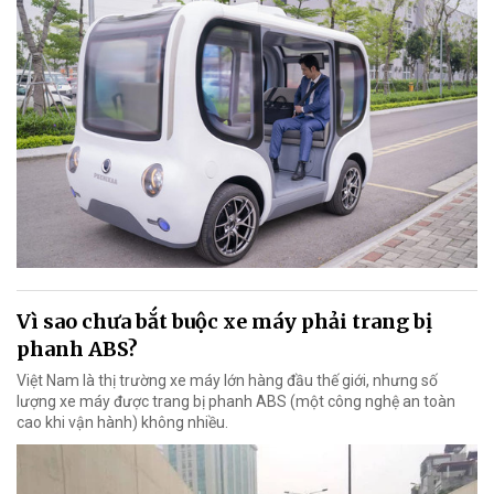
Vì sao chưa bắt buộc xe máy phải trang bị
phanh ABS?
Việt Nam là thị trường xe máy lớn hàng đầu thế giới, nhưng số
lượng xe máy được trang bị phanh ABS (một công nghệ an toàn
cao khi vận hành) không nhiều.