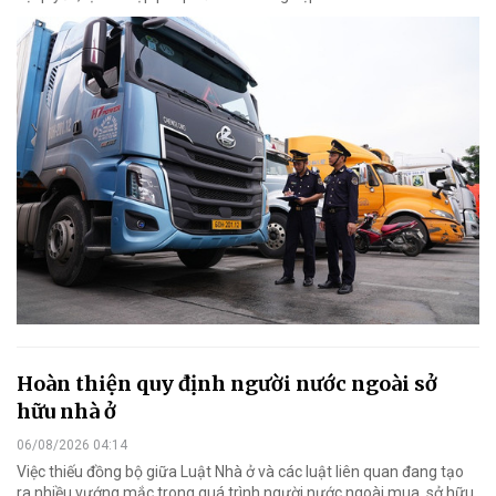
Hoàn thiện quy định người nước ngoài sở
hữu nhà ở
06/08/2026 04:14
Việc thiếu đồng bộ giữa Luật Nhà ở và các luật liên quan đang tạo
ra nhiều vướng mắc trong quá trình người nước ngoài mua, sở hữu