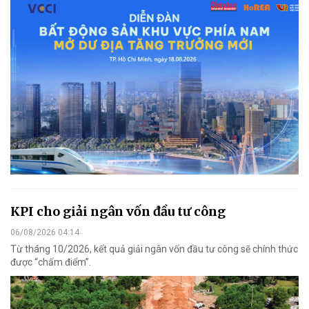
KPI cho giải ngân vốn đầu tư công
06/08/2026 04:14
Từ tháng 10/2026, kết quả giải ngân vốn đầu tư công sẽ chính thức
được “chấm điểm”.