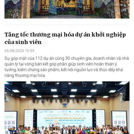
Tăng tốc thương mại hóa dự án khởi nghiệp
của sinh viên
05/08/2026 16:59
Sự góp mặt của 112 dự án cùng 30 chuyên gia, doanh nhân và nhà
quản lý tại vòng bán kết góp phần giúp sinh viên hoàn thiện ý
tưởng, kiểm chứng sản phẩm, kết nối nguồn lực và thúc đẩy khả
năng thương mại hóa.