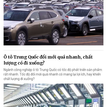
Ô tô Trung Quốc đổi mới quá nhanh, chất
lượng có đi xuống?
Ngành công nghiệp ô tô Trung Quốc có tốc độ phát triển sản phẩm
rất nhanh. Tốc độ đổi mới quá nhanh có mang lại lợi ích, hay khiến
chất lượng đi xuống?