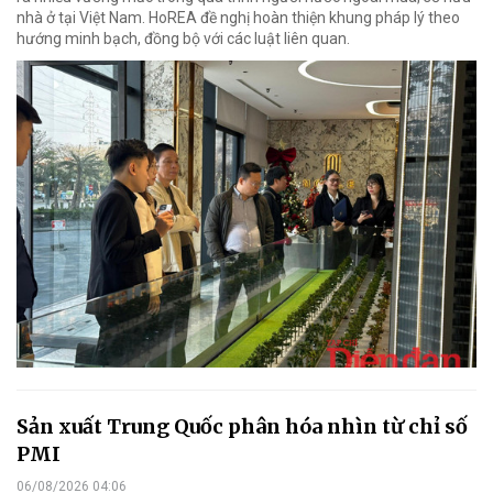
nhà ở tại Việt Nam. HoREA đề nghị hoàn thiện khung pháp lý theo
hướng minh bạch, đồng bộ với các luật liên quan.
Sản xuất Trung Quốc phân hóa nhìn từ chỉ số
PMI
06/08/2026 04:06