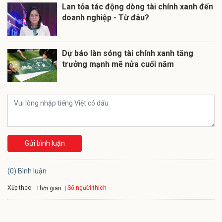
Lan tỏa tác động dòng tài chính xanh đến
doanh nghiệp - Từ đâu?
Dự báo làn sóng tài chính xanh tăng
trưởng mạnh mẽ nửa cuối năm
Gửi bình luận
(0) Bình luận
Xếp theo:
Số người thích
Thời gian