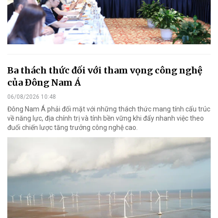
Ba thách thức đối với tham vọng công nghệ
của Đông Nam Á
06/08/2026 10:48
Đông Nam Á phải đối mặt với những thách thức mang tính cấu trúc
về năng lực, địa chính trị và tính bền vững khi đẩy nhanh việc theo
đuổi chiến lược tăng trưởng công nghệ cao.