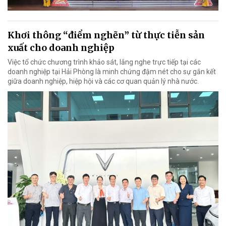
Khơi thông “điểm nghẽn” từ thực tiễn sản
xuất cho doanh nghiệp
Việc tổ chức chương trình khảo sát, lắng nghe trực tiếp tại các
doanh nghiệp tại Hải Phòng là minh chứng đậm nét cho sự gắn kết
giữa doanh nghiệp, hiệp hội và các cơ quan quản lý nhà nước.