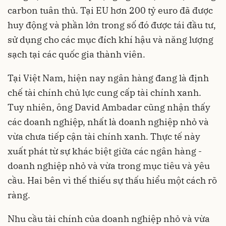
carbon tuân thủ. Tại EU hơn 200 tỷ euro đã được
huy động và phần lớn trong số đó được tái đầu tư,
sử dụng cho các mục đích khí hậu và năng lượng
sạch tại các quốc gia thành viên.
Tại Việt Nam, hiện nay ngân hàng đang là định
chế tài chính chủ lực cung cấp tài chính xanh.
Tuy nhiên, ông David Ambadar cũng nhận thấy
các doanh nghiệp, nhất là doanh nghiệp nhỏ và
vừa chưa tiếp cận tài chính xanh. Thực tế này
xuất phát từ sự khác biệt giữa các ngân hàng -
doanh nghiệp nhỏ và vừa trong mục tiêu và yêu
cầu. Hai bên vì thế thiếu sự thấu hiểu một cách rõ
ràng.
Nhu cầu tài chính của doanh nghiệp nhỏ và vừa