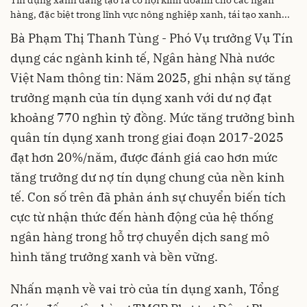
hàng, đặc biệt trong lĩnh vực nông nghiệp xanh, tái tạo xanh...
Bà Phạm Thị Thanh Tùng - Phó Vụ trưởng Vụ Tín
dụng các ngành kinh tế, Ngân hàng Nhà nước
Việt Nam thông tin: Năm 2025, ghi nhận sự tăng
trưởng mạnh của tín dụng xanh với dư nợ đạt
khoảng 770 nghìn tỷ đồng. Mức tăng trưởng bình
quân tín dụng xanh trong giai đoạn 2017-2025
đạt hơn 20%/năm, được đánh giá cao hơn mức
tăng trưởng dư nợ tín dụng chung của nền kinh
tế. Con số trên đã phản ánh sự chuyển biến tích
cực từ nhận thức đến hành động của hệ thống
ngân hàng trong hỗ trợ chuyển dịch sang mô
hình tăng trưởng xanh và bền vững.
Nhấn mạnh về vai trò của tín dụng xanh, Tổng