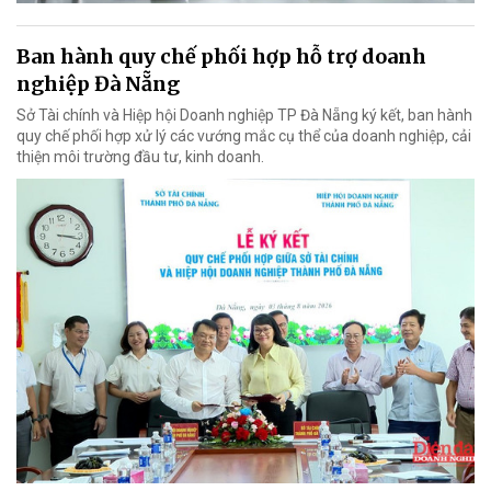
Ban hành quy chế phối hợp hỗ trợ doanh
nghiệp Đà Nẵng
Sở Tài chính và Hiệp hội Doanh nghiệp TP Đà Nẵng ký kết, ban hành
quy chế phối hợp xử lý các vướng mắc cụ thể của doanh nghiệp, cải
thiện môi trường đầu tư, kinh doanh.