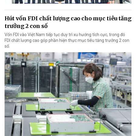
Hút vốn FDI chất lượng cao cho mục tiêu tăng
trưởng 2 con số
Vốn FDI vào Việt Nam tiếp tục duy trì xu hướng tích cực, trong đó
FDI chất lượng cao góp phần hiện thực mục tiêu tăng trưởng 2 con
số.