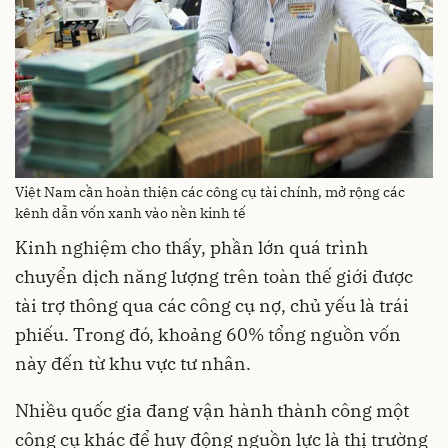
Việt Nam cần hoàn thiện các công cụ tài chính, mở rộng các
kênh dẫn vốn xanh vào nền kinh tế
Kinh nghiệm cho thấy, phần lớn quá trình
chuyển dịch năng lượng trên toàn thế giới được
tài trợ thông qua các công cụ nợ, chủ yếu là trái
phiếu. Trong đó, khoảng 60% tổng nguồn vốn
này đến từ khu vực tư nhân.
Nhiều quốc gia đang vận hành thành công một
công cụ khác để huy động nguồn lực là thị trường