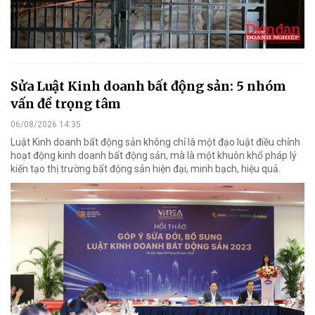
Sửa Luật Kinh doanh bất động sản: 5 nhóm
vấn đề trọng tâm
06/08/2026 14:35
Luật Kinh doanh bất động sản không chỉ là một đạo luật điều chỉnh
hoạt động kinh doanh bất động sản, mà là một khuôn khổ pháp lý
kiến tạo thị trường bất động sản hiện đại, minh bạch, hiệu quả.