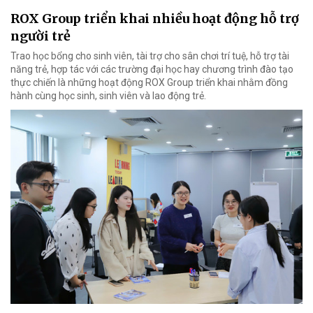
ROX Group triển khai nhiều hoạt động hỗ trợ
người trẻ
Trao học bổng cho sinh viên, tài trợ cho sân chơi trí tuệ, hỗ trợ tài
năng trẻ, hợp tác với các trường đại học hay chương trình đào tạo
thực chiến là những hoạt động ROX Group triển khai nhằm đồng
hành cùng học sinh, sinh viên và lao động trẻ.