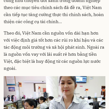
cũng như chuyển đổi xanh trong doanh nghiệp
theo các mục tiêu chính sách đã đề ra, Việt Nam
cần tiếp tục tăng cường thực thi chính sách, hoàn
thiện các công cụ tài chính…
Theo đó, Việt Nam cần nguồn vốn dài hạn hơn
với việc định giá tốt hơn các rủi ro khí hậu và các
tác động môi trường và xã hội phát sinh. Ngoài ra
là nguồn vốn vay với lãi suất rẻ hơn bằng tiền
Việt, đặc biệt là huy động từ các nguồn lực nước
ngoài.