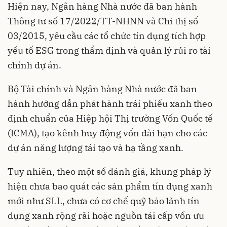
Hiện nay, Ngân hàng Nhà nước đã ban hành
Thông tư số 17/2022/TT-NHNN và Chỉ thị số
03/2015, yêu cầu các tổ chức tín dụng tích hợp
yếu tố ESG trong thẩm định và quản lý rủi ro tài
chính dự án.
Bộ Tài chính và Ngân hàng Nhà nước đã ban
hành hướng dẫn phát hành trái phiếu xanh theo
định chuẩn của Hiệp hội Thị trường Vốn Quốc tế
(ICMA), tạo kênh huy động vốn dài hạn cho các
dự án năng lượng tái tạo và hạ tầng xanh.
Tuy nhiên, theo một số đánh giá, khung pháp lý
hiện chưa bao quát các sản phẩm tín dụng xanh
mới như SLL, chưa có cơ chế quỹ bảo lãnh tín
dụng xanh rộng rãi hoặc nguồn tái cấp vốn ưu