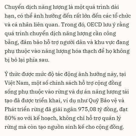
Chuyển dịch năng lượng là một quá trình dài
hạn, có thể ảnh hưởng đến rất lớn đến các tổ chức
và cá nhân liên quan. Trong đó, OECD lưu ý rằng
quá trình chuyển dịch năng lượng cần công
bằng, đảm bảo hỗ trợ người dân và khu vực đang
phụ thuộc vào năng lượng hóa thạch để họ không
bị bỏ lại phía sau.
Ý thức được mức độ tác động ảnh hưởng này, tại
Việt Nam, một số chính sách hỗ trợ cộng đồng
sống phụ thuộc vào rừng và dự án năng lượng tái
tạo đã được triển khai, ví dụ như Quỹ Bảo vệ và
Phát triển rừng đã giải ngân 975,08 tỷ đồng, đạt
80% so với kế hoạch, không chỉ hỗ trợ quản lý
rừng mà còn tạo nguồn sinh kế cho cộng đồng.