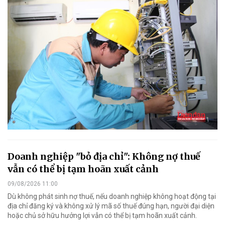
Doanh nghiệp "bỏ địa chỉ": Không nợ thuế
vẫn có thể bị tạm hoãn xuất cảnh
09/08/2026 11:00
Dù không phát sinh nợ thuế, nếu doanh nghiệp không hoạt động tại
địa chỉ đăng ký và không xử lý mã số thuế đúng hạn, người đại diện
hoặc chủ sở hữu hưởng lợi vẫn có thể bị tạm hoãn xuất cảnh.