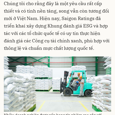
Chúng tôi cho rằng đây là một yêu cầu rất cấp
thiết và có tính nền tảng, song vẫn còn tương đối
mới ở Việt Nam. Hiện nay, Saigon Ratings đã
triển khai xây dựng Khung đánh giá ESG và hợp
tác với các tổ chức quốc tế có uy tín thực hiện
đánh giá các Công cụ tài chính xanh, phù hợp với
thông lệ và chuẩn mực chất lượng quốc tế.