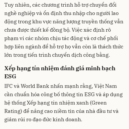
Tuy nhiên, các chương trình hỗ trợ chuyển đổi
nghề nghiệp và ổn định thu nhập cho người lao
động trong khu vực năng lượng truyền thống vẫn
chưa được thiết kế đồng bộ. Việc xác định rõ
phạm vi các nhóm chịu tác động và cơ chế phối
hợp liên ngành để hỗ trợ họ vẫn còn là thách thức
lớn trong tiến trình chuyển dịch công bằng.
Xếp hạng tín nhiệm đánh giá minh bạch
ESG
IFC và World Bank nhấn mạnh rằng, Việt Nam
cần chuẩn hóa công bố thông tin ESG và áp dụng
hệ thống Xếp hạng tín nhiệm xanh (Green
Rating) để nâng cao niềm tin của nhà đầu tư và
giảm rủi ro đạo đức kinh doanh.