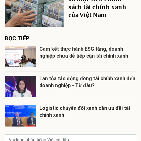
sách tài chính xanh
của Việt Nam
ĐỌC TIẾP
Cam kết thực hành ESG tăng, doanh
nghiệp chưa dễ tiếp cận tài chính xanh
Lan tỏa tác động dòng tài chính xanh đến
doanh nghiệp - Từ đâu?
Logistic chuyển đổi xanh cần ưu đãi tài
chính xanh