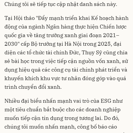
Chúng tôi sẽ tiếp tục cập nhật danh sách này.
Tại Hội thảo "Đẩy mạnh triển khai Kế hoạch hành
động của ngành Ngân hàng thực hiện Chiến lược
quốc gia về tăng trưởng xanh giai đoạn 2021–
2030" cấp Bộ trưởng tại Hà Nội trong 2025, đại
diện các tổ chức tài chính Đức, Thụy Sỹ cũng chia
sẻ bài học trong việc tiếp cận nguồn vốn xanh, sử
dụng hiệu quả các công cụ tài chính phát triển và
khuyến khích khu vực tư nhân đóng góp vào quá
trình chuyển đổi xanh.
Nhiều đại biểu nhấn mạnh vai trò của ESG như
một tiêu chuẩn bắt buộc cho các doanh nghiệp
muốn tiếp cận tín dụng trong tương lai. Do đó,
chúng tôi muốn nhấn mạnh, công bố báo cáo