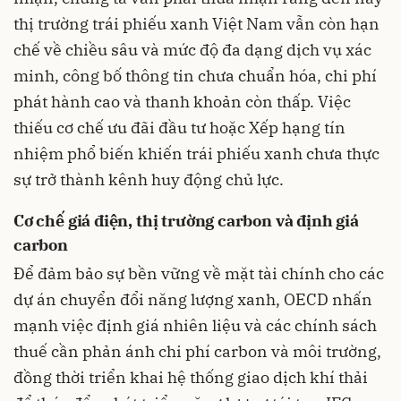
thị trường trái phiếu xanh Việt Nam vẫn còn hạn
chế về chiều sâu và mức độ đa dạng dịch vụ xác
minh, công bố thông tin chưa chuẩn hóa, chi phí
phát hành cao và thanh khoản còn thấp. Việc
thiếu cơ chế ưu đãi đầu tư hoặc Xếp hạng tín
nhiệm phổ biến khiến trái phiếu xanh chưa thực
sự trở thành kênh huy động chủ lực.
Cơ chế giá điện, thị trường carbon và định giá
carbon
Để đảm bảo sự bền vững về mặt tài chính cho các
dự án chuyển đổi năng lượng xanh, OECD nhấn
mạnh việc định giá nhiên liệu và các chính sách
thuế cần phản ánh chi phí carbon và môi trường,
đồng thời triển khai hệ thống giao dịch khí thải