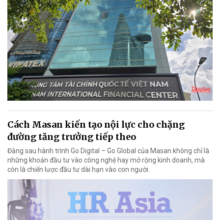
Cách Masan kiến tạo nội lực cho chặng
đường tăng trưởng tiếp theo
Đằng sau hành trình Go Digital – Go Global của Masan không chỉ là
những khoản đầu tư vào công nghệ hay mở rộng kinh doanh, mà
còn là chiến lược đầu tư dài hạn vào con người.