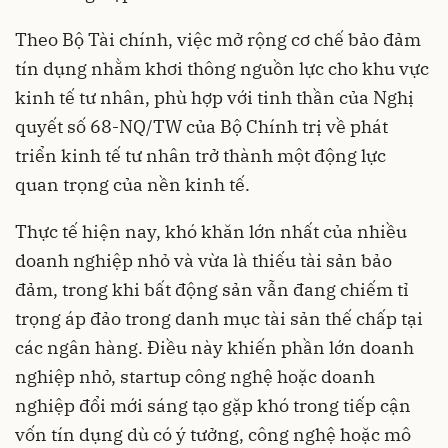
Theo Bộ Tài chính, việc mở rộng cơ chế bảo đảm
tín dụng nhằm khơi thông nguồn lực cho khu vực
kinh tế tư nhân, phù hợp với tinh thần của Nghị
quyết số 68-NQ/TW của Bộ Chính trị về phát
triển kinh tế tư nhân trở thành một động lực
quan trọng của nền kinh tế.
Thực tế hiện nay, khó khăn lớn nhất của nhiều
doanh nghiệp nhỏ và vừa là thiếu tài sản bảo
đảm, trong khi bất động sản vẫn đang chiếm tỉ
trọng áp đảo trong danh mục tài sản thế chấp tại
các ngân hàng. Điều này khiến phần lớn doanh
nghiệp nhỏ, startup công nghệ hoặc doanh
nghiệp đổi mới sáng tạo gặp khó trong tiếp cận
vốn tín dụng dù có ý tưởng, công nghệ hoặc mô