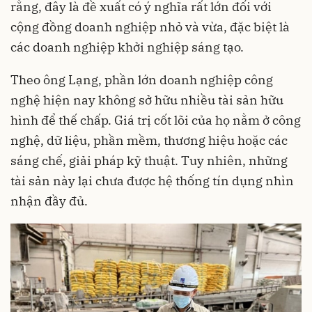
rằng, đây là đề xuất có ý nghĩa rất lớn đối với
cộng đồng doanh nghiệp nhỏ và vừa, đặc biệt là
các doanh nghiệp khởi nghiệp sáng tạo.
Theo ông Lạng, phần lớn doanh nghiệp công
nghệ hiện nay không sở hữu nhiều tài sản hữu
hình để thế chấp. Giá trị cốt lõi của họ nằm ở công
nghệ, dữ liệu, phần mềm, thương hiệu hoặc các
sáng chế, giải pháp kỹ thuật. Tuy nhiên, những
tài sản này lại chưa được hệ thống tín dụng nhìn
nhận đầy đủ.