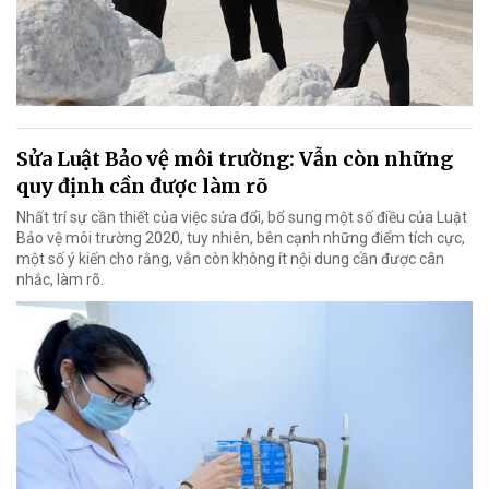
Sửa Luật Bảo vệ môi trường: Vẫn còn những
quy định cần được làm rõ
Nhất trí sự cần thiết của việc sửa đổi, bổ sung một số điều của Luật
Bảo vệ môi trường 2020, tuy nhiên, bên cạnh những điểm tích cực,
một số ý kiến cho rằng, vẫn còn không ít nội dung cần được cân
nhắc, làm rõ.