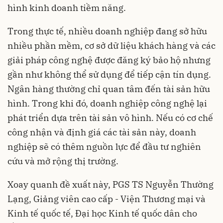
hình kinh doanh tiềm năng.
Trong thực tế, nhiều doanh nghiệp đang sở hữu
nhiều phần mềm, cơ sở dữ liệu khách hàng và các
giải pháp công nghệ được đăng ký bảo hộ nhưng
gần như không thể sử dụng để tiếp cận tín dụng.
Ngân hàng thường chỉ quan tâm đến tài sản hữu
hình. Trong khi đó, doanh nghiệp công nghệ lại
phát triển dựa trên tài sản vô hình. Nếu có cơ chế
công nhận và định giá các tài sản này, doanh
nghiệp sẽ có thêm nguồn lực để đầu tư nghiên
cứu và mở rộng thị trường.
Xoay quanh đề xuất này, PGS TS Nguyễn Thường
Lạng, Giảng viên cao cấp - Viện Thương mại và
Kinh tế quốc tế, Đại học Kinh tế quốc dân cho