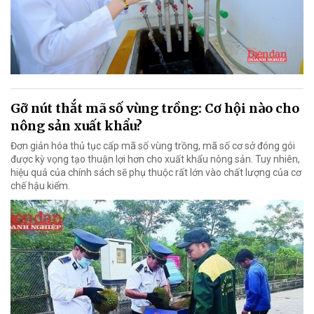
Gỡ nút thắt mã số vùng trồng: Cơ hội nào cho
nông sản xuất khẩu?
Đơn giản hóa thủ tục cấp mã số vùng trồng, mã số cơ sở đóng gói
được kỳ vọng tạo thuận lợi hơn cho xuất khẩu nông sản. Tuy nhiên,
hiệu quả của chính sách sẽ phụ thuộc rất lớn vào chất lượng của cơ
chế hậu kiểm.