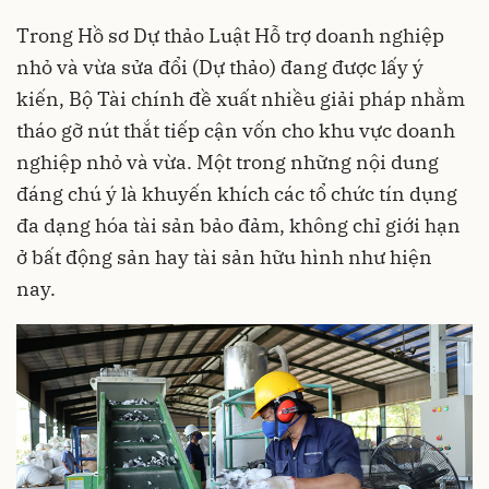
Trong Hồ sơ Dự thảo Luật Hỗ trợ doanh nghiệp
nhỏ và vừa sửa đổi (Dự thảo) đang được lấy ý
kiến, Bộ Tài chính đề xuất nhiều giải pháp nhằm
tháo gỡ nút thắt tiếp cận vốn cho khu vực doanh
nghiệp nhỏ và vừa. Một trong những nội dung
đáng chú ý là khuyến khích các tổ chức tín dụng
đa dạng hóa tài sản bảo đảm, không chỉ giới hạn
ở bất động sản hay tài sản hữu hình như hiện
nay.