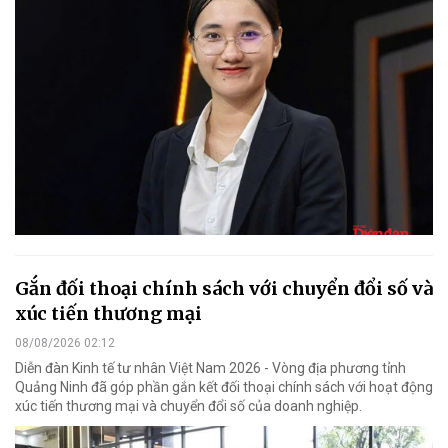
Gắn đối thoại chính sách với chuyển đổi số và
xúc tiến thương mại
08/08/2026 02:12
Diễn đàn Kinh tế tư nhân Việt Nam 2026 - Vòng địa phương tỉnh
Quảng Ninh đã góp phần gắn kết đối thoại chính sách với hoạt động
xúc tiến thương mại và chuyển đổi số của doanh nghiệp.