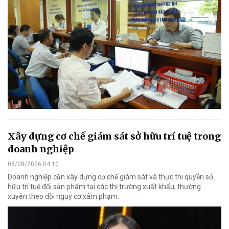
Xây dựng cơ chế giám sát sở hữu trí tuệ trong
doanh nghiệp
08/08/2026 04:10
Doanh nghiệp cần xây dựng cơ chế giám sát và thực thi quyền sở
hữu trí tuệ đối sản phẩm tại các thị trường xuất khẩu, thường
xuyên theo dõi nguy cơ xâm phạm.