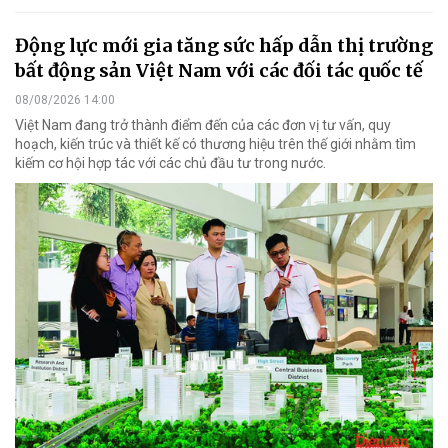
Động lực mới gia tăng sức hấp dẫn thị trường
bất động sản Việt Nam với các đối tác quốc tế
08/08/2026 14:00
Việt Nam đang trở thành điểm đến của các đơn vị tư vấn, quy
hoạch, kiến trúc và thiết kế có thương hiệu trên thế giới nhằm tìm
kiếm cơ hội hợp tác với các chủ đầu tư trong nước.