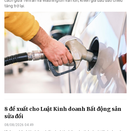
cách giữa Tehran và Washington vẫn lớn, khiến giá dầu đảo chiều
tăng trở lại.
8 đề xuất cho Luật Kinh doanh Bất động sản
sửa đổi
08/08/2026 04:49