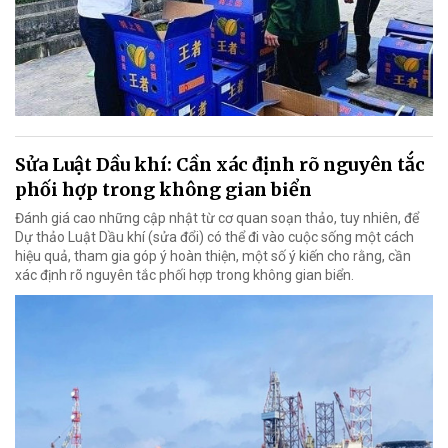
Sửa Luật Dầu khí: Cần xác định rõ nguyên tắc
phối hợp trong không gian biển
Đánh giá cao những cập nhật từ cơ quan soạn thảo, tuy nhiên, để
Dự thảo Luật Dầu khí (sửa đổi) có thể đi vào cuộc sống một cách
hiệu quả, tham gia góp ý hoàn thiện, một số ý kiến cho rằng, cần
xác định rõ nguyên tắc phối hợp trong không gian biển.