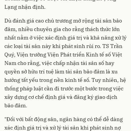
Lạng nhận định.
Dù đánh giá cao chủ trương mở rộng tài sản bảo
đảm, nhiều chuyên gia cho rằng thách thức lớn
nhất nằm ở việc xác định giá trị và khả năng xử lý
các loại tài sản này khi phát sinh rủi ro. TS Trần
Quý, Viện trưởng Viện Phát triển Kinh tế số Việt
Nam cho rằng, việc chấp nhận tài sản số hay
quyền sở hữu trí tuệ làm tài sản bảo đảm là xu
hướng tất yếu trong nền kinh tế số. Tuy nhiên, hệ
thống pháp luật cần đi trước một bước trong việc
xây dựng cơ chế định giá và đăng ký giao dịch
bảo đảm.
"Đối với bất động sản, ngân hàng có thể dễ dàng
xác định giá trị và xử lý tài sản khi phát sinh nợ