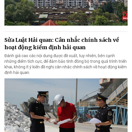
Sửa Luật Hải quan: Cân nhắc chính sách về
hoạt động kiểm định hải quan
Đánh giá cao các nội dung được đề xuất, tuy nhiên, bên cạnh
những điểm tích cực, để đảm bảo tính đồng bộ trong quá trình triển
khai, không ít ý kiến đề nghị cân nhắc chính sách về hoạt động kiểm
định hải quan.