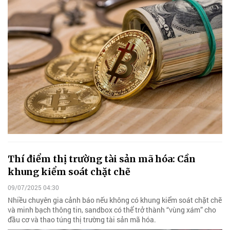
Thí điểm thị trường tài sản mã hóa: Cần
khung kiểm soát chặt chẽ
09/07/2025 04:30
Nhiều chuyên gia cảnh báo nếu không có khung kiểm soát chặt chẽ
và minh bạch thông tin, sandbox có thể trở thành “vùng xám” cho
đầu cơ và thao túng thị trường tài sản mã hóa.