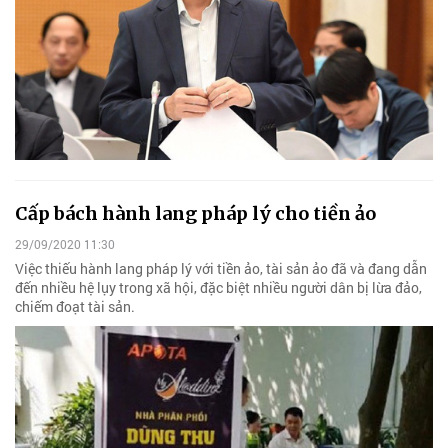
Cấp bách hành lang pháp lý cho tiền ảo
29/09/2020 11:30
Việc thiếu hành lang pháp lý với tiền ảo, tài sản ảo đã và đang dẫn
đến nhiều hệ lụy trong xã hội, đặc biệt nhiều người dân bị lừa đảo,
chiếm đoạt tài sản.