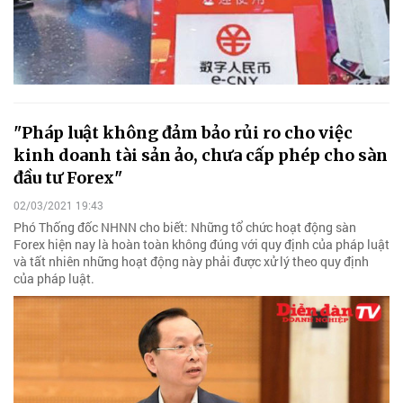
"Pháp luật không đảm bảo rủi ro cho việc
kinh doanh tài sản ảo, chưa cấp phép cho sàn
đầu tư Forex"
02/03/2021 19:43
Phó Thống đốc NHNN cho biết: Những tổ chức hoạt động sàn
Forex hiện nay là hoàn toàn không đúng với quy định của pháp luật
và tất nhiên những hoạt động này phải được xử lý theo quy định
của pháp luật.