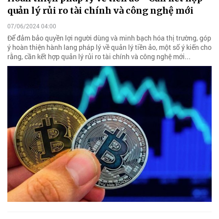
quản lý rủi ro tài chính và công nghệ mới
07/06/2024 04:00
Để đảm bảo quyền lợi người dùng và minh bạch hóa thị trường, góp
ý hoàn thiện hành lang pháp lý về quản lý tiền ảo, một số ý kiến cho
rằng, cần kết hợp quản lý rủi ro tài chính và công nghệ mới...