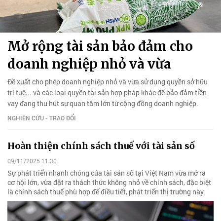
Mở rộng tài sản bảo đảm cho
doanh nghiệp nhỏ và vừa
Đề xuất cho phép doanh nghiệp nhỏ và vừa sử dụng quyền sở hữu
trí tuệ... và các loại quyền tài sản hợp pháp khác để bảo đảm tiền
vay đang thu hút sự quan tâm lớn từ cộng đồng doanh nghiệp.
NGHIÊN CỨU - TRAO ĐỔI
Hoàn thiện chính sách thuế với tài sản số
09/11/2025 11:30
Sự phát triển nhanh chóng của tài sản số tại Việt Nam vừa mở ra
cơ hội lớn, vừa đặt ra thách thức không nhỏ về chính sách, đặc biệt
là chính sách thuế phù hợp để điều tiết, phát triển thị trường này.