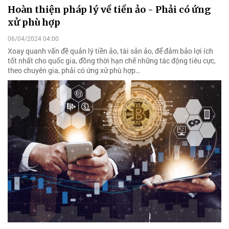
Hoàn thiện pháp lý về tiền ảo - Phải có ứng
xử phù hợp
06/04/2024 04:00
Xoay quanh vấn đề quản lý tiền ảo, tài sản ảo, để đảm bảo lợi ích
tốt nhất cho quốc gia, đồng thời hạn chế những tác động tiêu cực,
theo chuyên gia, phải có ứng xử phù hợp…