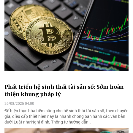
Phát triển hệ sinh thái tài sản số: Sớm hoàn
thiện khung pháp lý
26/08/2025 04:00
Để hiện thực hóa tiềm năng cho hệ sinh thái tài sản số, theo chuyên
gia, điều cấp thiết hiện nay là nhanh chóng ban hành các văn bản
dưới Luật như Nghị định, Thông tư hướng dẫn…