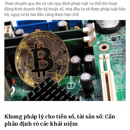
Theo chuyên gia, khi có các quy định pháp luật cụ thể cho hoạt
động kinh doanh tiền kỹ thuật số, nhà đầu tư sẽ được pháp luật bảo
hộ, nguy cơ bị lừa đảo cũng được hạn chế.
Khung pháp lý cho tiền số, tài sản số: Cần
phân định rõ các khái niệm