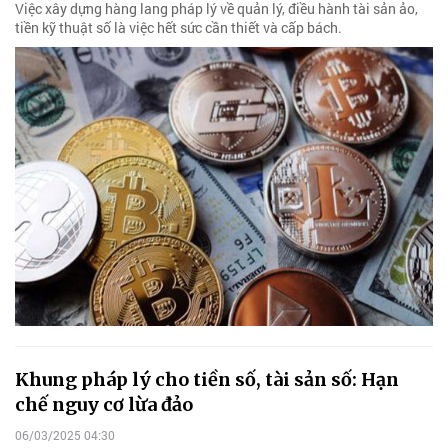
Việc xây dựng hàng lang pháp lý về quản lý, điều hành tài sản ảo,
tiền kỹ thuật số là việc hết sức cần thiết và cấp bách.
Khung pháp lý cho tiền số, tài sản số: Hạn
chế nguy cơ lừa đảo
06/03/2025 04:30