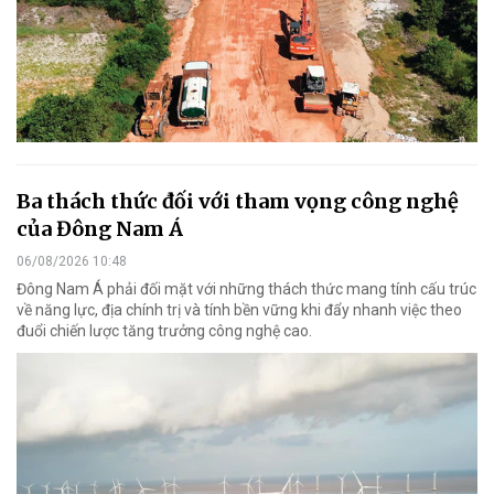
Ba thách thức đối với tham vọng công nghệ
của Đông Nam Á
06/08/2026 10:48
Đông Nam Á phải đối mặt với những thách thức mang tính cấu trúc
về năng lực, địa chính trị và tính bền vững khi đẩy nhanh việc theo
đuổi chiến lược tăng trưởng công nghệ cao.