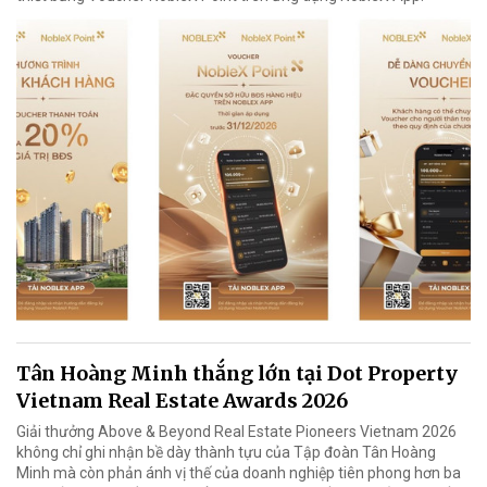
Tân Hoàng Minh thắng lớn tại Dot Property
Vietnam Real Estate Awards 2026
Giải thưởng Above & Beyond Real Estate Pioneers Vietnam 2026
không chỉ ghi nhận bề dày thành tựu của Tập đoàn Tân Hoàng
Minh mà còn phản ánh vị thế của doanh nghiệp tiên phong hơn ba