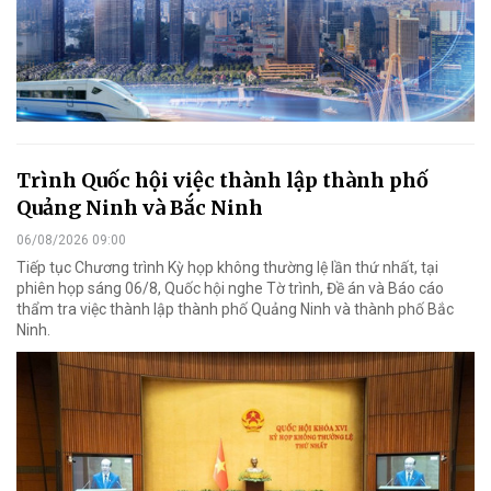
Trình Quốc hội việc thành lập thành phố
Quảng Ninh và Bắc Ninh
06/08/2026 09:00
Tiếp tục Chương trình Kỳ họp không thường lệ lần thứ nhất, tại
phiên họp sáng 06/8, Quốc hội nghe Tờ trình, Đề án và Báo cáo
thẩm tra việc thành lập thành phố Quảng Ninh và thành phố Bắc
Ninh.