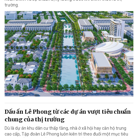
trường.
Dấu ấn Lê Phong từ các dự án vượt tiêu chuẩn
chung của thị trường
Dù là dự án khu dân cư thấp tầng, nhà ở xã hội hay căn hộ trung
cao cấp, Tập đoàn Lê Phong luôn kiên trì theo đuổi một mục tiêu