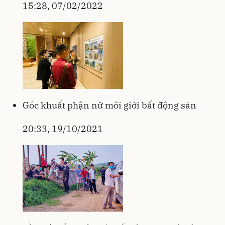
15:28, 07/02/2022
Góc khuất phận nữ môi giới bất động sản
20:33, 19/10/2021