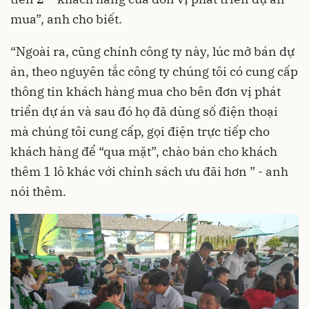
mua”, anh cho biết.
“Ngoài ra, cũng chính công ty này, lúc mở bán dự
án, theo nguyên tắc công ty chúng tôi có cung cấp
thông tin khách hàng mua cho bên đơn vị phát
triển dự án và sau đó họ đã dùng số điện thoại
mà chúng tôi cung cấp, gọi điện trực tiếp cho
khách hàng để “qua mặt”, chào bán cho khách
thêm 1 lô khác với chính sách ưu đãi hơn ” - anh
nói thêm.