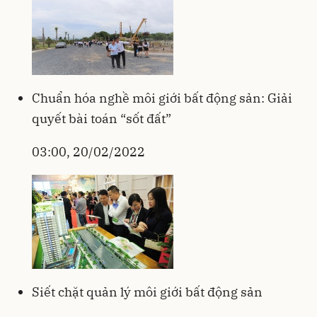
Chuẩn hóa nghề môi giới bất động sản: Giải
quyết bài toán “sốt đất”
03:00, 20/02/2022
Siết chặt quản lý môi giới bất động sản