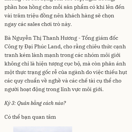
phần hoa hồng cho mỗi sản phẩm có khi lên đến
vài trăm triệu đồng nên khách hàng sẽ chọn
ngay các sales chơi trò này.
Bà Nguyễn Thị Thanh Hương - Tổng giám đốc
Công ty Đại Phúc Land, cho rằng chiêu thức cạnh
tranh kém lành mạnh trong các nhóm môi giới
không chỉ là hiện tượng cục bộ, mà còn phản ánh
một thực trạng gốc rễ của ngành do việc thiếu hụt
các quy chuẩn về nghề và các chế tài cụ thể cho
người hoạt động trong lĩnh vực môi giới.
Kỳ 3: Quản bằng cách nào?
Có thể bạn quan tâm