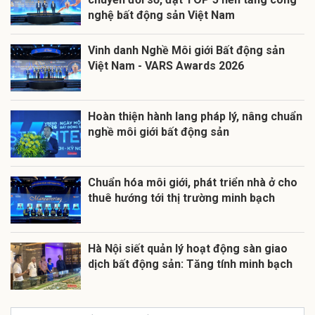
nghệ bất động sản Việt Nam
Vinh danh Nghề Môi giới Bất động sản
Việt Nam - VARS Awards 2026
Hoàn thiện hành lang pháp lý, nâng chuẩn
nghề môi giới bất động sản
Chuẩn hóa môi giới, phát triển nhà ở cho
thuê hướng tới thị trường minh bạch
Hà Nội siết quản lý hoạt động sàn giao
dịch bất động sản: Tăng tính minh bạch