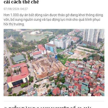
cải cách thể chế
07/08/2026 04:27
Hơn 1.000 dự án bất động sản được tháo gỡ đang khơi thông dòng
vốn, bổ sung nguồn cung và tạo động lực mới cho quá trình phục
hồi thị trường.