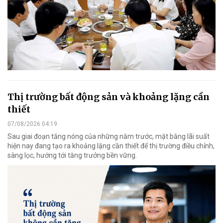
Thị trường bất động sản và khoảng lặng cần
thiết
07/08/2026 04:19
Sau giai đoạn tăng nóng của những năm trước, mặt bằng lãi suất
hiện nay đang tạo ra khoảng lặng cần thiết để thị trường điều chỉnh,
sàng lọc, hướng tới tăng trưởng bền vững.