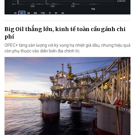
Big Oil thắng lớn, kinh tế toàn cầu gánh chi
phí
OPEC+ tăng sản lượng với kỳ vọng hạ nhiệt giá dầu, nhưng hiệu quả
còn phụ thuộc vào diễn biến địa chính trị.