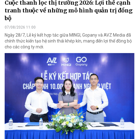
Cuộc thanh lọc thị trường 2026: Lợi thế cạnh
tranh thuộc về những mô hình quản trị đồng
bộ
07/08/2026 11:00
Ngày 28/7, Lễ ký kết hợp tác giữa MINGI, Gopany và AVZ Media đã
chính thức kiến tạo hệ sinh thái khép kín, mang đến lợi thế đồng bộ
cho các công ty mới.