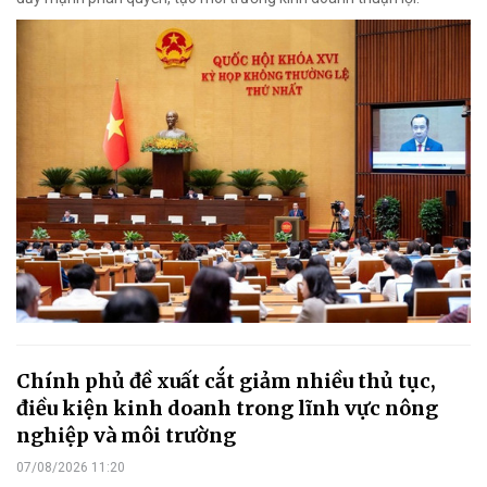
Chính phủ đề xuất cắt giảm nhiều thủ tục,
điều kiện kinh doanh trong lĩnh vực nông
nghiệp và môi trường
07/08/2026 11:20