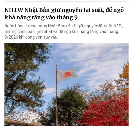
NHTW Nhật Bản giữ nguyên lãi suất, để ngỏ
khả năng tăng vào tháng 9
Ngân hàng Trung ương Nhật Bản (BoJ) giữ nguyên lãi suất ở 1%,
nhưng cảnh báo lạm phát và để ngỏ khả năng tăng vào tháng
9/2026 khi đồng yên suy yếu.