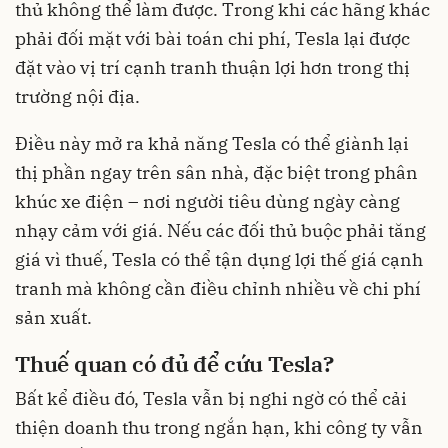
thủ không thể làm được. Trong khi các hãng khác
phải đối mặt với bài toán chi phí, Tesla lại được
đặt vào vị trí cạnh tranh thuận lợi hơn trong thị
trường nội địa.
Điều này mở ra khả năng Tesla có thể giành lại
thị phần ngay trên sân nhà, đặc biệt trong phân
khúc xe điện – nơi người tiêu dùng ngày càng
nhạy cảm với giá. Nếu các đối thủ buộc phải tăng
giá vì thuế, Tesla có thể tận dụng lợi thế giá cạnh
tranh mà không cần điều chỉnh nhiều về chi phí
sản xuất.
Thuế quan có đủ để cứu Tesla?
Bất kể điều đó, Tesla vẫn bị nghi ngờ có thể cải
thiện doanh thu trong ngắn hạn, khi công ty vẫn