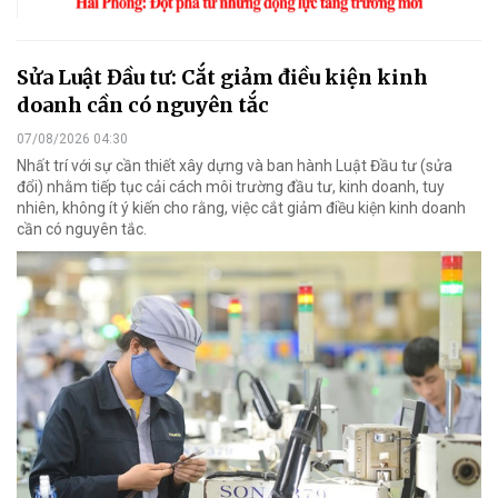
Sửa Luật Đầu tư: Cắt giảm điều kiện kinh
doanh cần có nguyên tắc
07/08/2026 04:30
Nhất trí với sự cần thiết xây dựng và ban hành Luật Đầu tư (sửa
đổi) nhằm tiếp tục cải cách môi trường đầu tư, kinh doanh, tuy
nhiên, không ít ý kiến cho rằng, việc cắt giảm điều kiện kinh doanh
cần có nguyên tắc.