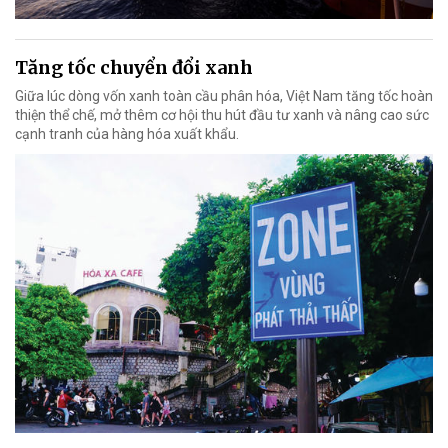
Tăng tốc chuyển đổi xanh
Giữa lúc dòng vốn xanh toàn cầu phân hóa, Việt Nam tăng tốc hoàn
thiện thể chế, mở thêm cơ hội thu hút đầu tư xanh và nâng cao sức
cạnh tranh của hàng hóa xuất khẩu.