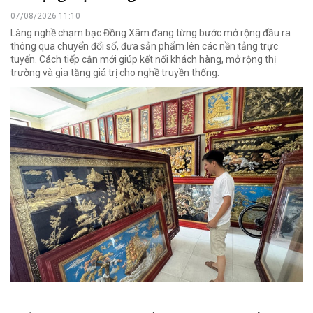
07/08/2026 11:10
Làng nghề chạm bạc Đồng Xâm đang từng bước mở rộng đầu ra
thông qua chuyển đổi số, đưa sản phẩm lên các nền tảng trực
tuyến. Cách tiếp cận mới giúp kết nối khách hàng, mở rộng thị
trường và gia tăng giá trị cho nghề truyền thống.