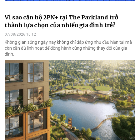
Vì sao căn hộ 2PN+ tại The Parkland trở
thành lựa chọn của nhiều gia đình trẻ?
07/08/2026 10:12
Không gian sống ngày nay không chỉ đáp ứng nhu cầu hiện tại mà
còn cần đủ linh hoạt để đồng hành cùng những thay đổi của gia
đình.