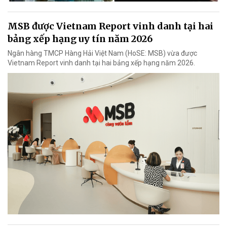
MSB được Vietnam Report vinh danh tại hai
bảng xếp hạng uy tín năm 2026
Ngân hàng TMCP Hàng Hải Việt Nam (HoSE: MSB) vừa được
Vietnam Report vinh danh tại hai bảng xếp hạng năm 2026.