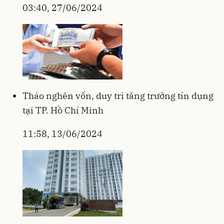
03:40, 27/06/2024
Tháo nghẽn vốn, duy trì tăng trưởng tín dụng
tại TP. Hồ Chí Minh
11:58, 13/06/2024