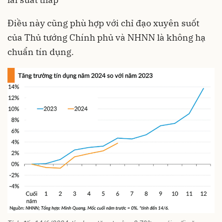
Điều này cũng phù hợp với chỉ đạo xuyên suốt
của Thủ tướng Chính phủ và NHNN là không hạ
chuẩn tín dụng.