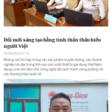
Đổi mới sáng tạo bằng tinh thần thấu hiểu
người Việt
09/08/2026 07:14
Không còn bó hẹp trong các sản phẩm truyền thống, các doanh
nghiệp nội địa trong lĩnh vực sản xuất thiết bị gia dụng Việt Nam
đang vươn lên làm chủ công nghệ để cạnh tranh sòng phẳng với
các thương hiệu quốc tế.