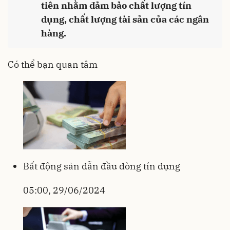
tiên nhằm đảm bảo chất lượng tín
dụng, chất lượng tài sản của các ngân
hàng.
Có thể bạn quan tâm
Bất động sản dẫn đầu dòng tín dụng
05:00, 29/06/2024