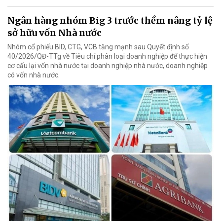
Ngân hàng nhóm Big 3 trước thềm nâng tỷ lệ
sở hữu vốn Nhà nước
Nhóm cổ phiếu BID, CTG, VCB tăng mạnh sau Quyết định số
40/2026/QĐ-TTg về Tiêu chí phân loại doanh nghiệp để thực hiện
cơ cấu lại vốn nhà nước tại doanh nghiệp nhà nước, doanh nghiệp
có vốn nhà nước.