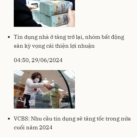
Tín dụng nhà ở tăng trở lại, nhóm bất động
sản kỳ vọng cải thiện lợi nhuận
04:50, 29/06/2024
VCBS: Nhu cầu tín dụng sẽ tăng tốc trong nửa
cuối năm 2024