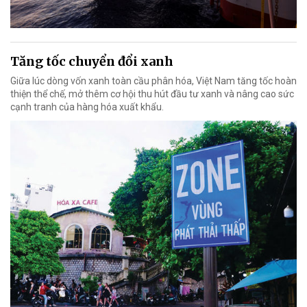
Tăng tốc chuyển đổi xanh
Giữa lúc dòng vốn xanh toàn cầu phân hóa, Việt Nam tăng tốc hoàn
thiện thể chế, mở thêm cơ hội thu hút đầu tư xanh và nâng cao sức
cạnh tranh của hàng hóa xuất khẩu.