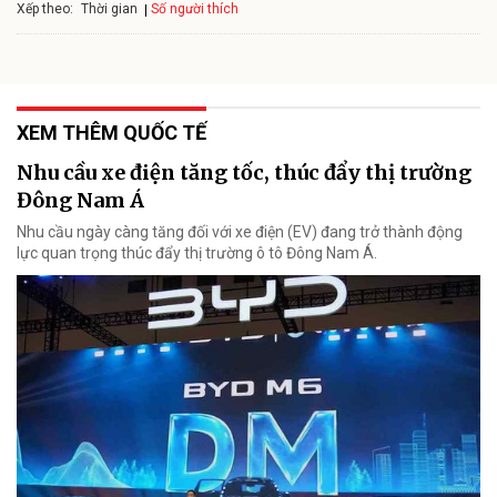
Xếp theo:
Số người thích
Thời gian
XEM THÊM QUỐC TẾ
Nhu cầu xe điện tăng tốc, thúc đẩy thị trường
Đông Nam Á
Nhu cầu ngày càng tăng đối với xe điện (EV) đang trở thành động
lực quan trọng thúc đẩy thị trường ô tô Đông Nam Á.