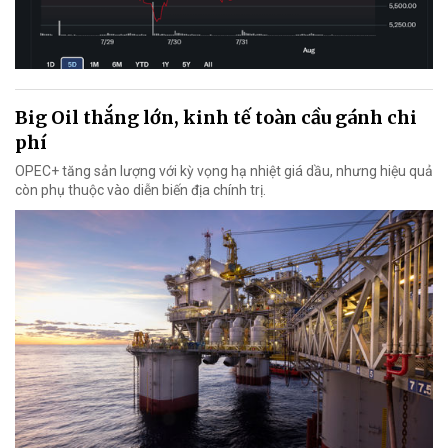
Big Oil thắng lớn, kinh tế toàn cầu gánh chi
phí
OPEC+ tăng sản lượng với kỳ vọng hạ nhiệt giá dầu, nhưng hiệu quả
còn phụ thuộc vào diễn biến địa chính trị.