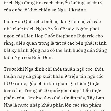
trích Nga đang tìm cách chuyển hướng sự chú ý
của quốc tế khỏi
chiến sự Nga- Ukraine
.
Liên Hợp Quốc cho biết họ đang liên hệ với các
nhà chức trách Nga về vấn đề này. Người phát
ngôn của Liên Hợp Quốc Stephane Dujarric cho
rằng, điều quan trọng là tất cả các bên phải tránh
bất kỳ hành động nào có thể ảnh hưởng đến Sáng
kiến Ngũ cốc Biển Đen.
Trước khi Nga đình chỉ thỏa thuận ngũ cốc, thỏa
thuận này đã giúp xuất khẩu 9 triệu tấn ngũ cốc
từ Ukraine, góp phần làm giảm giá lương thực
toàn cầu. Trong số 40 quốc gia nhập khẩu thực
phẩm của Ukraine theo thỏa thuận này, Tây Ban
Nha là nước nhập khẩu phần lớn các sản phẩm