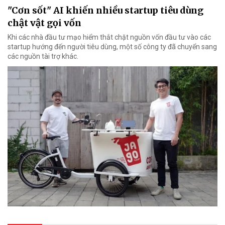
"Cơn sốt" AI khiến nhiều startup tiêu dùng
chật vật gọi vốn
Khi các nhà đầu tư mạo hiểm thắt chặt nguồn vốn đầu tư vào các
startup hướng đến người tiêu dùng, một số công ty đã chuyển sang
các nguồn tài trợ khác.