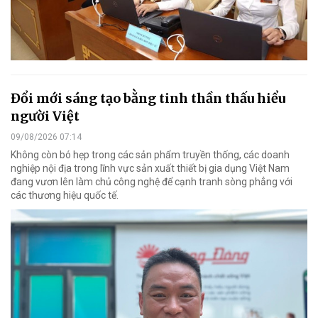
Đổi mới sáng tạo bằng tinh thần thấu hiểu
người Việt
09/08/2026 07:14
Không còn bó hẹp trong các sản phẩm truyền thống, các doanh
nghiệp nội địa trong lĩnh vực sản xuất thiết bị gia dụng Việt Nam
đang vươn lên làm chủ công nghệ để cạnh tranh sòng phẳng với
các thương hiệu quốc tế.