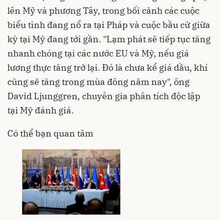
lên Mỹ và phương Tây, trong bối cảnh các cuộc
biểu tình đang nổ ra tại Pháp và cuộc bầu cử giữa
kỳ tại Mỹ đang tới gần. "Lạm phát sẽ tiếp tục tăng
nhanh chóng tại các nước EU và Mỹ, nếu giá
lương thực tăng trở lại. Đó là chưa kể giá dầu, khí
cũng sẽ tăng trong mùa đông năm nay", ông
David Ljunggren, chuyên gia phân tích độc lập
tại Mỹ đánh giá.
Có thể bạn quan tâm