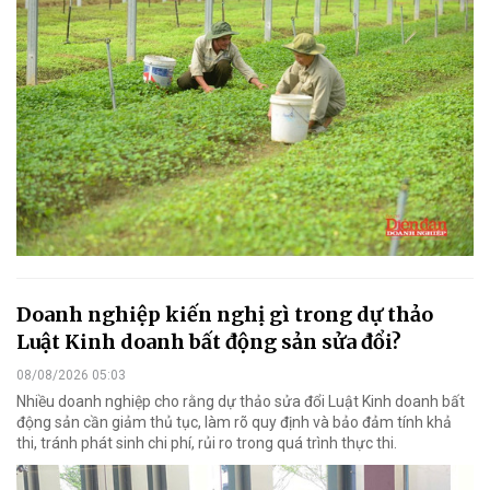
Doanh nghiệp kiến nghị gì trong dự thảo
Luật Kinh doanh bất động sản sửa đổi?
08/08/2026 05:03
Nhiều doanh nghiệp cho rằng dự thảo sửa đổi Luật Kinh doanh bất
động sản cần giảm thủ tục, làm rõ quy định và bảo đảm tính khả
thi, tránh phát sinh chi phí, rủi ro trong quá trình thực thi.