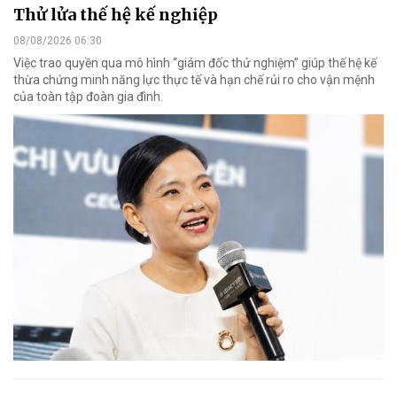
Thử lửa thế hệ kế nghiệp
08/08/2026 06:30
Việc trao quyền qua mô hình “giám đốc thử nghiệm” giúp thế hệ kế
thừa chứng minh năng lực thực tế và hạn chế rủi ro cho vận mệnh
của toàn tập đoàn gia đình.