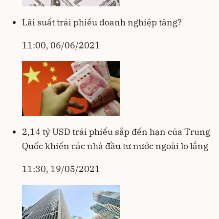
Lãi suất trái phiếu doanh nghiệp tăng?
11:00, 06/06/2021
2,14 tỷ USD trái phiếu sắp đến hạn của Trung
Quốc khiến các nhà đầu tư nước ngoài lo lắng
11:30, 19/05/2021