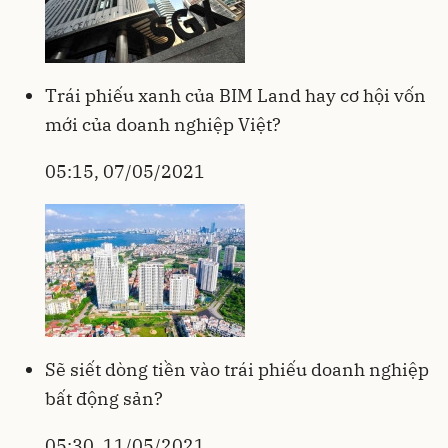
Trái phiếu xanh của BIM Land hay cơ hội vốn
mới của doanh nghiệp Việt?
05:15, 07/05/2021
Sẽ siết dòng tiền vào trái phiếu doanh nghiệp
bất động sản?
05:30, 11/05/2021