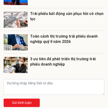
Trái phiếu bất động sản phục hồi có chọn
lọc
Toàn cảnh thị trường trái phiếu doanh
nghiệp quý II năm 2026
3 ưu tiên để phát triển thị trường trái
phiếu doanh nghiệp
Gửi bình luận