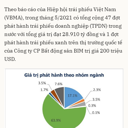
Theo báo cáo của Hiệp hội trái phiếu Việt Nam
(VBMA), trong tháng 5/2021 có tổng cộng 47 đợt
phát hành
trái phiếu doanh nghiệp
(TPDN) trong
nước với tổng giá trị đạt 28.910 tỷ đồng và 1 đợt
phát hành trái phiếu xanh trên thị trường quốc tế
của Công ty CP Bất động sản BIM trị giá 200 triệu
USD.