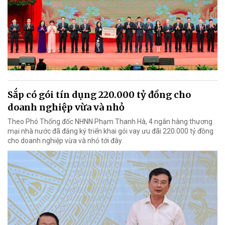
Sắp có gói tín dụng 220.000 tỷ đồng cho
doanh nghiệp vừa và nhỏ
Theo Phó Thống đốc NHNN Phạm Thanh Hà, 4 ngân hàng thương
mại nhà nước đã đăng ký triển khai gói vay ưu đãi 220.000 tỷ đồng
cho doanh nghiệp vừa và nhỏ tới đây.