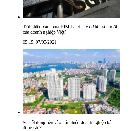
Trái phiếu xanh của BIM Land hay cơ hội vốn mới
của doanh nghiệp Việt?
05:15, 07/05/2021
Sẽ siết dòng tiền vào trái phiếu doanh nghiệp bất
động sản?