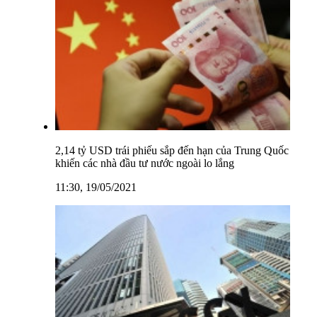
2,14 tỷ USD trái phiếu sắp đến hạn của Trung Quốc
khiến các nhà đầu tư nước ngoài lo lắng
11:30, 19/05/2021