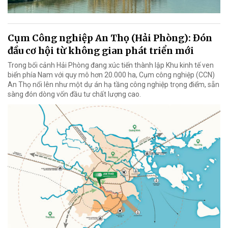
Cụm Công nghiệp An Thọ (Hải Phòng): Đón
đầu cơ hội từ không gian phát triển mới
Trong bối cảnh Hải Phòng đang xúc tiến thành lập Khu kinh tế ven
biển phía Nam với quy mô hơn 20.000 ha, Cụm công nghiệp (CCN)
An Thọ nổi lên như một dự án hạ tầng công nghiệp trọng điểm, sẵn
sàng đón dòng vốn đầu tư chất lượng cao.