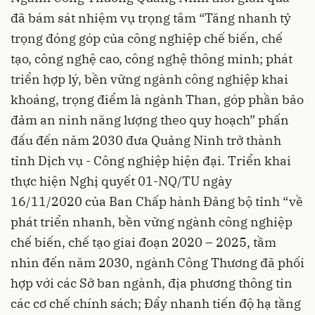
đã bám sát nhiệm vụ trọng tâm “Tăng nhanh tỷ
trọng đóng góp của công nghiệp chế biến, chế
tạo, công nghệ cao, công nghệ thông minh; phát
triển hợp lý, bền vững ngành công nghiệp khai
khoáng, trọng điểm là ngành Than, góp phần bảo
đảm an ninh năng lượng theo quy hoạch” phấn
đấu đến năm 2030 đưa Quảng Ninh trở thành
tỉnh Dịch vụ - Công nghiệp hiện đại. Triển khai
thực hiện Nghị quyết 01-NQ/TU ngày
16/11/2020 của Ban Chấp hành Đảng bộ tỉnh “về
phát triển nhanh, bền vững ngành công nghiệp
chế biến, chế tạo giai đoạn 2020 – 2025, tầm
nhìn đến năm 2030, ngành Công Thương đã phối
hợp với các Sở ban ngành, địa phương thông tin
các cơ chế chính sách; Đẩy nhanh tiến độ hạ tầng