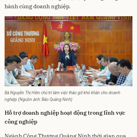
hành cùng doanh nghiệp.
Bà Nguyễn Thị Hiền chủ trì làm việc tháo gỡ khó khăn cho doanh
nghiệp (Nguồn ảnh: Báo Quảng Ninh)
Hỗ trợ doanh nghiệp hoạt động trong lĩnh vực
công nghiệp
Ngành Công Thương
Quảng Ninh thời gian qua