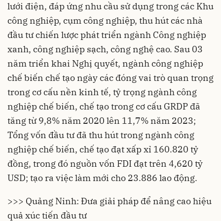
lưới điện, đáp ứng nhu cầu sử dụng trong các Khu
công nghiệp, cụm công nghiệp, thu hút các nhà
đầu tư chiến lược phát triển ngành Công nghiệp
xanh, công nghiệp sạch, công nghệ cao. Sau 03
năm triển khai Nghị quyết, ngành công nghiệp
chế biến chế tạo ngày các đóng vai trò quan trọng
trong cơ cấu nền kinh tế, tỷ trọng ngành công
nghiệp chế biến, chế tạo trong cơ cấu GRDP đã
tăng từ 9,8% năm 2020 lên 11,7% năm 2023;
Tổng vốn đầu tư đã thu hút trong ngành công
nghiệp chế biến, chế tạo đạt xấp xỉ 160.820 tỷ
đồng, trong đó nguồn vốn FDI đạt trên 4,620 tỷ
USD; tạo ra việc làm mới cho 23.886 lao động.
>>> Quảng Ninh: Đưa giải pháp để nâng cao hiệu
quả xúc tiến đầu tư