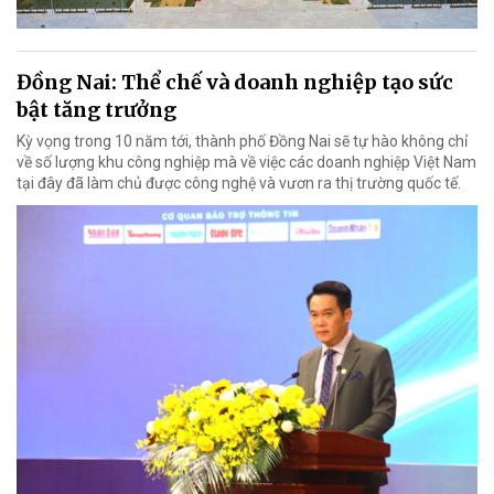
Đồng Nai: Thể chế và doanh nghiệp tạo sức
bật tăng trưởng
Kỳ vọng trong 10 năm tới, thành phố Đồng Nai sẽ tự hào không chỉ
về số lượng khu công nghiệp mà về việc các doanh nghiệp Việt Nam
tại đây đã làm chủ được công nghệ và vươn ra thị trường quốc tế.