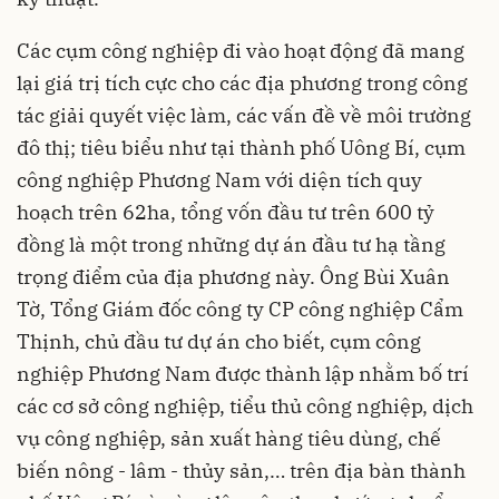
Các cụm công nghiệp đi vào hoạt động đã mang
lại giá trị tích cực cho các địa phương trong công
tác giải quyết việc làm, các vấn đề về môi trường
đô thị; tiêu biểu như tại thành phố Uông Bí, cụm
công nghiệp Phương Nam với diện tích quy
hoạch trên 62ha, tổng vốn đầu tư trên 600 tỷ
đồng là một trong những dự án đầu tư hạ tầng
trọng điểm của địa phương này. Ông Bùi Xuân
Tờ, Tổng Giám đốc công ty CP công nghiệp Cẩm
Thịnh, chủ đầu tư dự án cho biết, cụm công
nghiệp Phương Nam được thành lập nhằm bố trí
các cơ sở công nghiệp, tiểu thủ công nghiệp, dịch
vụ công nghiệp, sản xuất hàng tiêu dùng, chế
biến nông - lâm - thủy sản,… trên địa bàn thành