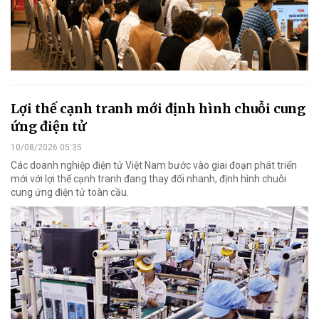
Lợi thế cạnh tranh mới định hình chuỗi cung
ứng điện tử
10/08/2026 05:35
Các doanh nghiệp điện tử Việt Nam bước vào giai đoạn phát triển
mới với lợi thế cạnh tranh đang thay đổi nhanh, định hình chuỗi
cung ứng điện tử toàn cầu.