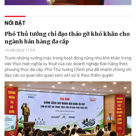
NỔI BẬT
Phó Thủ tướng chỉ đạo tháo gỡ khó khăn cho
ngành bán hàng đa cấp
10/08/2026 17:59
Trước những vướng mắc trong hoạt động cũng như khó khăn trong
việc thực hiện nghĩa vụ thuế của các doanh nghiệp Bán hàng theo
phương thức đa cấp, Phó Thủ tướng Chính phủ đã nhanh chóng chỉ
đạo các cơ quan liên quan xem xét xử lý theo thẩm quyền.