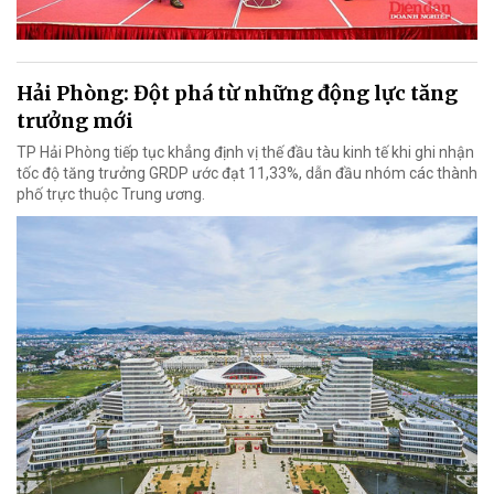
Hải Phòng: Đột phá từ những động lực tăng
trưởng mới
TP Hải Phòng tiếp tục khẳng định vị thế đầu tàu kinh tế khi ghi nhận
tốc độ tăng trưởng GRDP ước đạt 11,33%, dẫn đầu nhóm các thành
phố trực thuộc Trung ương.