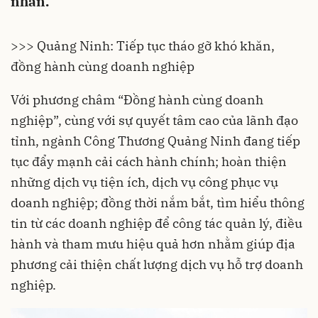
nhân.
>>> Quảng Ninh: Tiếp tục tháo gỡ khó khăn,
đồng hành cùng doanh nghiệp
Với phương châm “Đồng hành cùng doanh
nghiệp”, cùng với sự quyết tâm cao của lãnh đạo
tỉnh, ngành Công Thương Quảng Ninh đang tiếp
tục đẩy mạnh cải cách hành chính; hoàn thiện
những dịch vụ tiện ích, dịch vụ công phục vụ
doanh nghiệp; đồng thời nắm bắt, tìm hiểu thông
tin từ các doanh nghiệp để công tác quản lý, điều
hành và tham mưu hiệu quả hơn nhằm giúp địa
phương cải thiện chất lượng dịch vụ hỗ trợ doanh
nghiệp.