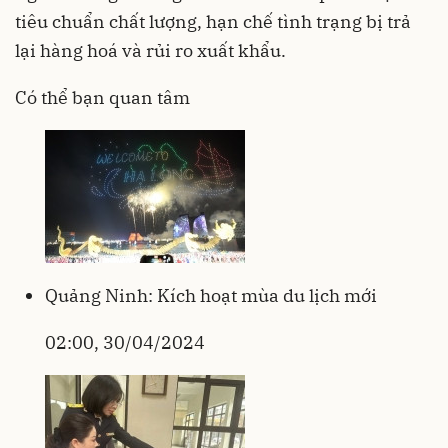
tiêu chuẩn chất lượng, hạn chế tình trạng bị trả
lại hàng hoá và rủi ro xuất khẩu.
Có thể bạn quan tâm
Quảng Ninh: Kích hoạt mùa du lịch mới
02:00, 30/04/2024