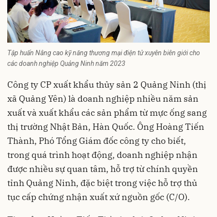
Tập huấn Nâng cao kỹ năng thương mại điện tử xuyên biên giới cho
các doanh nghiệp Quảng Ninh năm 2023
Công ty CP xuất khẩu thủy sản 2 Quảng Ninh (thị
xã Quảng Yên) là doanh nghiệp nhiều năm sản
xuất và xuất khẩu các sản phẩm từ mực ống sang
thị trường Nhật Bản, Hàn Quốc. Ông Hoàng Tiến
Thành, Phó Tổng Giám đốc công ty cho biết,
trong quá trình hoạt động, doanh nghiệp nhận
được nhiều sự quan tâm, hỗ trợ từ chính quyền
tỉnh Quảng Ninh, đặc biệt trong việc hỗ trợ thủ
tục cấp chứng nhận xuất xứ nguồn gốc (C/O).