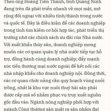
Theo ông Hoàng Tiến Thành, tỉnh Quảng Ninh
đang trên đà phát triển nhanh về mọi mặt, mở
rộng đối ngoại với nhiều tỉnh/thành trong nước
và quốc tế. Đây là điều kiện để các doanh nghiệp
trong tỉnh tìm kiếm cơ hội hợp tác, phát triển thị
trường nhờ các chính sách ưu đãi của Nhà nước.
Với xuất khẩu thủy sản, doanh nghiệp mong
muốn các cơ quan quản lý nhà nước tiếp tục hỗ
trợ, đồng hành cùng doanh nghiệp; đẩy mạnh
xúc tiến thương mại nước ngoài để kết nối các
nhà nhập khẩu cho doanh nghiệp nội. Đồng thời,
các cơ quan chức năng cần quy hoạch vùng nuôi
trồng, nhất là khu vực nuôi thuỷ hải sản phải
được cấp mã số nhằm phục vụ truy xuất nguồn
gốc đầu vào. Ngành nông nghiệp phối hợp với
ngành Công thương sản xuất ra sản phẩm đạt