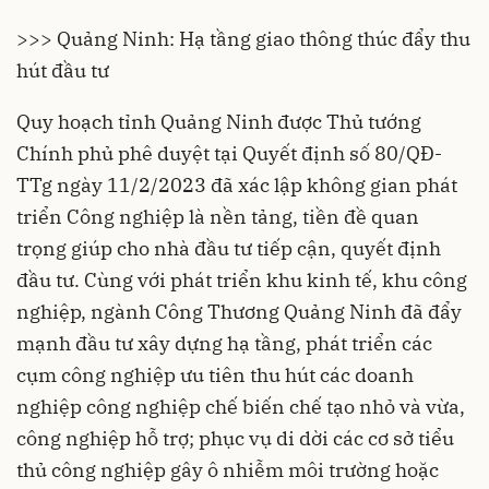
>>> Quảng Ninh: Hạ tầng giao thông thúc đẩy thu
hút đầu tư
Quy hoạch tỉnh Quảng Ninh được Thủ tướng
Chính phủ phê duyệt tại Quyết định số 80/QĐ-
TTg ngày 11/2/2023 đã xác lập không gian phát
triển Công nghiệp là nền tảng, tiền đề quan
trọng giúp cho nhà đầu tư tiếp cận, quyết định
đầu tư. Cùng với phát triển khu kinh tế, khu công
nghiệp, ngành Công Thương Quảng Ninh đã đẩy
mạnh đầu tư xây dựng hạ tầng, phát triển các
cụm công nghiệp ưu tiên thu hút các doanh
nghiệp công nghiệp chế biến chế tạo nhỏ và vừa,
công nghiệp hỗ trợ; phục vụ di dời các cơ sở tiểu
thủ công nghiệp gây ô nhiễm môi trường hoặc