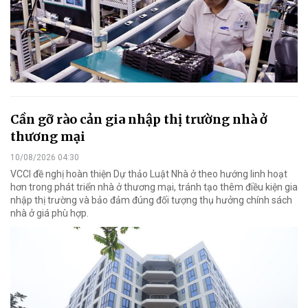
Cần gỡ rào cản gia nhập thị trường nhà ở
thương mại
10/08/2026 04:30
VCCI đề nghị hoàn thiện Dự thảo Luật Nhà ở theo hướng linh hoạt
hơn trong phát triển nhà ở thương mại, tránh tạo thêm điều kiện gia
nhập thị trường và bảo đảm đúng đối tượng thụ hưởng chính sách
nhà ở giá phù hợp.