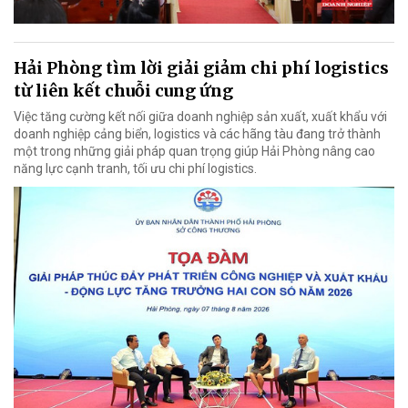
Hải Phòng tìm lời giải giảm chi phí logistics
từ liên kết chuỗi cung ứng
Việc tăng cường kết nối giữa doanh nghiệp sản xuất, xuất khẩu với
doanh nghiệp cảng biển, logistics và các hãng tàu đang trở thành
một trong những giải pháp quan trọng giúp Hải Phòng nâng cao
năng lực cạnh tranh, tối ưu chi phí logistics.