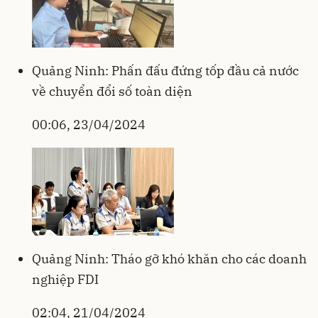
Quảng Ninh: Phấn đấu đứng tốp đầu cả nước
về chuyển đổi số toàn diện
00:06, 23/04/2024
Quảng Ninh: Tháo gỡ khó khăn cho các doanh
nghiệp FDI
02:04, 21/04/2024