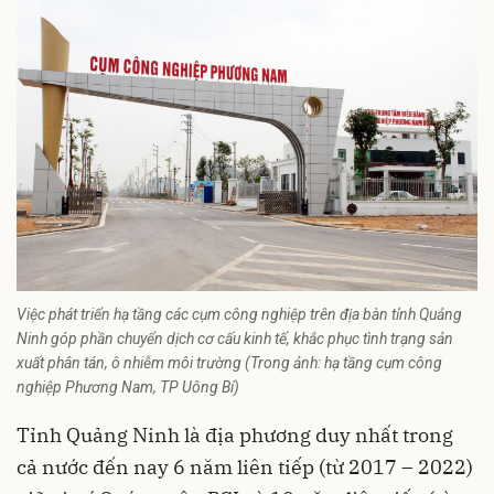
Việc phát triển hạ tầng các cụm công nghiệp trên địa bàn tỉnh Quảng
Ninh góp phần chuyển dịch cơ cấu kinh tế, khắc phục tình trạng sản
xuất phân tán, ô nhiễm môi trường (Trong ảnh: hạ tầng cụm công
nghiệp Phương Nam, TP Uông Bí)
Tỉnh Quảng Ninh
là địa phương duy nhất trong
cả nước đến nay 6 năm liên tiếp (từ 2017 – 2022)