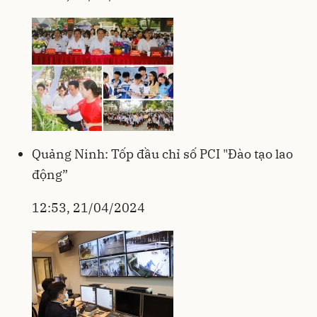
Quảng Ninh: Tốp đầu chỉ số PCI "Đào tạo lao
động”
12:53, 21/04/2024