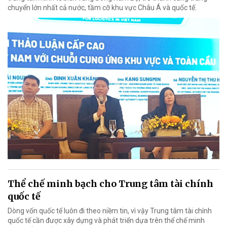
chuyển lớn nhất cả nước, tầm cỡ khu vực Châu Á và quốc tế.
Thể chế minh bạch cho Trung tâm tài chính
quốc tế
Dòng vốn quốc tế luôn đi theo niềm tin, vì vậy Trung tâm tài chính
quốc tế cần được xây dựng và phát triển dựa trên thể chế minh