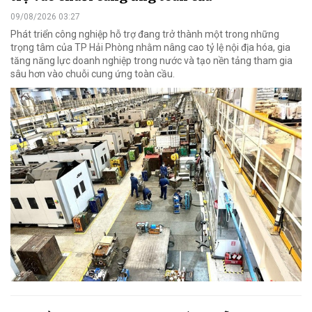
09/08/2026 03:27
Phát triển công nghiệp hỗ trợ đang trở thành một trong những
trọng tâm của TP Hải Phòng nhằm nâng cao tỷ lệ nội địa hóa, gia
tăng năng lực doanh nghiệp trong nước và tạo nền tảng tham gia
sâu hơn vào chuỗi cung ứng toàn cầu.