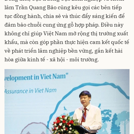
lâm Trần Quang Bảo cũng kêu gọi các bên tiếp
tục đồng hành, chia sẻ và thúc đẩy sáng kiến để
đảm bảo chuỗi cung ứng gỗ hợp pháp. Điều này
không chỉ giúp Việt Nam mở rộng thị trường xuất
khẩu, mà còn góp phần thực hiện cam kết quốc tế
về phát triển lâm nghiệp bền vững, gắn kết hài
hòa giữa kinh tế - xã hội - môi trường.