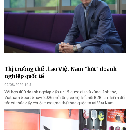
Thị trường thể thao Việt Nam "hút" doanh
nghiệp quốc tế
09/08/2026 16:51
Với hơn 400 doanh nghiệp đến từ 15 quốc gia và vùng lãnh thổ,
Vietnam Sport Show 2026 mở rộng cơ hội kết nối B2B, tìm kiếm đối
tác và thúc đẩy chuỗi cung ứng thể thao quốc tế tại Việt Nam.