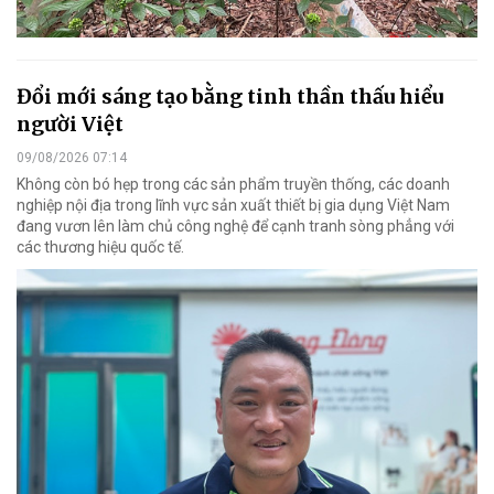
Đổi mới sáng tạo bằng tinh thần thấu hiểu
người Việt
09/08/2026 07:14
Không còn bó hẹp trong các sản phẩm truyền thống, các doanh
nghiệp nội địa trong lĩnh vực sản xuất thiết bị gia dụng Việt Nam
đang vươn lên làm chủ công nghệ để cạnh tranh sòng phẳng với
các thương hiệu quốc tế.