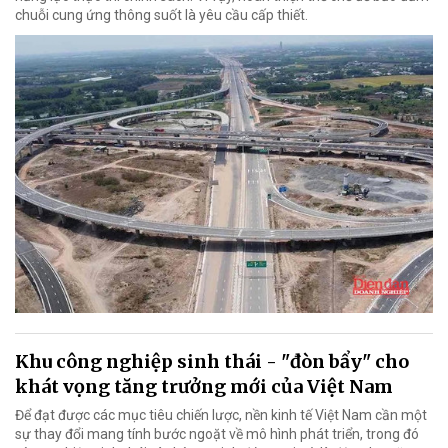
chuỗi cung ứng thông suốt là yêu cầu cấp thiết.
Khu công nghiệp sinh thái - "đòn bẩy" cho
khát vọng tăng trưởng mới của Việt Nam
Để đạt được các mục tiêu chiến lược, nền kinh tế Việt Nam cần một
sự thay đổi mang tính bước ngoặt về mô hình phát triển, trong đó