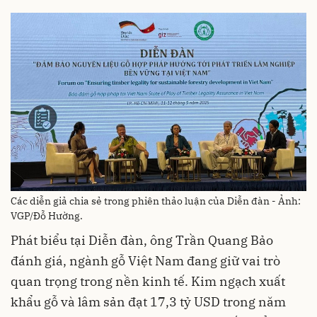
Các diễn giả chia sẻ trong phiên thảo luận của Diễn đàn - Ảnh:
VGP/Đỗ Hường.
Phát biểu tại Diễn đàn, ông Trần Quang Bảo
đánh giá, ngành gỗ Việt Nam đang giữ vai trò
quan trọng trong nền kinh tế. Kim ngạch xuất
khẩu gỗ và lâm sản đạt 17,3 tỷ USD trong năm