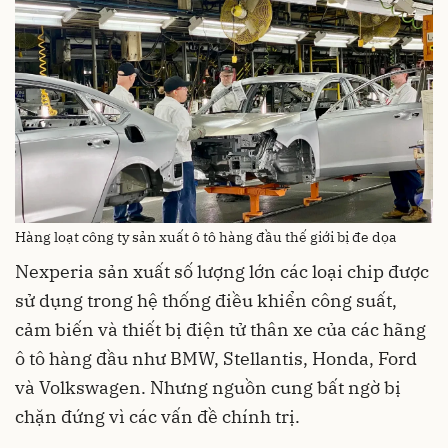
Hàng loạt công ty sản xuất ô tô hàng đầu thế giới bị đe dọa
Nexperia sản xuất số lượng lớn các loại chip được
sử dụng trong hệ thống điều khiển công suất,
cảm biến và thiết bị điện tử thân xe của các hãng
ô tô hàng đầu như BMW, Stellantis, Honda, Ford
và Volkswagen. Nhưng nguồn cung bất ngờ bị
chặn đứng vì các vấn đề chính trị.