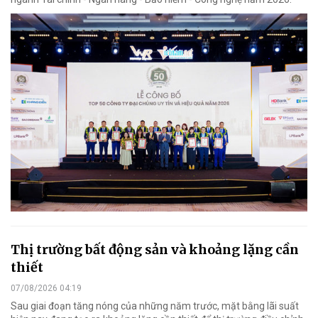
Thị trường bất động sản và khoảng lặng cần
thiết
07/08/2026 04:19
Sau giai đoạn tăng nóng của những năm trước, mặt bằng lãi suất