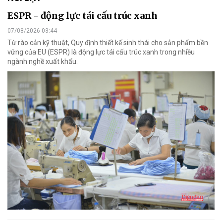
ESPR - động lực tái cấu trúc xanh
07/08/2026 03:44
Từ rào cản kỹ thuật, Quy định thiết kế sinh thái cho sản phẩm bền
vững của EU (ESPR) là động lực tái cấu trúc xanh trong nhiều
ngành nghề xuất khẩu.