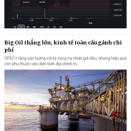
Big Oil thắng lớn, kinh tế toàn cầu gánh chi
phí
OPEC+ tăng sản lượng với kỳ vọng hạ nhiệt giá dầu, nhưng hiệu quả
còn phụ thuộc vào diễn biến địa chính trị.