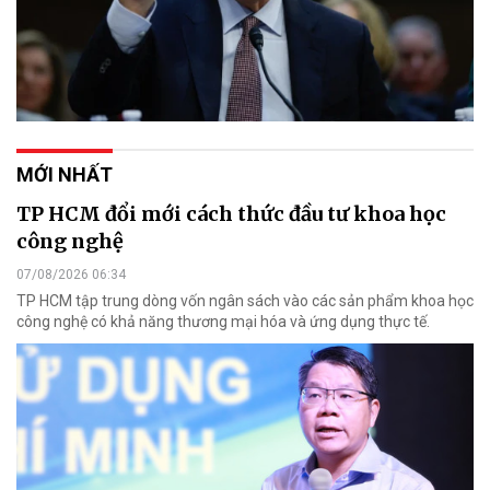
MỚI NHẤT
TP HCM đổi mới cách thức đầu tư khoa học
công nghệ
07/08/2026 06:34
TP HCM tập trung dòng vốn ngân sách vào các sản phẩm khoa học
công nghệ có khả năng thương mại hóa và ứng dụng thực tế.