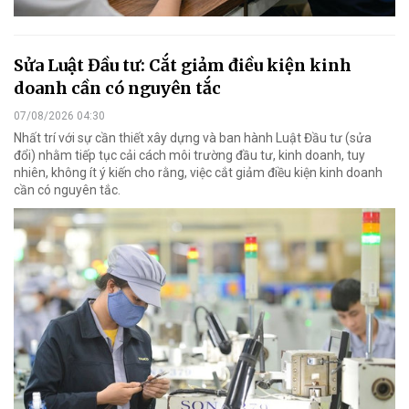
Sửa Luật Đầu tư: Cắt giảm điều kiện kinh
doanh cần có nguyên tắc
07/08/2026 04:30
Nhất trí với sự cần thiết xây dựng và ban hành Luật Đầu tư (sửa
đổi) nhằm tiếp tục cải cách môi trường đầu tư, kinh doanh, tuy
nhiên, không ít ý kiến cho rằng, việc cắt giảm điều kiện kinh doanh
cần có nguyên tắc.