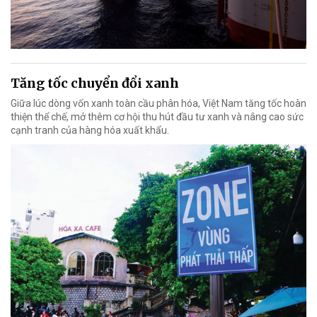
Tăng tốc chuyển đổi xanh
Giữa lúc dòng vốn xanh toàn cầu phân hóa, Việt Nam tăng tốc hoàn
thiện thể chế, mở thêm cơ hội thu hút đầu tư xanh và nâng cao sức
cạnh tranh của hàng hóa xuất khẩu.