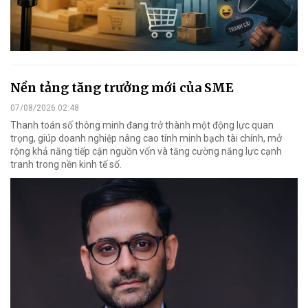
Nền tảng tăng trưởng mới của SME
07/08/2026 02:48
Thanh toán số thông minh đang trở thành một động lực quan
trọng, giúp doanh nghiệp nâng cao tính minh bạch tài chính, mở
rộng khả năng tiếp cận nguồn vốn và tăng cường năng lực cạnh
tranh trong nền kinh tế số.