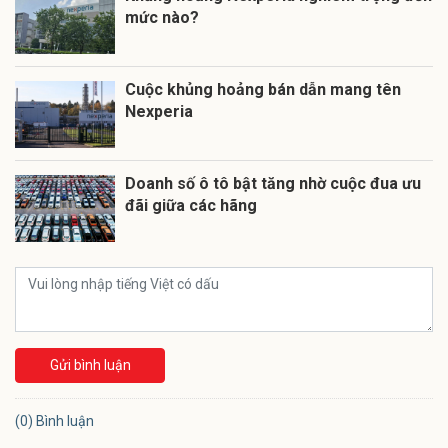
mức nào?
Cuộc khủng hoảng bán dẫn mang tên
Nexperia
Doanh số ô tô bật tăng nhờ cuộc đua ưu
đãi giữa các hãng
Gửi bình luận
(0) Bình luận