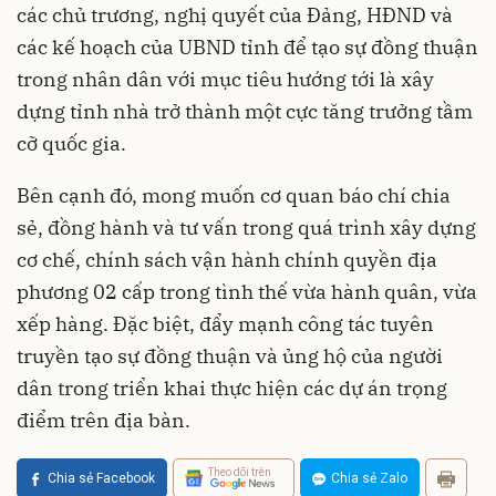
các chủ trương, nghị quyết của Đảng, HĐND và
các kế hoạch của UBND tỉnh để tạo sự đồng thuận
trong nhân dân với mục tiêu hướng tới là xây
dựng tỉnh nhà trở thành một cực tăng trưởng tầm
cỡ quốc gia.
Bên cạnh đó, mong muốn cơ quan báo chí chia
sẻ, đồng hành và tư vấn trong quá trình xây dựng
cơ chế, chính sách vận hành chính quyền địa
phương 02 cấp trong tình thế vừa hành quân, vừa
xếp hàng. Đặc biệt, đẩy mạnh công tác tuyên
truyền tạo sự đồng thuận và ủng hộ của người
dân trong triển khai thực hiện các dự án trọng
điểm trên địa bàn.
Theo dõi trên
Chia sẻ Facebook
Chia sẻ Zalo