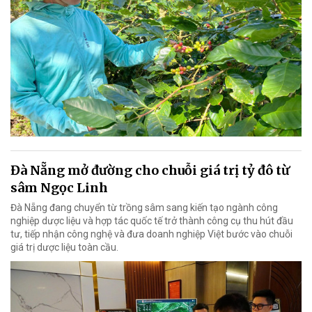
Đà Nẵng mở đường cho chuỗi giá trị tỷ đô từ
sâm Ngọc Linh
Đà Nẵng đang chuyển từ trồng sâm sang kiến tạo ngành công
nghiệp dược liệu và hợp tác quốc tế trở thành công cụ thu hút đầu
tư, tiếp nhận công nghệ và đưa doanh nghiệp Việt bước vào chuỗi
giá trị dược liệu toàn cầu.