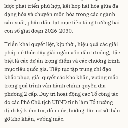
lược phát triển phù hợp, kết hợp hài hòa giữa đa
dạng hóa và chuyên môn hóa trong các ngành
sản xuất, phấn đấu đạt mục tiêu tăng trưởng hai
con số giai đoạn 2026-2030.
Triển khai quyết liệt, kịp thời, hiệu quả các giải
pháp để thúc đẩy giải ngân vốn đầu tư công, đặc
biệt là các dự án trọng điểm và các chương trình
mục tiêu quốc gia. Tiếp tục tập trung chỉ đạo
khắc phục, giải quyết các khó khăn, vướng mắc
trong quá trình vận hành chính quyền địa
phương 2 cấp. Duy trì hoạt động các Tổ công tác
do các Phó Chủ tịch UBND tỉnh làm Tổ trưởng
định kỳ kiểm tra, đôn đốc, hướng dẫn cơ sở tháo
gỡ khó khăn, vướng mắc.