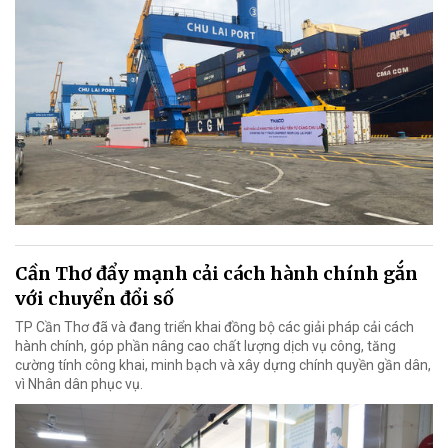
Cần Thơ đẩy mạnh cải cách hành chính gắn
với chuyển đổi số
TP Cần Thơ đã và đang triển khai đồng bộ các giải pháp cải cách
hành chính, góp phần nâng cao chất lượng dịch vụ công, tăng
cường tính công khai, minh bạch và xây dựng chính quyền gần dân,
vì Nhân dân phục vụ.