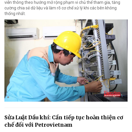
viễn thông theo hướng mở rộng phạm vi chủ thể tham gia, tăng
cường chia sẻ dữ liệu và làm rõ cơ chế xử lý khi các bên không
thống nhất.
Sửa Luật Dầu khí: Cần tiếp tục hoàn thiện cơ
chế đối với Petrovietnam