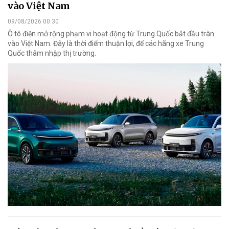
vào Việt Nam
09/08/2026 00:30
Ô tô điện mở rộng phạm vi hoạt động từ Trung Quốc bắt đầu tràn
vào Việt Nam. Đây là thời điểm thuận lợi, để các hãng xe Trung
Quốc thâm nhập thị trường.