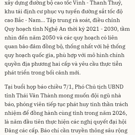
xây dựng đường bộ cao tốc Vinh - Thanh Thuỷ,
khu tái định cư phục vụ tuyến đường sắt tốc độ
cao Bắc - Nam... Tập trung rà soát, điều chỉnh
Quy hoạch tỉnh Nghệ An thời kỳ 2021 - 2030, tầm
nhìn đến năm 2050 và các quy hoạch có liên
quan bảo đảm đồng bộ, thống nhất với hệ thống
quy hoạch quốc gia, phù hợp với mô hình chính
quyền địa phương hai cấp và yêu cầu thực tiễn
phát triển trong bối cảnh mới.
Tại buổi họp báo chiều 7/1, Phó Chủ tịch UBND
tỉnh Thái Văn Thành mong muốn đội ngũ nhà
báo, phóng viên tiếp tục phát huy tinh thần trách
nhiệm để đồng hành cùng tỉnh trong năm 2026,
là năm đầu tiên thực hiện các nghị quyết đại hội
Đảng các cấp. Báo chí cần truyền thông sâu rộng