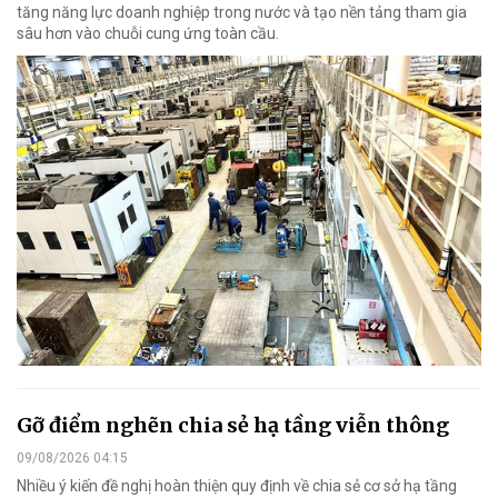
tăng năng lực doanh nghiệp trong nước và tạo nền tảng tham gia
sâu hơn vào chuỗi cung ứng toàn cầu.
Gỡ điểm nghẽn chia sẻ hạ tầng viễn thông
09/08/2026 04:15
Nhiều ý kiến đề nghị hoàn thiện quy định về chia sẻ cơ sở hạ tầng