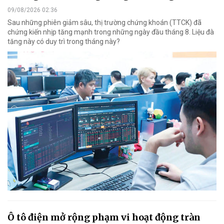
09/08/2026 02:36
Sau những phiên giảm sâu, thị trường chứng khoán (TTCK) đã
chứng kiến nhịp tăng mạnh trong những ngày đầu tháng 8. Liệu đà
tăng này có duy trì trong tháng này?
Ô tô điện mở rộng phạm vi hoạt động tràn