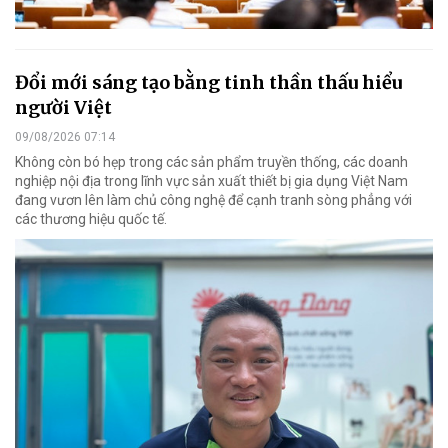
Đổi mới sáng tạo bằng tinh thần thấu hiểu
người Việt
09/08/2026 07:14
Không còn bó hẹp trong các sản phẩm truyền thống, các doanh
nghiệp nội địa trong lĩnh vực sản xuất thiết bị gia dụng Việt Nam
đang vươn lên làm chủ công nghệ để cạnh tranh sòng phẳng với
các thương hiệu quốc tế.