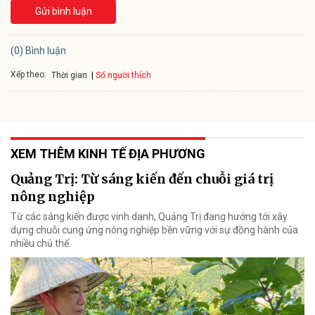
Gửi bình luận
(0) Bình luận
Xếp theo:
Số người thích
Thời gian
XEM THÊM KINH TẾ ĐỊA PHƯƠNG
Quảng Trị: Từ sáng kiến đến chuỗi giá trị
nông nghiệp
Từ các sáng kiến được vinh danh, Quảng Trị đang hướng tới xây
dựng chuỗi cung ứng nông nghiệp bền vững với sự đồng hành của
nhiều chủ thể.