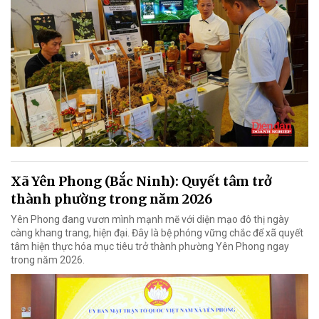
Xã Yên Phong (Bắc Ninh): Quyết tâm trở
thành phường trong năm 2026
Yên Phong đang vươn mình mạnh mẽ với diện mạo đô thị ngày
càng khang trang, hiện đại. Đây là bệ phóng vững chắc để xã quyết
tâm hiện thực hóa mục tiêu trở thành phường Yên Phong ngay
trong năm 2026.