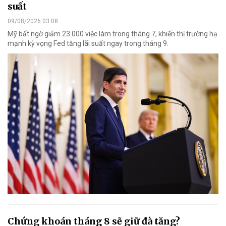
suất
09/08/2026 03:08
Mỹ bất ngờ giảm 23.000 việc làm trong tháng 7, khiến thị trường hạ
mạnh kỳ vọng Fed tăng lãi suất ngay trong tháng 9.
Chứng khoán tháng 8 sẽ giữ đà tăng?