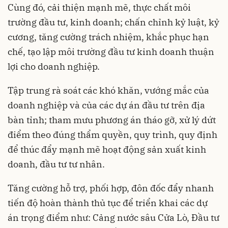
Cùng đó, cải thiện mạnh mẽ, thực chất môi
trường đầu tư, kinh doanh; chấn chỉnh kỷ luật, kỷ
cương, tăng cường trách nhiệm, khắc phục hạn
chế, tạo lập môi trường đầu tư kinh doanh thuận
lợi cho doanh nghiệp.
Tập trung rà soát các khó khăn, vướng mắc của
doanh nghiệp và của các dự án đầu tư trên địa
bàn tỉnh; tham mưu phương án tháo gỡ, xử lý dứt
điểm theo đúng thẩm quyền, quy trình, quy định
để thúc đẩy mạnh mẽ hoạt động sản xuất kinh
doanh, đầu tư tư nhân.
Tăng cường hỗ trợ, phối hợp, đôn đốc đẩy nhanh
tiến độ hoàn thành thủ tục để triển khai các dự
án trọng điểm như: Cảng nước sâu Cửa Lò, Đầu tư