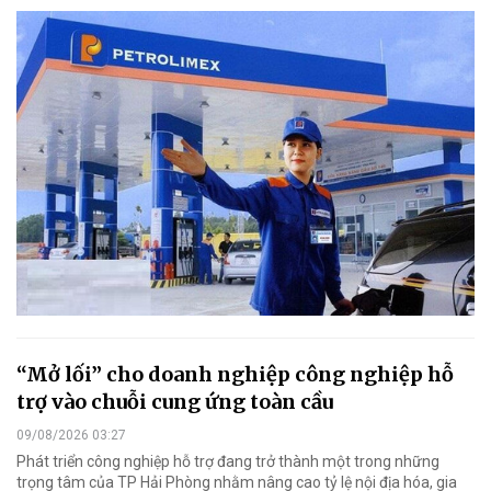
“Mở lối” cho doanh nghiệp công nghiệp hỗ
trợ vào chuỗi cung ứng toàn cầu
09/08/2026 03:27
Phát triển công nghiệp hỗ trợ đang trở thành một trong những
trọng tâm của TP Hải Phòng nhằm nâng cao tỷ lệ nội địa hóa, gia