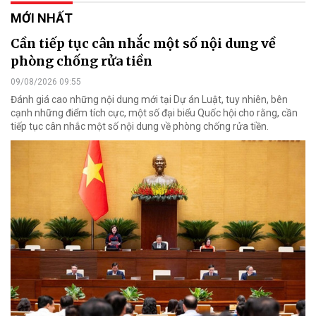
MỚI NHẤT
Cần tiếp tục cân nhắc một số nội dung về
phòng chống rửa tiền
09/08/2026 09:55
Đánh giá cao những nội dung mới tại Dự án Luật, tuy nhiên, bên
cạnh những điểm tích cực, một số đại biểu Quốc hội cho rằng, cần
tiếp tục cân nhắc một số nội dung về phòng chống rửa tiền.