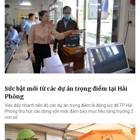
Sức bật mới từ các dự án trọng điểm tại Hải
Phòng
Việc đẩy nhanh tiến độ các dự án trọng điểm là động lực để TP Hải
Phòng thu hút các dòng vốn mới, đảm bảo mục tiêu tăng trưởng 2
con số.