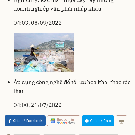
doanh nghiệp vẫn phải nhập khẩu
04:03, 08/09/2022
Áp dụng công nghệ để tối ưu hoá khai thác rác
thải
04:00, 21/07/2022
Theo dõi trên
Chia sẻ Facebook
Chia sẻ Zalo