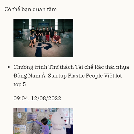
Có thể bạn quan tâm
Chương trình Thử thách Tái chế Rác thải nhựa
Đông Nam Á: Startup Plastic People Việt lọt
top 5
09:04, 12/08/2022