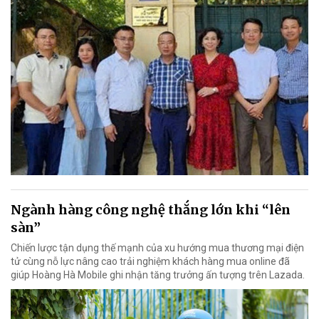
Ngành hàng công nghệ thắng lớn khi “lên
sàn”
Chiến lược tận dụng thế mạnh của xu hướng mua thương mại điện
tử cùng nỗ lực nâng cao trải nghiệm khách hàng mua online đã
giúp Hoàng Hà Mobile ghi nhận tăng trưởng ấn tượng trên Lazada.