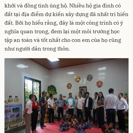
khởi và đồng tình ủng hộ. Nhiều hộ gia đình có
đất tại địa điểm dự kiến xây dựng đã nhất trí hiến
đất. Bởi họ hiểu rằng, đây là một công trình có ý
nghĩa quan trọng, đem lại một môi trường học
tập an toàn và tốt nhất cho con em của họ cũng
như người dân trong thôn.