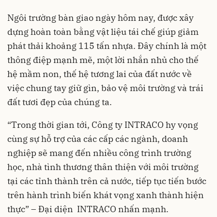
Ngôi trường bàn giao ngày hôm nay, được xây
dựng hoàn toàn bằng vật liệu tái chế giúp giảm
phát thải khoảng 115 tấn nhựa. Đây chính là một
thông điệp mạnh mẽ, một lời nhắn nhủ cho thế
hệ mầm non, thế hệ tương lai của đất nước về
việc chung tay giữ gìn, bảo vệ môi trường và trái
đất tươi đẹp của chúng ta.
“Trong thời gian tới, Công ty INTRACO hy vọng
cùng sự hỗ trợ của các cấp các ngành, doanh
nghiệp sẽ mang đến nhiều công trình trường
học, nhà tình thương thân thiện với môi trường
tại các tỉnh thành trên cả nước, tiếp tục tiến bước
trên hành trình biến khát vọng xanh thành hiện
thực” – Đại diện INTRACO nhấn mạnh.