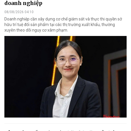
doanh nghiệp
08/08/2026 04:10
Doanh nghiệp cần xây dựng cơ chế giám sát và thực thi quyền sở
hữu trí tuệ đối sản phẩm tại các thị trường xuất khẩu, thường
xuyên theo dõi nguy cơ xâm phạm.