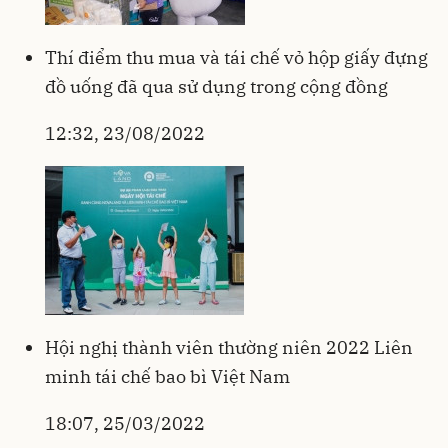
Thí điểm thu mua và tái chế vỏ hộp giấy đựng
đồ uống đã qua sử dụng trong cộng đồng
12:32, 23/08/2022
Hội nghị thành viên thường niên 2022 Liên
minh tái chế bao bì Việt Nam
18:07, 25/03/2022