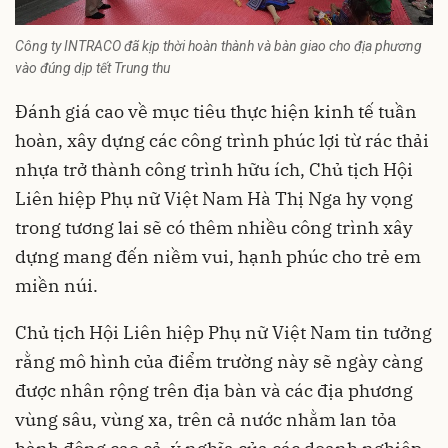
Công ty INTRACO đã kịp thời hoàn thành và bàn giao cho địa phương
vào đúng dịp tết Trung thu
Đánh giá cao về mục tiêu thực hiện kinh tế tuần
hoàn, xây dựng các công trình phúc lợi từ rác thải
nhựa trở thành công trình hữu ích, Chủ tịch Hội
Liên hiệp Phụ nữ Việt Nam Hà Thị Nga hy vọng
trong tương lai sẽ có thêm nhiều công trình xây
dựng mang đến niềm vui, hạnh phúc cho trẻ em
miền núi.
Chủ tịch Hội Liên hiệp Phụ nữ Việt Nam tin tưởng
rằng mô hình của điểm trường này sẽ ngày càng
được nhân rộng trên địa bàn và các địa phương
vùng sâu, vùng xa, trên cả nước nhằm lan tỏa