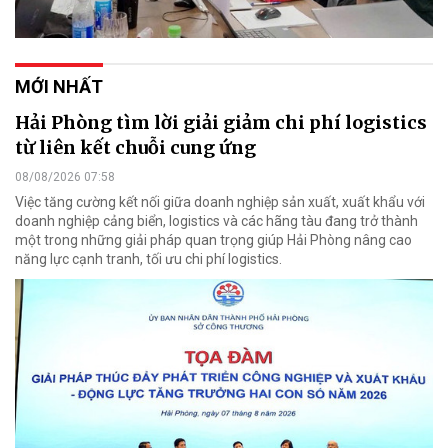
MỚI NHẤT
Hải Phòng tìm lời giải giảm chi phí logistics
từ liên kết chuỗi cung ứng
08/08/2026 07:58
Việc tăng cường kết nối giữa doanh nghiệp sản xuất, xuất khẩu với
doanh nghiệp cảng biển, logistics và các hãng tàu đang trở thành
một trong những giải pháp quan trọng giúp Hải Phòng nâng cao
năng lực cạnh tranh, tối ưu chi phí logistics.