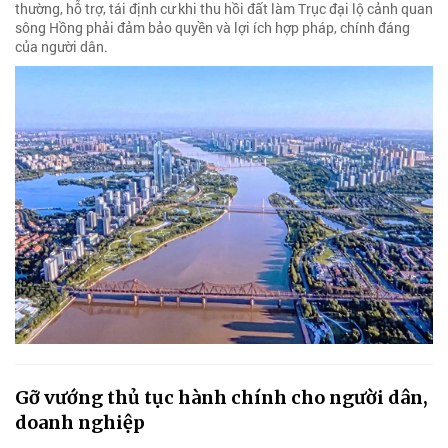
thường, hỗ trợ, tái định cư khi thu hồi đất làm Trục đại lộ cảnh quan
sông Hồng phải đảm bảo quyền và lợi ích hợp pháp, chính đáng
của người dân.
Gỡ vướng thủ tục hành chính cho người dân,
doanh nghiệp