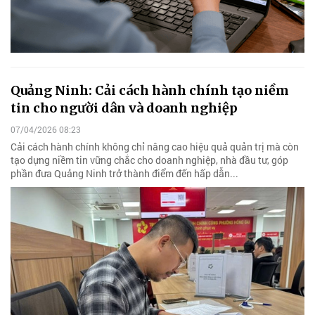
Quảng Ninh: Cải cách hành chính tạo niềm
tin cho người dân và doanh nghiệp
07/04/2026 08:23
Cải cách hành chính không chỉ nâng cao hiệu quả quản trị mà còn
tạo dựng niềm tin vững chắc cho doanh nghiệp, nhà đầu tư, góp
phần đưa Quảng Ninh trở thành điểm đến hấp dẫn...