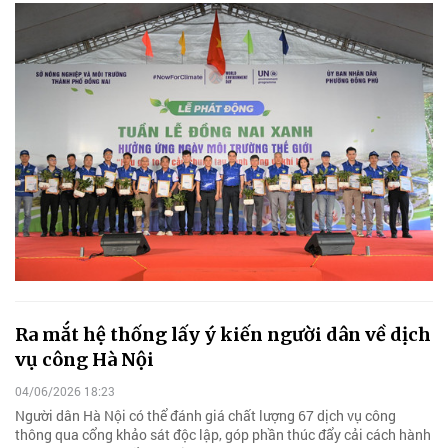
Ra mắt hệ thống lấy ý kiến người dân về dịch
vụ công Hà Nội
04/06/2026 18:23
Người dân Hà Nội có thể đánh giá chất lượng 67 dịch vụ công
thông qua cổng khảo sát độc lập, góp phần thúc đẩy cải cách hành