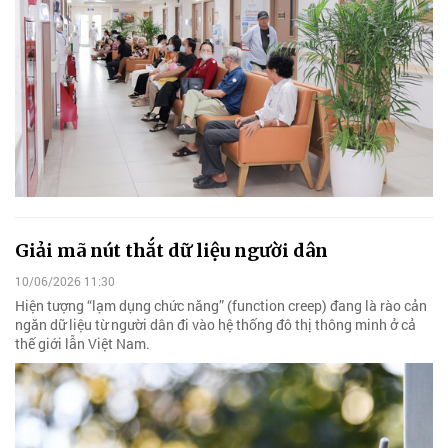
Giải mã nút thắt dữ liệu người dân
10/06/2026 11:30
Hiện tượng “lạm dụng chức năng” (function creep) đang là rào cản
ngăn dữ liệu từ người dân đi vào hệ thống đô thị thông minh ở cả
thế giới lẫn Việt Nam.