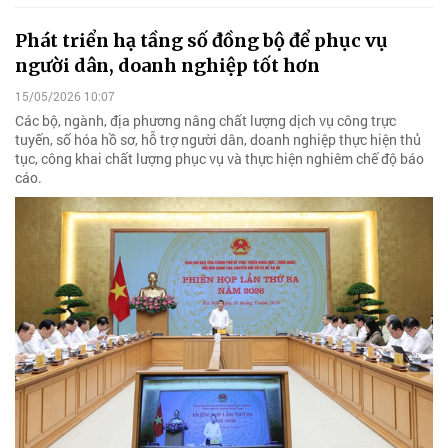
Phát triển hạ tầng số đồng bộ để phục vụ
người dân, doanh nghiệp tốt hơn
15/05/2026 10:07
Các bộ, ngành, địa phương nâng chất lượng dịch vụ công trực
tuyến, số hóa hồ sơ, hỗ trợ người dân, doanh nghiệp thực hiện thủ
tục, công khai chất lượng phục vụ và thực hiện nghiêm chế độ báo
cáo.