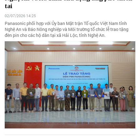
tai
02/07/2026 14:25
Panasonic phối hợp với Ủy ban Mặt trận Tổ quốc Việt Nam tỉnh
Nghệ An và Báo Nông nghiệp và Môi trường tổ chức lễ trao tặng
đèn pin cho các hộ dân tại xã Hải Lộc, tỉnh Nghệ An.