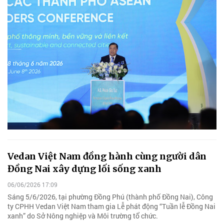
Vedan Việt Nam đồng hành cùng người dân
Đồng Nai xây dựng lối sống xanh
06/06/2026 17:09
Sáng 5/6/2026, tại phường Đồng Phú (thành phố Đồng Nai), Công
ty CPHH Vedan Việt Nam tham gia Lễ phát động “Tuần lễ Đồng Nai
xanh” do Sở Nông nghiệp và Môi trường tổ chức.