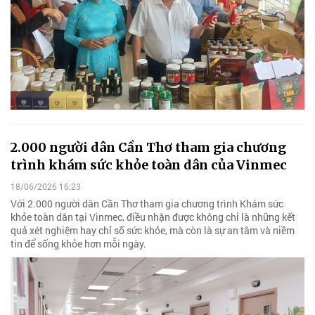
2.000 người dân Cần Thơ tham gia chương
trình khám sức khỏe toàn dân của Vinmec
18/06/2026 16:23
Với 2.000 người dân Cần Thơ tham gia chương trình Khám sức
khỏe toàn dân tại Vinmec, điều nhận được không chỉ là những kết
quả xét nghiệm hay chỉ số sức khỏe, mà còn là sự an tâm và niềm
tin để sống khỏe hơn mỗi ngày.