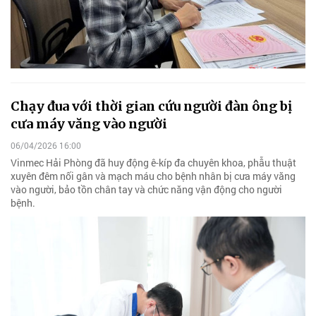
Chạy đua với thời gian cứu người đàn ông bị
cưa máy văng vào người
06/04/2026 16:00
Vinmec Hải Phòng đã huy động ê-kíp đa chuyên khoa, phẫu thuật
xuyên đêm nối gân và mạch máu cho bệnh nhân bị cưa máy văng
vào người, bảo tồn chân tay và chức năng vận động cho người
bệnh.