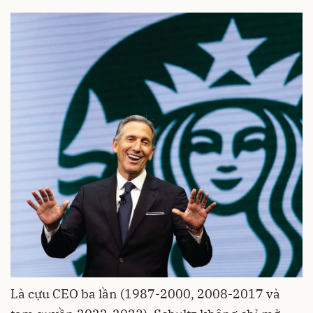
Là cựu CEO ba lần (1987-2000, 2008-2017 và