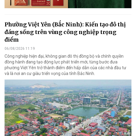
Phường Việt Yên (Bắc Ninh): Kiến tạo đô thị
đáng sống trên vùng công nghiệp trọng
điểm
06/08/2026 11:19
Công nghiệp hiện đại, không gian đô thị đồng bộ và chính quyền
đồng hành đang tạo động lực phát triển mới, từng bước đưa
phường Việt Yên trở thành điểm đến hấp dẫn của các nhà đầu tư
và là nơi an cư giàu triển vọng của tỉnh Bắc Ninh.