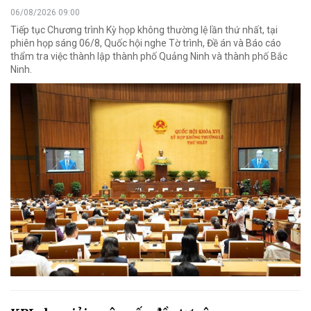
06/08/2026 09:00
Tiếp tục Chương trình Kỳ họp không thường lệ lần thứ nhất, tại
phiên họp sáng 06/8, Quốc hội nghe Tờ trình, Đề án và Báo cáo
thẩm tra việc thành lập thành phố Quảng Ninh và thành phố Bắc
Ninh.