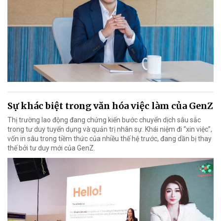
Sự khác biệt trong văn hóa việc làm của GenZ
Thị trường lao động đang chứng kiến bước chuyển dịch sâu sắc
trong tư duy tuyển dụng và quản trị nhân sự. Khái niệm đi “xin việc”,
vốn in sâu trong tiềm thức của nhiều thế hệ trước, đang dần bị thay
thế bởi tư duy mới của GenZ.