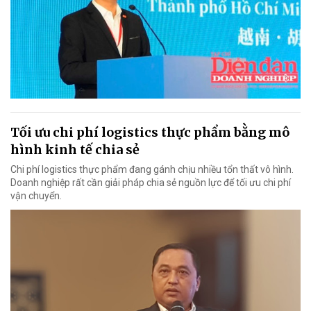
Tối ưu chi phí logistics thực phẩm bằng mô
hình kinh tế chia sẻ
Chi phí logistics thực phẩm đang gánh chịu nhiều tổn thất vô hình.
Doanh nghiệp rất cần giải pháp chia sẻ nguồn lực để tối ưu chi phí
vận chuyển.