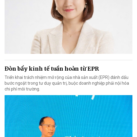
Đòn bẩy kinh tế tuần hoàn từ EPR
Triển khai trách nhiệm mở rộng của nhà sản xuất (EPR) đánh dấu
bước ngoặt trong tư duy quản trị, buộc doanh nghiệp phải nội hóa
chi phí môi trường.