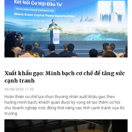
Xuất khẩu gạo: Minh bạch cơ chế để tăng sức
cạnh tranh
06/08/2026 11:05
Hoàn thiện cơ chế lựa chọn thương nhân xuất khẩu gạo theo
hướng minh bạch, khách quan được kỳ vọng sẽ tạo thêm cơ hội
cho doanh nghiệp mới, đồng thời nâng cao tính cạnh tranh của thị
trường.