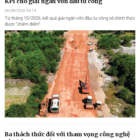
KPI cho giải ngân vốn đầu tư công
06/08/2026 04:14
Từ tháng 10/2026, kết quả giải ngân vốn đầu tư công sẽ chính thức
được “chấm điểm”.
Ba thách thức đối với tham vọng công nghệ