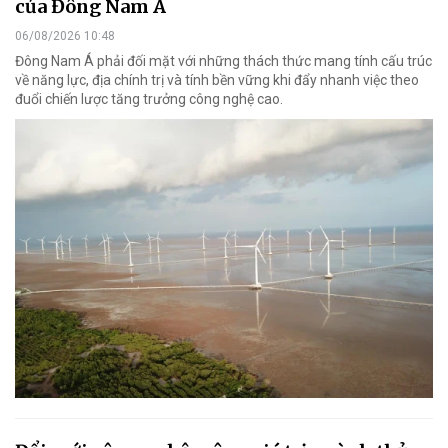
của Đông Nam Á
06/08/2026 10:48
Đông Nam Á phải đối mặt với những thách thức mang tính cấu trúc
về năng lực, địa chính trị và tính bền vững khi đẩy nhanh việc theo
đuổi chiến lược tăng trưởng công nghệ cao.