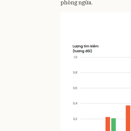
phòng ngừa.