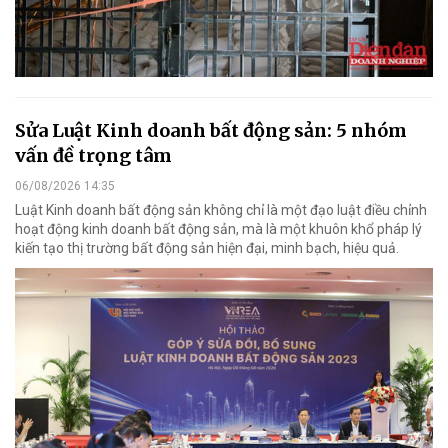
Sửa Luật Kinh doanh bất động sản: 5 nhóm
vấn đề trọng tâm
06/08/2026 14:35
Luật Kinh doanh bất động sản không chỉ là một đạo luật điều chỉnh
hoạt động kinh doanh bất động sản, mà là một khuôn khổ pháp lý
kiến tạo thị trường bất động sản hiện đại, minh bạch, hiệu quả.