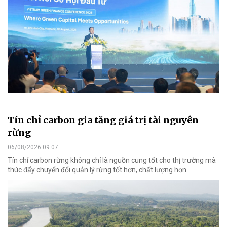
Tín chỉ carbon gia tăng giá trị tài nguyên
rừng
06/08/2026 09:07
Tín chỉ carbon rừng không chỉ là nguồn cung tốt cho thị trường mà
thúc đẩy chuyển đổi quản lý rừng tốt hơn, chất lượng hơn.