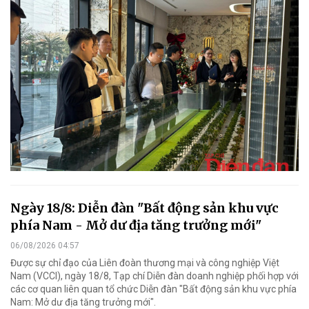
Ngày 18/8: Diễn đàn "Bất động sản khu vực
phía Nam - Mở dư địa tăng trưởng mới"
06/08/2026 04:57
Được sự chỉ đạo của Liên đoàn thương mại và công nghiệp Việt
Nam (VCCI), ngày 18/8, Tạp chí Diễn đàn doanh nghiệp phối hợp với
các cơ quan liên quan tổ chức Diễn đàn "Bất động sản khu vực phía
Nam: Mở dư địa tăng trưởng mới".