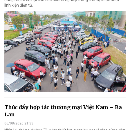
linh kiện điện tử.
Thúc đẩy hợp tác thương mại Việt Nam – Ba
Lan
06/08/2026 21:33