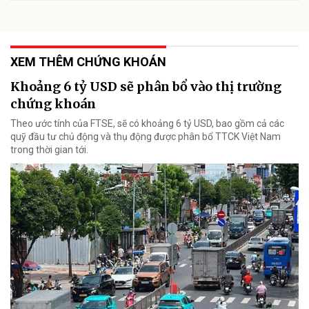
XEM THÊM CHỨNG KHOÁN
Khoảng 6 tỷ USD sẽ phân bổ vào thị trường
chứng khoán
Theo ước tính của FTSE, sẽ có khoảng 6 tỷ USD, bao gồm cả các
quỹ đầu tư chủ động và thụ động được phân bổ TTCK Việt Nam
trong thời gian tới.