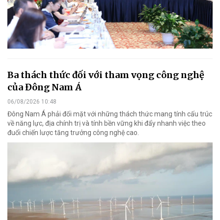
Ba thách thức đối với tham vọng công nghệ
của Đông Nam Á
06/08/2026 10:48
Đông Nam Á phải đối mặt với những thách thức mang tính cấu trúc
về năng lực, địa chính trị và tính bền vững khi đẩy nhanh việc theo
đuổi chiến lược tăng trưởng công nghệ cao.