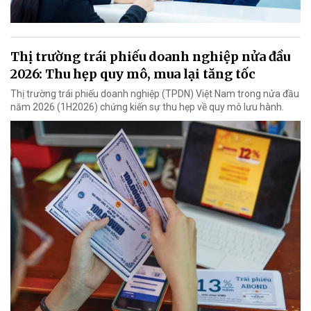
Thị trường trái phiếu doanh nghiệp nửa đầu
2026: Thu hẹp quy mô, mua lại tăng tốc
Thị trường trái phiếu doanh nghiệp (TPDN) Việt Nam trong nửa đầu
năm 2026 (1H2026) chứng kiến sự thu hẹp về quy mô lưu hành.