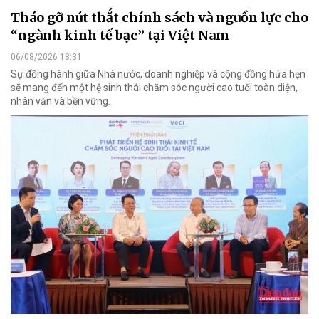
Tháo gỡ nút thắt chính sách và nguồn lực cho
“ngành kinh tế bạc” tại Việt Nam
06/08/2026 18:31
Sự đồng hành giữa Nhà nước, doanh nghiệp và cộng đồng hứa hẹn
sẽ mang đến một hệ sinh thái chăm sóc người cao tuổi toàn diện,
nhân văn và bền vững.