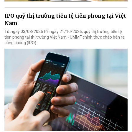
IPO quỹ thị trường tiền tệ tiên phong tại Việt
Nam
Từ ngày 03/08/2026 tới ngày 21/10/2026, quỹ thị trường tiền tệ
tiên phong tại thị trường Việt Nam - UMMF chính thức chào bán ra
công chúng (IPO).