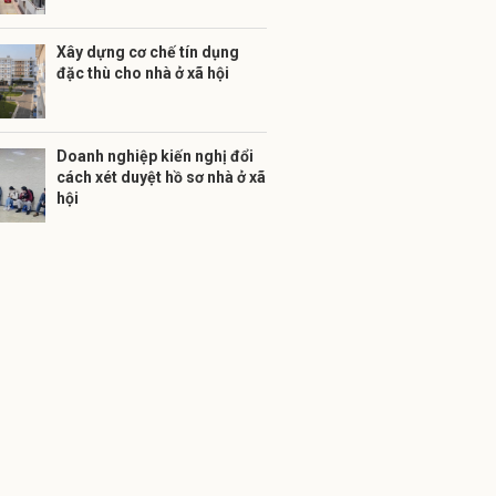
Xây dựng cơ chế tín dụng
đặc thù cho nhà ở xã hội
Doanh nghiệp kiến nghị đổi
cách xét duyệt hồ sơ nhà ở xã
hội