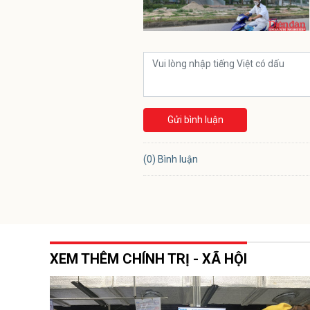
Gửi bình luận
(0) Bình luận
XEM THÊM CHÍNH TRỊ - XÃ HỘI