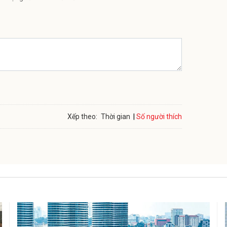
Số người thích
Xếp theo:
Thời gian