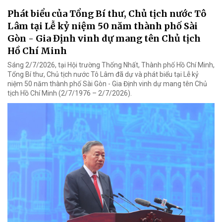
Phát biểu của Tổng Bí thư, Chủ tịch nước Tô
Lâm tại Lễ kỷ niệm 50 năm thành phố Sài
Gòn - Gia Định vinh dự mang tên Chủ tịch
Hồ Chí Minh
Sáng 2/7/2026, tại Hội trường Thống Nhất, Thành phố Hồ Chí Minh,
Tổng Bí thư, Chủ tịch nước Tô Lâm đã dự và phát biểu tại Lễ kỷ
niệm 50 năm thành phố Sài Gòn - Gia Định vinh dự mang tên Chủ
tịch Hồ Chí Minh (2/7/1976 – 2/7/2026).