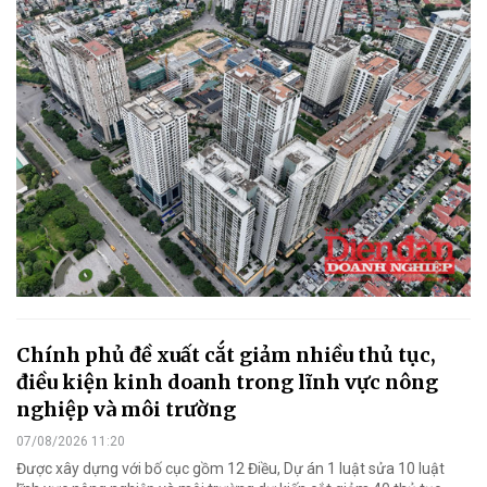
Chính phủ đề xuất cắt giảm nhiều thủ tục,
điều kiện kinh doanh trong lĩnh vực nông
nghiệp và môi trường
07/08/2026 11:20
Được xây dựng với bố cục gồm 12 Điều, Dự án 1 luật sửa 10 luật