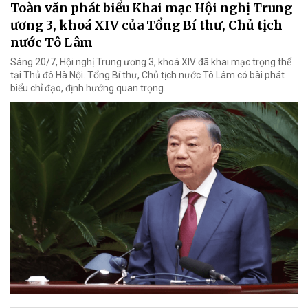
Toàn văn phát biểu Khai mạc Hội nghị Trung
ương 3, khoá XIV của Tổng Bí thư, Chủ tịch
nước Tô Lâm
Sáng 20/7, Hội nghị Trung ương 3, khoá XIV đã khai mạc trọng thể
tại Thủ đô Hà Nội. Tổng Bí thư, Chủ tịch nước Tô Lâm có bài phát
biểu chỉ đạo, định hướng quan trọng.