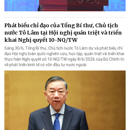
Phát biểu chỉ đạo của Tổng Bí thư, Chủ tịch
nước Tô Lâm tại Hội nghị quán triệt và triển
khai Nghị quyết 10-NQ/TW
Sáng 30/6, Tổng Bí thư, Chủ tịch nước Tô Lâm dự và phát biểu chỉ
đạo Hội nghị toàn quốc nghiên cứu, học tập, quán triệt và triển khai
thực hiện Nghị quyết số 10-NQ/TW ngày 8/6/2026 của Bộ Chính trị
về phát triển kinh tế có vốn đầu tư nước ngoài.