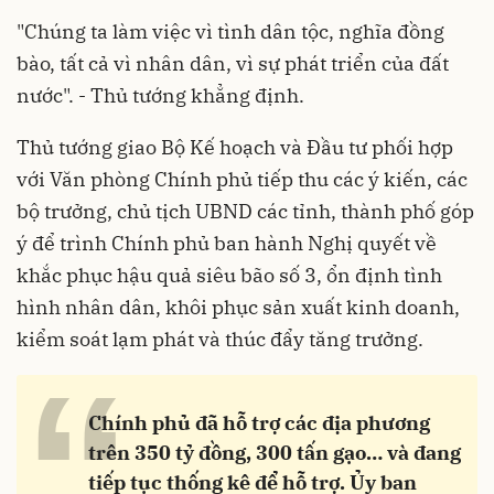
"Chúng ta làm việc vì tình dân tộc, nghĩa đồng
bào, tất cả vì nhân dân, vì sự phát triển của đất
nước". - Thủ tướng khẳng định.
Thủ tướng giao Bộ Kế hoạch và Đầu tư phối hợp
với Văn phòng Chính phủ tiếp thu các ý kiến, các
bộ trưởng, chủ tịch UBND các tỉnh, thành phố góp
ý để trình Chính phủ ban hành Nghị quyết về
khắc phục hậu quả siêu bão số 3, ổn định tình
hình nhân dân, khôi phục sản xuất kinh doanh,
kiểm soát lạm phát và thúc đẩy tăng trưởng.
“
Chính phủ đã hỗ trợ các địa phương
trên 350 tỷ đồng, 300 tấn gạo… và đang
tiếp tục thống kê để hỗ trợ. Ủy ban