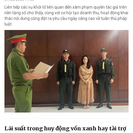
Liên tiếp các vụ khởi tố liên quan đến xâm phạm quyền tác giả trên
nền tảng số cho thấy, cùng với cơ hội tạo doanh thu, hoạt động khai
thác nội dung cũng đặt ra yêu cầu ngày càng cao về tuân thủ pháp
luật.
Lãi suất trong huy động vốn xanh hay tài trợ