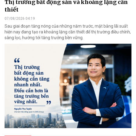
Thị trường bất động sản và khoảng lặng cần
thiết
07/08/2026 04:19
Sau giai đoạn tăng nóng của những năm trước, mặt bằng lãi suất
hiện nay đang tạo ra khoảng lặng cần thiết để thị trường điều chỉnh,
sàng lọc, hướng tới tăng trưởng bền vững.