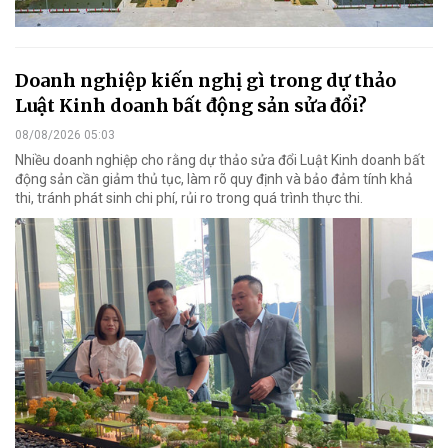
Doanh nghiệp kiến nghị gì trong dự thảo
Luật Kinh doanh bất động sản sửa đổi?
08/08/2026 05:03
Nhiều doanh nghiệp cho rằng dự thảo sửa đổi Luật Kinh doanh bất
động sản cần giảm thủ tục, làm rõ quy định và bảo đảm tính khả
thi, tránh phát sinh chi phí, rủi ro trong quá trình thực thi.