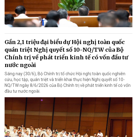
Gần 2,1 triệu đại biểu dự Hội nghị toàn quốc
quán triệt Nghị quyết số 10-NQ/TW của Bộ
Chính trị về phát triển kinh tế có vốn đầu tư
nước ngoài
Sáng nay (30/6), Bộ Chính trị tổ chức Hội nghị toàn quốc nghiên
cứu, học tập, quán triệt và triển khai thực hiện Nghị quyết số 10-
NQ/TW ngày 8/6/2026 của Bộ Chính trị về phát triển kinh tế có vốn
đầu tư nước ngoài.