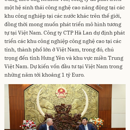
một hệ sinh thái công nghệ cao năng động tại các
khu công nghiệp tại các nước khác trên thế giới,
đồng thời mong muốn phát triển mô hình tương
tự tại Việt Nam. Công ty CTP Hà Lan dự định phát
triển các khu công nghiệp công nghệ cao tại các
tỉnh, thành phố lớn ở Việt Nam, trong đó, chú
trọng đến tỉnh Hưng Yên và khu vực miền Trung
Việt Nam. Dự kiến vốn đầu tư tại Việt Nam trong
những năm tới khoảng 1 tỷ Euro.