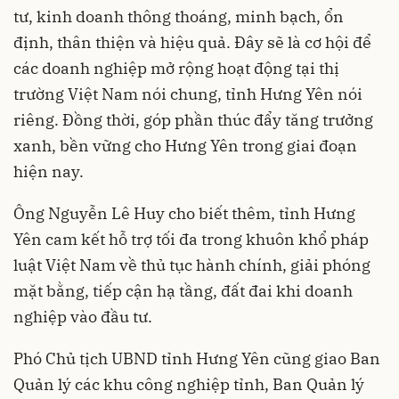
tư, kinh doanh thông thoáng, minh bạch, ổn
định, thân thiện và hiệu quả. Đây sẽ là cơ hội để
các doanh nghiệp mở rộng hoạt động tại thị
trường Việt Nam nói chung, tỉnh Hưng Yên nói
riêng. Đồng thời, góp phần thúc đẩy tăng trưởng
xanh, bền vững cho Hưng Yên trong giai đoạn
hiện nay.
Ông Nguyễn Lê Huy cho biết thêm, tỉnh Hưng
Yên cam kết hỗ trợ tối đa trong khuôn khổ pháp
luật Việt Nam về thủ tục hành chính, giải phóng
mặt bằng, tiếp cận hạ tầng, đất đai khi doanh
nghiệp vào đầu tư.
Phó Chủ tịch UBND tỉnh Hưng Yên cũng giao Ban
Quản lý các khu công nghiệp tỉnh, Ban Quản lý