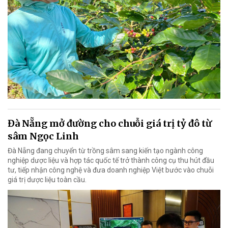
Đà Nẵng mở đường cho chuỗi giá trị tỷ đô từ
sâm Ngọc Linh
Đà Nẵng đang chuyển từ trồng sâm sang kiến tạo ngành công
nghiệp dược liệu và hợp tác quốc tế trở thành công cụ thu hút đầu
tư, tiếp nhận công nghệ và đưa doanh nghiệp Việt bước vào chuỗi
giá trị dược liệu toàn cầu.