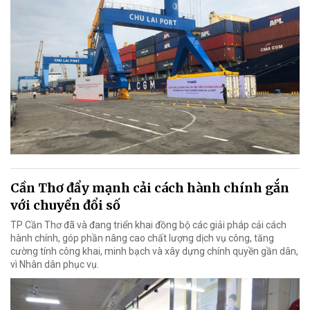
Cần Thơ đẩy mạnh cải cách hành chính gắn
với chuyển đổi số
TP Cần Thơ đã và đang triển khai đồng bộ các giải pháp cải cách
hành chính, góp phần nâng cao chất lượng dịch vụ công, tăng
cường tính công khai, minh bạch và xây dựng chính quyền gần dân,
vì Nhân dân phục vụ.