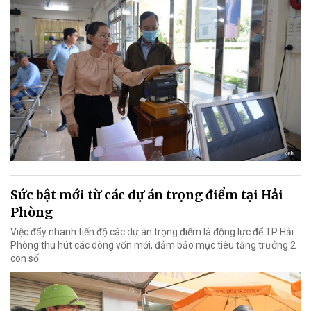
Sức bật mới từ các dự án trọng điểm tại Hải
Phòng
Việc đẩy nhanh tiến độ các dự án trọng điểm là động lực để TP Hải
Phòng thu hút các dòng vốn mới, đảm bảo mục tiêu tăng trưởng 2
con số.