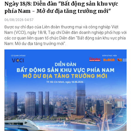
Ngày 18/8: Diễn đàn "Bất động sản khu vực
phía Nam - Mở dư địa tăng trưởng mới"
06/08/2026 04:57
Được sự chỉ đạo của Liên đoàn thương mại và công nghiệp Việt
Nam (VCCI), ngày 18/8, Tạp chí Diễn đàn doanh nghiệp phối hợp với
các cơ quan liên quan tổ chức Diễn đàn "Bất động sản khu vực phía
Nam: Mở dư địa tăng trưởng mới".