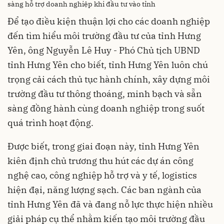
sàng hỗ trợ doanh nghiệp khi đầu tư vào tỉnh
Để tạo điều kiện thuận lợi cho các doanh nghiệp
đến tìm hiểu môi trường đầu tư của tỉnh Hưng
Yên, ông Nguyễn Lê Huy - Phó Chủ tịch UBND
tỉnh Hưng Yên cho biết, tỉnh Hưng Yên luôn chú
trọng cải cách thủ tục hành chính, xây dựng môi
trường đầu tư thông thoáng, minh bạch và sẵn
sàng đồng hành cùng doanh nghiệp trong suốt
quá trình hoạt động.
Được biết, trong giai đoạn này, tỉnh Hưng Yên
kiên định chủ trương thu hút các dự án công
nghệ cao, công nghiệp hỗ trợ và y tế, logistics
hiện đại, năng lượng sạch. Các ban ngành của
tỉnh Hưng Yên đã và đang nỗ lực thực hiện nhiều
giải pháp cụ thể nhằm kiến tạo môi trường đầu