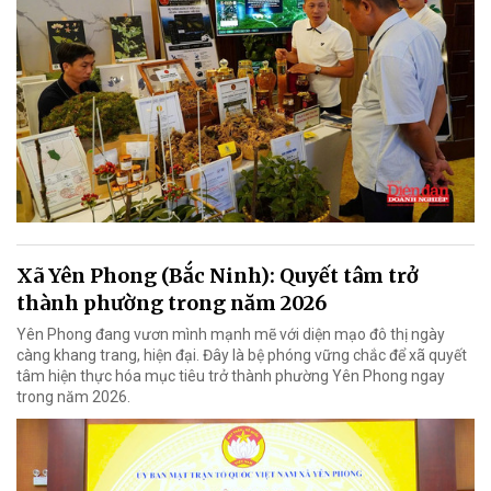
Xã Yên Phong (Bắc Ninh): Quyết tâm trở
thành phường trong năm 2026
Yên Phong đang vươn mình mạnh mẽ với diện mạo đô thị ngày
càng khang trang, hiện đại. Đây là bệ phóng vững chắc để xã quyết
tâm hiện thực hóa mục tiêu trở thành phường Yên Phong ngay
trong năm 2026.