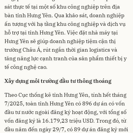
sát thực tế tại một số khu công nghiệp trên địa
bàn tỉnh Hưng Yên. Qua khảo sát, doanh nghiệp
ấn tượng với hạ tầng khu công nghiệp và dịch vụ
hỗ trợ tại tỉnh Hưng Yên. Việc đặt nhà máy tại
Hưng Yên sẽ giúp doanh nghiệp tiệm cận thị
trường Châu Á, rút ngắn thời gian logistics và
tăng năng lực cạnh tranh của sản phẩm thiết bị y
tế công nghệ cao.
Xây dựng môi trường đầu tư thông thoáng
Theo Cục thống kê tỉnh Hưng Yên, tính hết tháng
7/2025, toàn tỉnh Hưng Yên có 896 dự án có vốn
đầu tư nước ngoài đăng ký hoạt động, với tổng số
vốn đăng ký là 16.179,23 triệu USD. Trong đó, từ
đầu năm đến ngày 29/7, có 89 dự án đăng ký mới