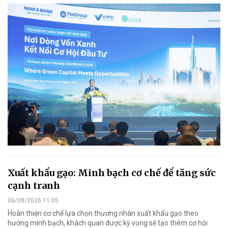
Xuất khẩu gạo: Minh bạch cơ chế để tăng sức
cạnh tranh
06/08/2026 11:05
Hoàn thiện cơ chế lựa chọn thương nhân xuất khẩu gạo theo
hướng minh bạch, khách quan được kỳ vọng sẽ tạo thêm cơ hội