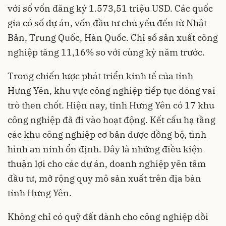
với số vốn đăng ký 1.573,51 triệu USD. Các quốc
gia có số dự án, vốn đầu tư chủ yếu đến từ Nhật
Bản, Trung Quốc, Hàn Quốc. Chỉ số sản xuất công
nghiệp tăng 11,16% so với cùng kỳ năm trước.
Trong chiến lược phát triển kinh tế của tỉnh
Hưng Yên, khu vực công nghiệp tiếp tục đóng vai
trò then chốt. Hiện nay, tỉnh Hưng Yên có 17 khu
công nghiệp đã đi vào hoạt động. Kết cấu hạ tầng
các khu công nghiệp cơ bản được đồng bộ, tình
hình an ninh ổn định. Đây là những điều kiện
thuận lợi cho các dự án, doanh nghiệp yên tâm
đầu tư, mở rộng quy mô sản xuất trên địa bàn
tỉnh Hưng Yên.
Không chỉ có quỹ đất dành cho công nghiệp dồi