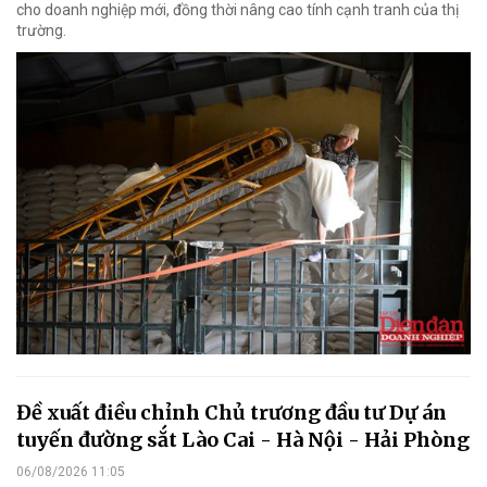
cho doanh nghiệp mới, đồng thời nâng cao tính cạnh tranh của thị
trường.
Đề xuất điều chỉnh Chủ trương đầu tư Dự án
tuyến đường sắt Lào Cai - Hà Nội - Hải Phòng
06/08/2026 11:05