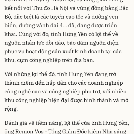
kết nối với Thủ đô Hà Nội và vùng đồng bằng Bắc
Bộ, đặc biệt là các tuyến cao tốc và đường ven
biển, đường vành đai 4… đã, đang được triển
khai. Cùng với đó, tỉnh Hưng Yên có lợi thế về
nguồn nhân lực dồi dào, bảo đảm nguồn điện
phục vụ hoạt động sản xuất kinh doanh tại các
khu, cụm công nghiệp trên địa bàn.
Với những lợi thế đó, tỉnh Hưng Yên đang trở
thành điểm đến hấp dẫn cho các doanh nghiệp
công nghệ cao và công nghiệp phụ trợ, với nhiều
khu công nghiệp hiện đại được hình thành và mở
rộng.
Đánh giá về tiềm năng, lợi thế của tỉnh Hưng Yên,
ông Remon Vos - Tổng Giám Đốc kiêm Nhà sáng