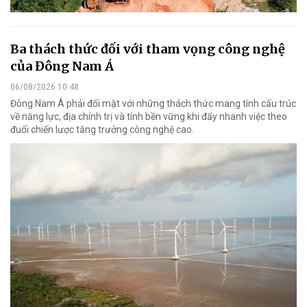
Ba thách thức đối với tham vọng công nghệ
của Đông Nam Á
06/08/2026 10:48
Đông Nam Á phải đối mặt với những thách thức mang tính cấu trúc
về năng lực, địa chính trị và tính bền vững khi đẩy nhanh việc theo
đuổi chiến lược tăng trưởng công nghệ cao.