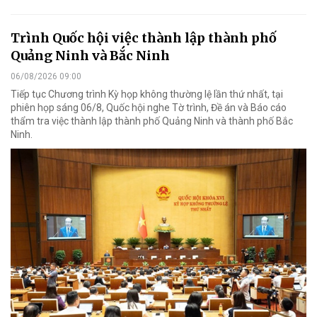
Trình Quốc hội việc thành lập thành phố
Quảng Ninh và Bắc Ninh
06/08/2026 09:00
Tiếp tục Chương trình Kỳ họp không thường lệ lần thứ nhất, tại
phiên họp sáng 06/8, Quốc hội nghe Tờ trình, Đề án và Báo cáo
thẩm tra việc thành lập thành phố Quảng Ninh và thành phố Bắc
Ninh.