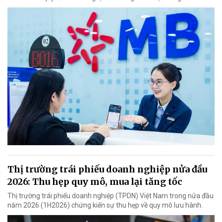
Thị trường trái phiếu doanh nghiệp nửa đầu
2026: Thu hẹp quy mô, mua lại tăng tốc
Thị trường trái phiếu doanh nghiệp (TPDN) Việt Nam trong nửa đầu
năm 2026 (1H2026) chứng kiến sự thu hẹp về quy mô lưu hành.