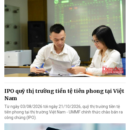
IPO quỹ thị trường tiền tệ tiên phong tại Việt
Nam
Từ ngày 03/08/2026 tới ngày 21/10/2026, quỹ thị trường tiền tệ
tiên phong tại thị trường Việt Nam - UMMF chính thức chào bán ra
công chúng (IPO).