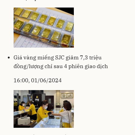
Giá vàng miếng SJC giảm 7,3 triệu
đồng/lượng chỉ sau 4 phiên giao dịch
16:00, 01/06/2024