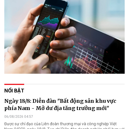
NỔI BẬT
Ngày 18/8: Diễn đàn "Bất động sản khu vực
phía Nam - Mở dư địa tăng trưởng mới"
06/08/2026 04:57
Được sự chỉ đạo của Liên đoàn thương mại và công nghiệp Việt