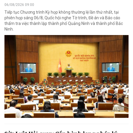
06/08/2026 09:00
Tiếp tục Chương trình Kỳ họp không thường lệ lần thứ nhất, tại
phiên họp sáng 06/8, Quốc hội nghe Tờ trình, Đề án và Báo cáo
thẩm tra việc thành lập thành phố Quảng Ninh và thành phố Bắc
Ninh.