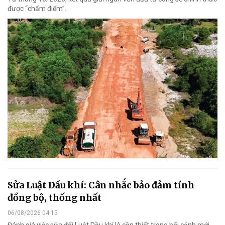
được “chấm điểm”.
Sửa Luật Dầu khí: Cân nhắc bảo đảm tính
đồng bộ, thống nhất
06/08/2026 04:15