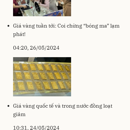
Giá vàng tuần tới: Coi chừng “bóng ma” lạm
phát!
04:20, 26/05/2024
Giá vàng quốc tế và trong nước đồng loạt
giảm
10:31, 24/05/2024