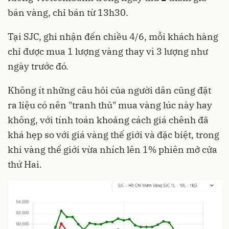
bán vàng, chỉ bán từ 13h30.
Tại SJC, ghi nhận đến chiều 4/6, mỗi khách hàng
chỉ được mua 1 lượng vàng thay vì 3 lượng như
ngày trước đó.
Không ít những câu hỏi của người dân cũng đặt
ra liệu có nên "tranh thủ" mua vàng lúc này hay
không, với tính toán khoảng cách giá chênh đã
khá hẹp so với giá vàng thế giới và đặc biệt, trong
khi vàng thế giới vừa nhích lên 1% phiên mở cửa
thứ Hai.