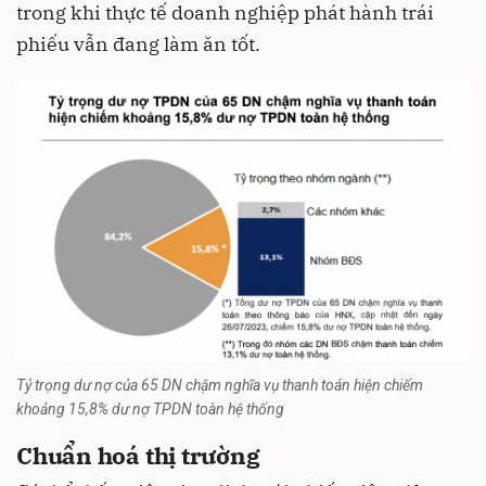
trong khi thực tế doanh nghiệp phát hành trái
phiếu vẫn đang làm ăn tốt.
Tỷ trọng dư nợ của 65 DN chậm nghĩa vụ thanh toán hiện chiếm
khoảng 15,8% dư nợ TPDN toàn hệ thống
Chuẩn hoá thị trường