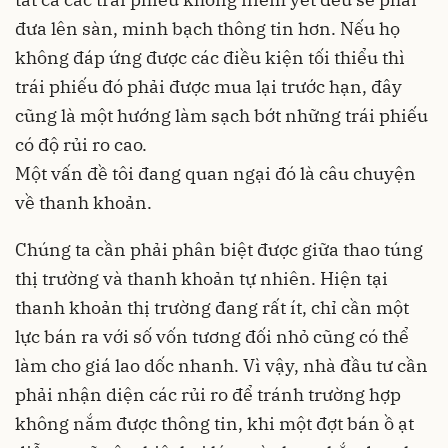
đưa lên sàn, minh bạch thông tin hơn. Nếu họ
không đáp ứng được các điều kiện tối thiểu thì
trái phiếu đó phải được mua lại trước hạn, đây
cũng là một hướng làm sạch bớt những trái phiếu
có độ rủi ro cao.
Một vấn đề tôi đang quan ngại đó là câu chuyện
về thanh khoản.
Chúng ta cần phải phân biệt được giữa thao túng
thị trường và thanh khoản tự nhiên. Hiện tại
thanh khoản thị trường đang rất ít, chỉ cần một
lực bán ra với số vốn tương đối nhỏ cũng có thể
làm cho giá lao dốc nhanh. Vì vậy, nhà đầu tư cần
phải nhận diện các rủi ro để tránh trường hợp
không nắm được thông tin, khi một đợt bán ồ ạt