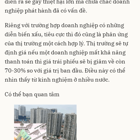
diễn ra sẽ gây thiệt hại lớn mà chưa chắc doanh
nghiệp phát hành đã có vấn đề.
Riêng với trường hợp doanh nghiệp có những
diễn biến xấu, tiêu cực thì đó cũng là phản ứng
của thị trường một cách hợp lý. Thị trường sẽ tự
định giá nếu một doanh nghiệp mất khả năng
thanh toán thì giá trái phiếu sẽ bị giảm về còn
70-30% so với giá trị ban đầu. Điều này có thể
nhìn thấy từ kinh nghiệm ở nhiều nước.
Có thể bạn quan tâm