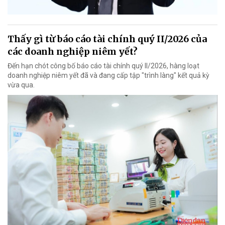
Thấy gì từ báo cáo tài chính quý II/2026 của
các doanh nghiệp niêm yết?
Đến hạn chót công bố báo cáo tài chính quý II/2026, hàng loạt
doanh nghiệp niêm yết đã và đang cấp tập "trình làng" kết quả kỳ
vừa qua.