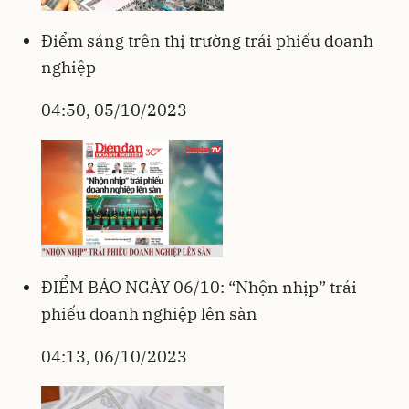
Điểm sáng trên thị trường trái phiếu doanh
nghiệp
04:50, 05/10/2023
ĐIỂM BÁO NGÀY 06/10: “Nhộn nhịp” trái
phiếu doanh nghiệp lên sàn
04:13, 06/10/2023