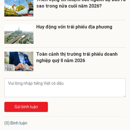
sao trong nửa cuối năm 2026?
Huy động vốn trái phiếu địa phương
Toàn cảnh thị trường trái phiếu doanh
nghiệp quý II năm 2026
Gửi bình luận
(0) Bình luận