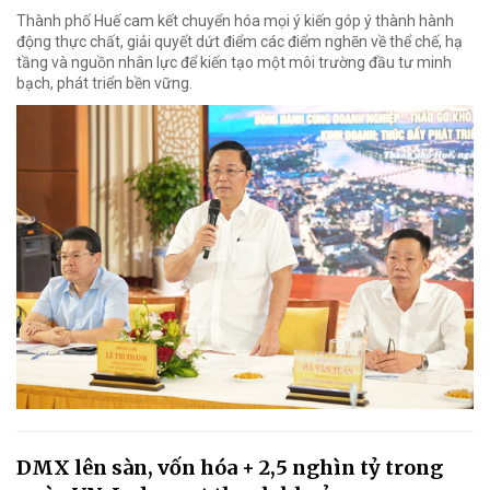
Thành phố Huế cam kết chuyển hóa mọi ý kiến góp ý thành hành
động thực chất, giải quyết dứt điểm các điểm nghẽn về thể chế, hạ
tầng và nguồn nhân lực để kiến tạo một môi trường đầu tư minh
bạch, phát triển bền vững.
DMX lên sàn, vốn hóa + 2,5 nghìn tỷ trong