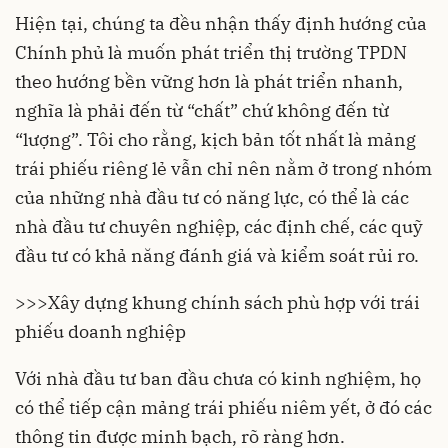
Hiện tại, chúng ta đều nhận thấy định hướng của
Chính phủ là muốn phát triển thị trường TPDN
theo hướng bền vững hơn là phát triển nhanh,
nghĩa là phải đến từ “chất” chứ không đến từ
“lượng”. Tôi cho rằng, kịch bản tốt nhất là mảng
trái phiếu riêng lẻ vẫn chỉ nên nằm ở trong nhóm
của những nhà đầu tư có năng lực, có thể là các
nhà đầu tư chuyên nghiệp, các định chế, các quỹ
đầu tư có khả năng đánh giá và kiểm soát rủi ro.
>>>
Xây dựng khung chính sách phù hợp với trái
phiếu doanh nghiệp
Với nhà đầu tư ban đầu chưa có kinh nghiệm, họ
có thể tiếp cận mảng
trái phiếu niêm yết,
ở đó các
thông tin được minh bạch, rõ ràng hơn.