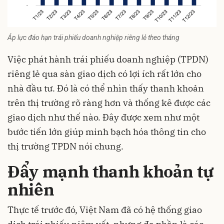
Áp lực đáo hạn trái phiếu doanh nghiệp riêng lẻ theo tháng
Việc phát hành trái phiếu doanh nghiệp (TPDN)
riêng lẻ qua sàn giao dịch có lợi ích rất lớn cho
nhà đầu tư. Đó là có thể nhìn thấy thanh khoản
trên thị trường rõ ràng hơn và thống kê được các
giao dịch như thế nào. Đây được xem như một
bước tiến lớn giúp minh bạch hóa thông tin cho
thị trường TPDN nói chung.
Đẩy mạnh thanh khoản tự
nhiên
Thực tế trước đó, Việt Nam đã có hệ thống giao