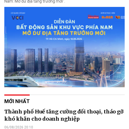
Nam: Mở dư địa tăng trưởng mới".
MỚI NHẤT
Thành phố Huế tăng cường đối thoại, tháo gỡ
khó khăn cho doanh nghiệp
06/08/2026 20:10