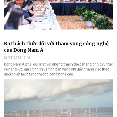
Ba thách thức đối với tham vọng công nghệ
của Đông Nam Á
06/08/2026 10:48
Đông Nam Á phải đối mặt với những thách thức mang tính cấu trúc
về năng lực, địa chính trị và tính bền vững khi đẩy nhanh việc theo
đuổi chiến lược tăng trưởng công nghệ cao.