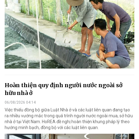
Hoàn thiện quy định người nước ngoài sở
hữu nhà ở
06/08/2026 04:14
Việc thiếu đồng bộ giữa Luật Nhà ở và các luật liên quan đang tạo
ra nhiều vướng mắc trong quá trình người nước ngoài mua, sở hữu
nhà ở tại Việt Nam. HoREA đề nghị hoàn thiện khung pháp lý theo
hướng minh bạch, đồng bộ với các luật liên quan.