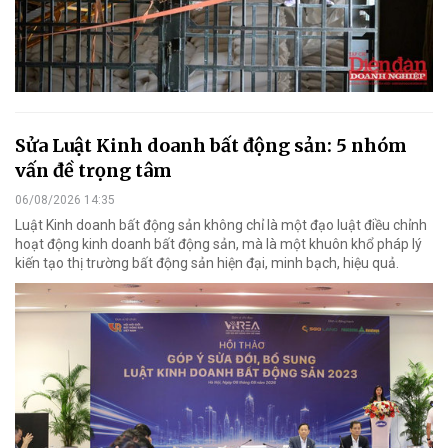
Sửa Luật Kinh doanh bất động sản: 5 nhóm
vấn đề trọng tâm
06/08/2026 14:35
Luật Kinh doanh bất động sản không chỉ là một đạo luật điều chỉnh
hoạt động kinh doanh bất động sản, mà là một khuôn khổ pháp lý
kiến tạo thị trường bất động sản hiện đại, minh bạch, hiệu quả.