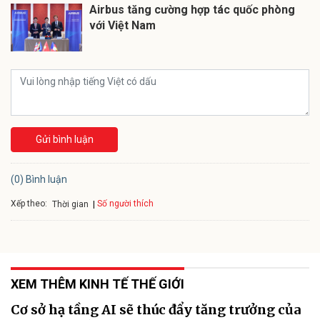
Airbus tăng cường hợp tác quốc phòng
với Việt Nam
Gửi bình luận
(0) Bình luận
Xếp theo:
Số người thích
Thời gian
XEM THÊM KINH TẾ THẾ GIỚI
Cơ sở hạ tầng AI sẽ thúc đẩy tăng trưởng của