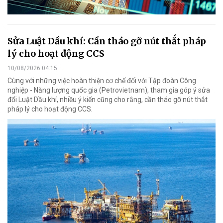
Sửa Luật Dầu khí: Cần tháo gỡ nút thắt pháp
lý cho hoạt động CCS
10/08/2026 04:15
Cùng với những việc hoàn thiện cơ chế đối với Tập đoàn Công
nghiệp - Năng lượng quốc gia (Petrovietnam), tham gia góp ý sửa
đổi Luật Dầu khí, nhiều ý kiến cũng cho rằng, cần tháo gỡ nút thắt
pháp lý cho hoạt động CCS.