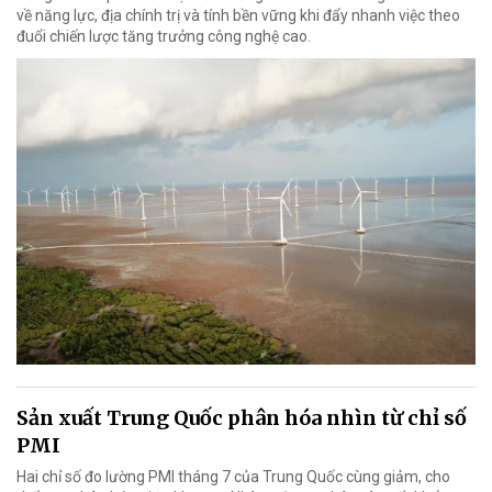
về năng lực, địa chính trị và tính bền vững khi đẩy nhanh việc theo
đuổi chiến lược tăng trưởng công nghệ cao.
Sản xuất Trung Quốc phân hóa nhìn từ chỉ số
PMI
Hai chỉ số đo lường PMI tháng 7 của Trung Quốc cùng giảm, cho