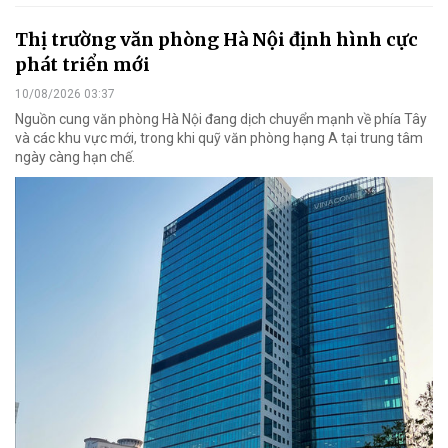
Thị trường văn phòng Hà Nội định hình cực
phát triển mới
10/08/2026 03:37
Nguồn cung văn phòng Hà Nội đang dịch chuyển mạnh về phía Tây
và các khu vực mới, trong khi quỹ văn phòng hạng A tại trung tâm
ngày càng hạn chế.