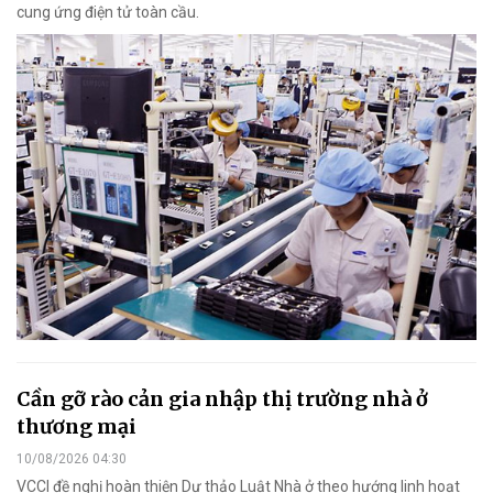
cung ứng điện tử toàn cầu.
Cần gỡ rào cản gia nhập thị trường nhà ở
thương mại
10/08/2026 04:30
VCCI đề nghị hoàn thiện Dự thảo Luật Nhà ở theo hướng linh hoạt