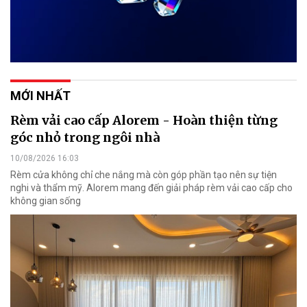
MỚI NHẤT
Rèm vải cao cấp Alorem - Hoàn thiện từng
góc nhỏ trong ngôi nhà
10/08/2026 16:03
Rèm cửa không chỉ che nắng mà còn góp phần tạo nên sự tiện
nghi và thẩm mỹ. Alorem mang đến giải pháp rèm vải cao cấp cho
không gian sống