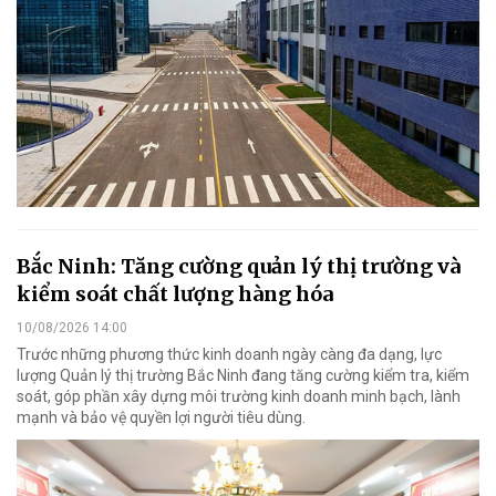
Bắc Ninh: Tăng cường quản lý thị trường và
kiểm soát chất lượng hàng hóa
10/08/2026 14:00
Trước những phương thức kinh doanh ngày càng đa dạng, lực
lượng Quản lý thị trường Bắc Ninh đang tăng cường kiểm tra, kiểm
soát, góp phần xây dựng môi trường kinh doanh minh bạch, lành
mạnh và bảo vệ quyền lợi người tiêu dùng.