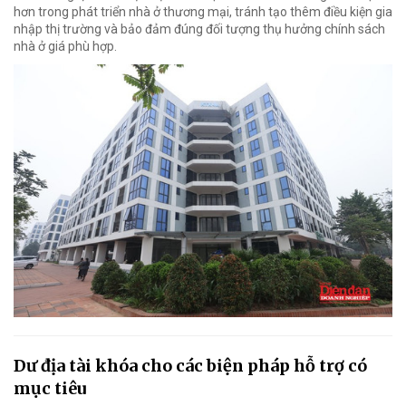
hơn trong phát triển nhà ở thương mại, tránh tạo thêm điều kiện gia
nhập thị trường và bảo đảm đúng đối tượng thụ hưởng chính sách
nhà ở giá phù hợp.
Dư địa tài khóa cho các biện pháp hỗ trợ có
mục tiêu