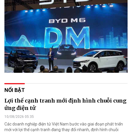
NỔI BẬT
Lợi thế cạnh tranh mới định hình chuỗi cung
ứng điện tử
10/08/2026 05:35
Các doanh nghiệp điện tử Việt Nam bước vào giai đoạn phát triển
mới với lợi thế cạnh tranh đang thay đổi nhanh, định hình chuỗi