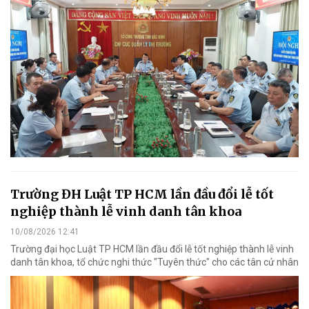
Trường ĐH Luật TP HCM lần đầu đổi lễ tốt
nghiệp thành lễ vinh danh tân khoa
10/08/2026 12:41
Trường đại học Luật TP HCM lần đầu đổi lễ tốt nghiệp thành lễ vinh
danh tân khoa, tổ chức nghi thức "Tuyên thức" cho các tân cử nhân