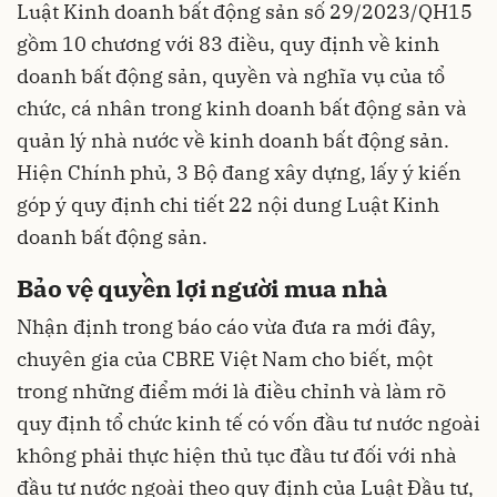
Luật Kinh doanh bất động sản số 29/2023/QH15
gồm 10 chương với 83 điều, quy định về kinh
doanh bất động sản, quyền và nghĩa vụ của tổ
chức, cá nhân trong kinh doanh bất động sản và
quản lý nhà nước về kinh doanh bất động sản.
Hiện Chính phủ, 3 Bộ đang xây dựng, lấy ý kiến
góp ý quy định chi tiết 22 nội dung Luật Kinh
doanh bất động sản.
Bảo vệ quyền lợi người mua nhà
Nhận định trong báo cáo vừa đưa ra mới đây,
chuyên gia của CBRE Việt Nam cho biết, một
trong những điểm mới là điều chỉnh và làm rõ
quy định tổ chức kinh tế có vốn đầu tư nước ngoài
không phải thực hiện thủ tục đầu tư đối với nhà
đầu tư nước ngoài theo quy định của Luật Đầu tư,