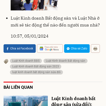
Luật Kinh doanh Bất động sản và Luật Nhà ở
mới sẽ tác động thế nào đến người mua nhà?
10:57, 05/01/2024
Theo dõi trên
Chia sẻ Facebook
Chia sẻ Zalo
Luật Kinh doanh BĐS
Luật Kinh doanh Bất động sản
Luật Kinh doanh Bất động sản 2023
luật kinh doanh bất động sản sửa đổi
BÀI LIÊN QUAN
Luật Kinh doanh bất
động sản (sửa đổi):