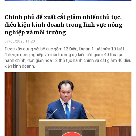
Chính phủ đề xuất cắt giảm nhiều thủ tục,
điều kiện kinh doanh trong lĩnh vực nông
nghiệp và môi trường
07/08/2026 11:20
Được xây dựng với bố cục gồm 12 Điều, Dự án 1 luật sửa 10 luật
lĩnh vực nông nghiệp và môi trường dự kiến cắt giảm 40 thủ tục
hành chính, đơn giản hoá 12 thủ tục hành chính và cắt giảm 40 điều
kiện kinh doanh.