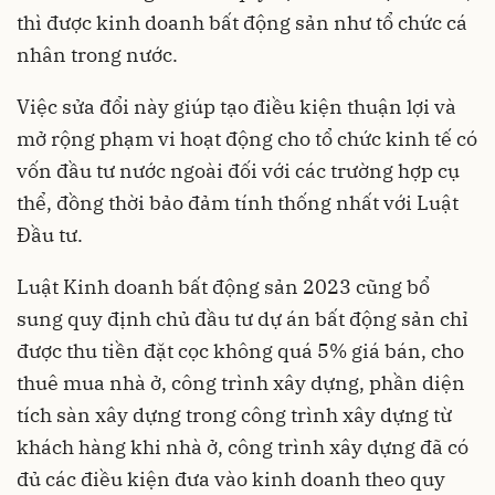
thì được kinh doanh bất động sản như tổ chức cá
nhân trong nước.
Việc sửa đổi này giúp tạo điều kiện thuận lợi và
mở rộng phạm vi hoạt động cho tổ chức kinh tế có
vốn đầu tư nước ngoài đối với các trường hợp cụ
thể, đồng thời bảo đảm tính thống nhất với Luật
Đầu tư.
Luật Kinh doanh bất động sản 2023 cũng bổ
sung quy định chủ đầu tư dự án bất động sản chỉ
được thu tiền đặt cọc không quá 5% giá bán, cho
thuê mua nhà ở, công trình xây dựng, phần diện
tích sàn xây dựng trong công trình xây dựng từ
khách hàng khi nhà ở, công trình xây dựng đã có
đủ các điều kiện đưa vào kinh doanh theo quy