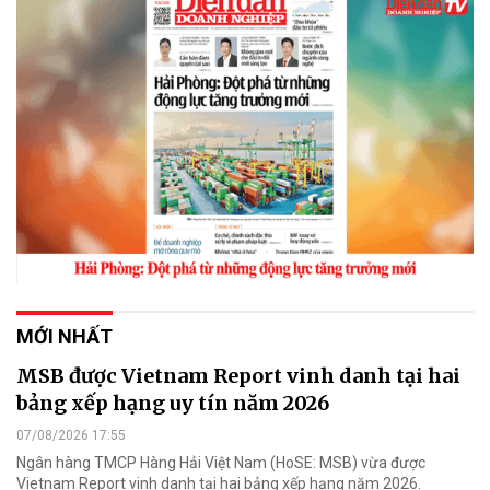
MỚI NHẤT
MSB được Vietnam Report vinh danh tại hai
bảng xếp hạng uy tín năm 2026
07/08/2026 17:55
Ngân hàng TMCP Hàng Hải Việt Nam (HoSE: MSB) vừa được
Vietnam Report vinh danh tại hai bảng xếp hạng năm 2026.