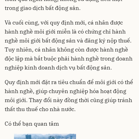
trong giao dịch bất động sản.
Và cuối cùng, với quy định mới, cá nhân được
hành nghề môi giới miễn là có chứng chỉ hành
nghề môi giới bất động sản và đăng ký nộp thuế.
Tuy nhiên, cá nhân không còn được hành nghề
độc lập mà bắt buộc phải hành nghề trong doanh
nghiệp kinh doanh dịch vụ bất động sản.
Quy định mới đặt ra tiêu chuẩn để môi giới có thể
hành nghề, giúp chuyên nghiệp hóa hoạt động
môi giới. Thay đổi này đồng thời cũng giúp tránh
thất thu thuế cho nhà nước.
Có thể bạn quan tâm