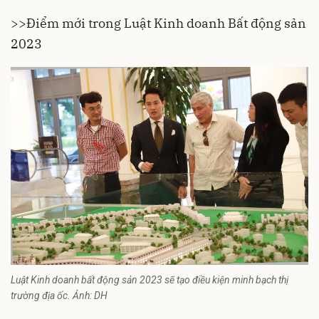
>>
Điểm mới trong Luật Kinh doanh Bất động sản
2023
Luật Kinh doanh bất động sản 2023 sẽ tạo điều kiện minh bạch thị
trường địa ốc. Ảnh: DH