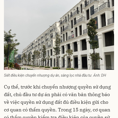
Siết điều kiện chuyển nhượng dự án, sàng lọc nhà đầu tư. Ảnh: DH
Cụ thể, trước khi chuyển nhượng quyền sử dụng
đất, chủ đầu tư dự án phải có văn bản thông báo
về việc quyền sử dụng đất đủ điều kiện gửi cho
cơ quan có thẩm quyền. Trong 15 ngày, cơ quan
có thẩm quyền kiểm tra điều kiện của quyền sử