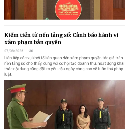
Kiếm tiền từ nền tảng số: Cảnh báo hành vi
xâm phạm bản quyền
07/08/2026 11:30
Liên tiếp các vụ khởi tố liên quan đến xâm phạm quyền tác giả trên
nền tảng số cho thấy, cùng với cơ hội tạo doanh thu, hoạt động khai
thác nội dung cũng đặt ra yêu cầu ngày càng cao về tuân thủ pháp
luật.