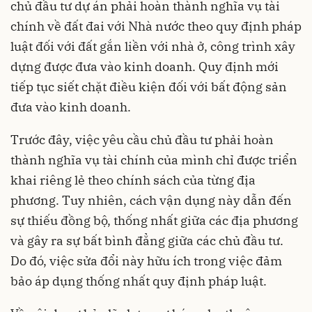
chủ đầu tư dự án phải hoàn thành nghĩa vụ tài
chính về đất đai với Nhà nước theo quy định pháp
luật đối với đất gắn liền với nhà ở, công trình xây
dựng được đưa vào kinh doanh. Quy định mới
tiếp tục siết chặt điều kiện đối với bất động sản
đưa vào kinh doanh.
Trước đây, việc yêu cầu chủ đầu tư phải hoàn
thành nghĩa vụ tài chính của mình chỉ được triển
khai riêng lẻ theo chính sách của từng địa
phương. Tuy nhiên, cách vận dụng này dẫn đến
sự thiếu đồng bộ, thống nhất giữa các địa phương
và gây ra sự bất bình đẳng giữa các chủ đầu tư.
Do đó, việc sửa đổi này hữu ích trong việc đảm
bảo áp dụng thống nhất quy định pháp luật.