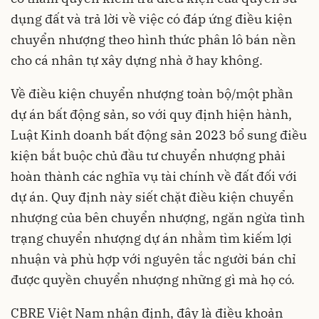
dụng đất và trả lời về việc có đáp ứng điều kiện
chuyển nhượng theo hình thức phân lô bán nền
cho cá nhân tự xây dựng nhà ở hay không.
Về điều kiện chuyển nhượng toàn bộ/một phần
dự án bất động sản, so với quy định hiện hành,
Luật Kinh doanh bất động sản 2023 bổ sung điều
kiện bắt buộc chủ đầu tư chuyển nhượng phải
hoàn thành các nghĩa vụ tài chính về đất đối với
dự án. Quy định này siết chặt điều kiện chuyển
nhượng của bên chuyển nhượng, ngăn ngừa tình
trạng chuyển nhượng dự án nhằm tìm kiếm lợi
nhuận và phù hợp với nguyên tắc người bán chỉ
được quyền chuyển nhượng những gì mà họ có.
CBRE Việt Nam nhận định, đây là điều khoản