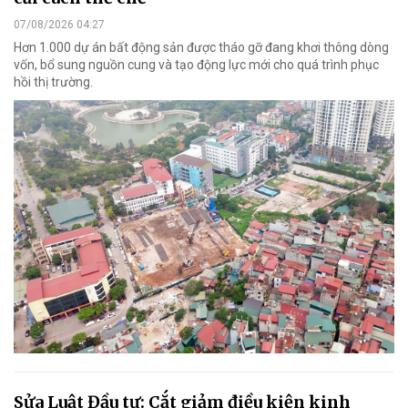
07/08/2026 04:27
Hơn 1.000 dự án bất động sản được tháo gỡ đang khơi thông dòng
vốn, bổ sung nguồn cung và tạo động lực mới cho quá trình phục
hồi thị trường.
Sửa Luật Đầu tư: Cắt giảm điều kiện kinh