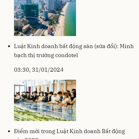
Luật Kinh doanh bất động sản (sửa đổi): Minh
bạch thị trường condotel
03:30, 31/01/2024
Điểm mới trong Luật Kinh doanh Bất động