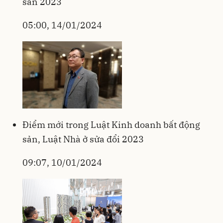
sản 2023
05:00, 14/01/2024
Điểm mới trong Luật Kinh doanh bất động
sản, Luật Nhà ở sửa đổi 2023
09:07, 10/01/2024