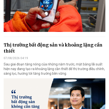
Thị trường bất động sản và khoảng lặng cần
thiết
07/08/2026 04:19
Sau giai đoạn tăng nóng của những năm trước, mặt bằng lãi suất
hiện nay đang tạo ra khoảng lặng cần thiết để thị trường điều chỉnh,
sàng lọc, hướng tới tăng trưởng bền vững.