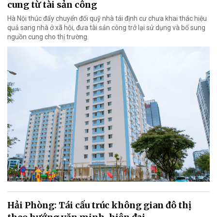
cung từ tài sản công
Hà Nội thúc đẩy chuyển đổi quỹ nhà tái định cư chưa khai thác hiệu
quả sang nhà ở xã hội, đưa tài sản công trở lại sử dụng và bổ sung
nguồn cung cho thị trường.
Hải Phòng: Tái cấu trúc không gian đô thị