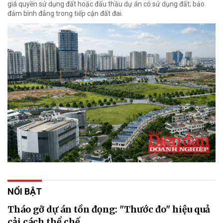
giá quyền sử dụng đất hoặc đấu thầu dự án có sử dụng đất; bảo
đảm bình đẳng trong tiếp cận đất đai.
NỔI BẬT
Tháo gỡ dự án tồn đọng: "Thước đo" hiệu quả
cải cách thể chế