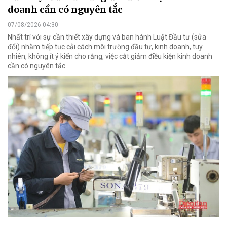
doanh cần có nguyên tắc
07/08/2026 04:30
Nhất trí với sự cần thiết xây dựng và ban hành Luật Đầu tư (sửa
đổi) nhằm tiếp tục cải cách môi trường đầu tư, kinh doanh, tuy
nhiên, không ít ý kiến cho rằng, việc cắt giảm điều kiện kinh doanh
cần có nguyên tắc.