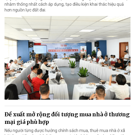
nhằm thống nhất cách áp dụng, tạo điều kiện khai thác hiệu quả
hơn nguồn lực đất đai.
Đề xuất mở rộng đối tượng mua nhà ở thương
mại giá phù hợp
Nếu người từng được hưởng chính sách mua, thuê mua nhà ở xã