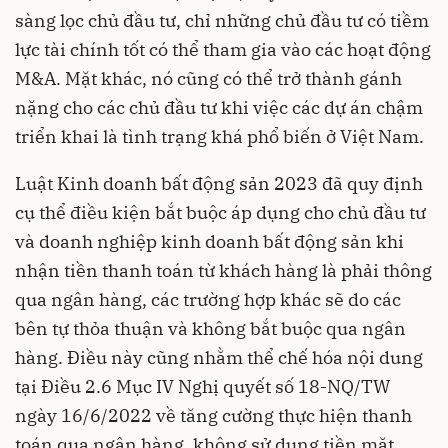
sàng lọc chủ đầu tư, chỉ những chủ đầu tư có tiềm
lực tài chính tốt có thể tham gia vào các hoạt động
M&A. Mặt khác, nó cũng có thể trở thành gánh
nặng cho các chủ đầu tư khi việc các dự án chậm
triển khai là tình trạng khá phổ biến ở Việt Nam.
Luật Kinh doanh bất động sản 2023 đã quy định
cụ thể điều kiện bắt buộc áp dụng cho chủ đầu tư
và doanh nghiệp kinh doanh bất động sản khi
nhận tiền thanh toán từ khách hàng là phải thông
qua ngân hàng, các trường hợp khác sẽ do các
bên tự thỏa thuận và không bắt buộc qua ngân
hàng. Điều này cũng nhằm thể chế hóa nội dung
tại Điều 2.6 Mục IV Nghị quyết số 18-NQ/TW
ngày 16/6/2022 về tăng cường thực hiện thanh
toán qua ngân hàng, không sử dụng tiền mặt