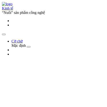
Kinh tế
“Nuôi” sản phẩm công nghệ
Cỡ chữ
Mặc định