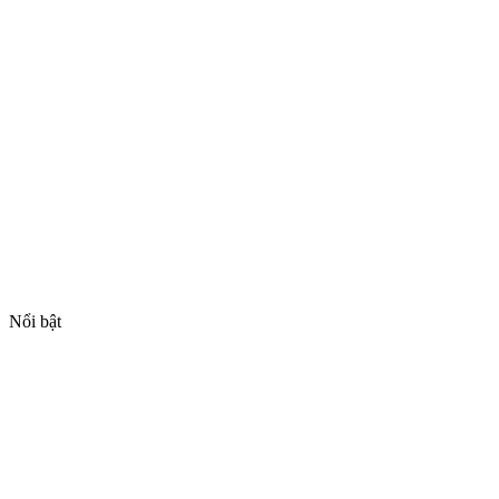
Nổi bật