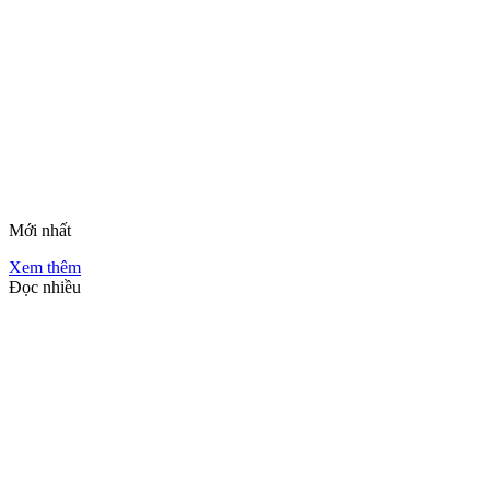
Mới nhất
Xem thêm
Đọc nhiều