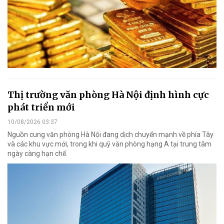
Thị trường văn phòng Hà Nội định hình cực
phát triển mới
10/08/2026 03:37
Nguồn cung văn phòng Hà Nội đang dịch chuyển mạnh về phía Tây
và các khu vực mới, trong khi quỹ văn phòng hạng A tại trung tâm
ngày càng hạn chế.