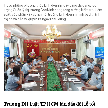
Trước những phương thức kinh doanh ngày càng đa dạng, lực
lượng Quản lý thị trường Bắc Ninh đang tăng cường kiểm tra, kiểm
soát, góp phần xây dựng môi trường kinh doanh minh bạch, lành
mạnh và bảo vệ quyền lợi người tiêu dùng.
Trường ĐH Luật TP HCM lần đầu đổi lễ tốt