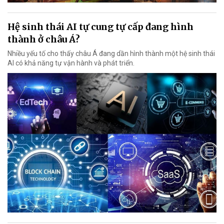
Hệ sinh thái AI tự cung tự cấp đang hình
thành ở châu Á?
Nhiều yếu tố cho thấy châu Á đang dần hình thành một hệ sinh thái
AI có khả năng tự vận hành và phát triển.