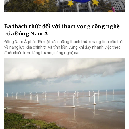
Ba thách thức đối với tham vọng công nghệ
của Đông Nam Á
Đông Nam Á phải đối mặt với những thách thức mang tính cấu trúc
về năng lực, địa chính trị và tính bền vững khi đẩy nhanh việc theo
đuổi chiến lược tăng trưởng công nghệ cao.