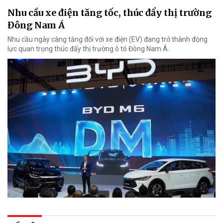
Nhu cầu xe điện tăng tốc, thúc đẩy thị trường
Đông Nam Á
Nhu cầu ngày càng tăng đối với xe điện (EV) đang trở thành động
lực quan trọng thúc đẩy thị trường ô tô Đông Nam Á.