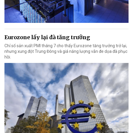
Eurozone lấy lại đà tăng trưởng
Chỉ số sản xuất PMI tháng 7 cho thấy Eurozone tăng trưởng trở lại,
nhưng xung đột Trung Đông và giá năng lượng vẫn đe dọa đà phục
hồi.