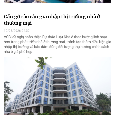
Cần gỡ rào cản gia nhập thị trường nhà ở
thương mại
10/08/2026 04:30
VCCI đề nghị hoàn thiện Dự thảo Luật Nhà ở theo hướng linh hoạt
hơn trong phát triển nhà ở thương mại, tránh tạo thêm điều kiện gia
nhập thị trường và bảo đảm đúng đối tượng thụ hưởng chính sách
nhà ở giá phù hợp.