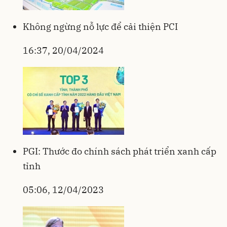
Không ngừng nỗ lực để cải thiện PCI
16:37, 20/04/2024
PGI: Thước đo chính sách phát triển xanh cấp
tỉnh
05:06, 12/04/2023