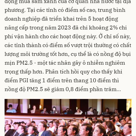
động mua sắm xanh của cơ quan nhà nước tại địa
phương. Tại các tỉnh có điểm số cao, trung bình
doanh nghiệp đã triển khai trên 5 hoạt động
nâng cấp trong năm 2023 đã chi khoảng 2% chi
phí vận hành cho các hoạt động này. Ở chỉ số này,
các tỉnh thành có điểm số vượt trội thường có chất
lượng môi trường tốt hơn, cụ thể là có nồng độ bụi
mịn PM2.5 - một tác nhân gây ô nhiễm nghiêm
trọng thấp hơn. Phân tích hồi quy cho thấy khi
điểm PGI tăng 1 điểm trên thang 10 điểm thì
nồng độ PM2.5 sẽ giảm 0,8 điểm phần trăm…