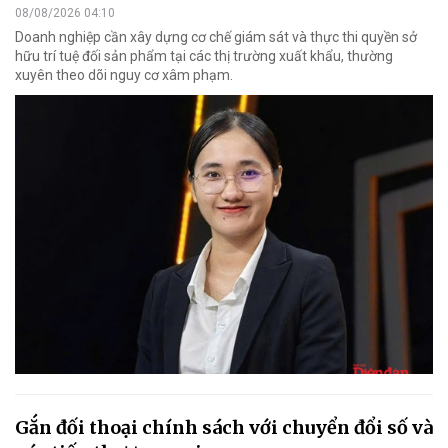
08/08/2026 04:10
Doanh nghiệp cần xây dựng cơ chế giám sát và thực thi quyền sở
hữu trí tuệ đối sản phẩm tại các thị trường xuất khẩu, thường
xuyên theo dõi nguy cơ xâm phạm.
Gắn đối thoại chính sách với chuyển đổi số và