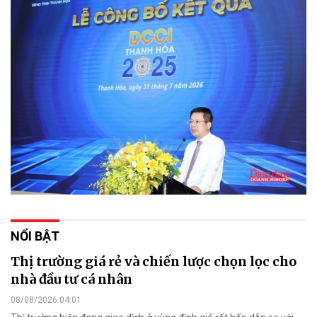
NỔI BẬT
Thị trường giá rẻ và chiến lược chọn lọc cho
nhà đầu tư cá nhân
08/08/2026 04:01