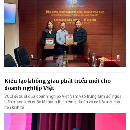
Kiến tạo không gian phát triển mới cho
doanh nghiệp Việt
VCCI đề xuất đưa doanh nghiệp Việt Nam vào trung tâm đối ngoại,
biến mạng lưới quốc tế thành thị trường, dự án và cơ hội mới cho
nền kinh tế.