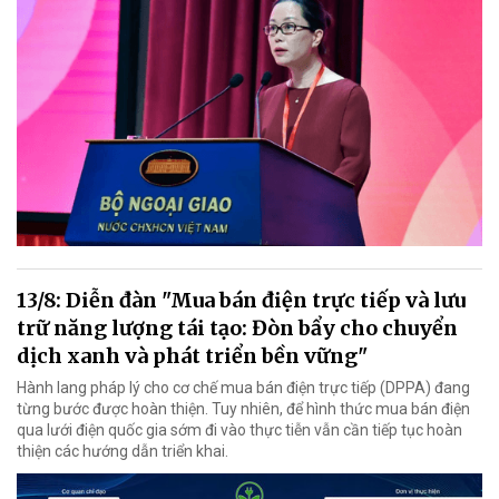
13/8: Diễn đàn "Mua bán điện trực tiếp và lưu
trữ năng lượng tái tạo: Đòn bẩy cho chuyển
dịch xanh và phát triển bền vững"
Hành lang pháp lý cho cơ chế mua bán điện trực tiếp (DPPA) đang
từng bước được hoàn thiện. Tuy nhiên, để hình thức mua bán điện
qua lưới điện quốc gia sớm đi vào thực tiễn vẫn cần tiếp tục hoàn
thiện các hướng dẫn triển khai.