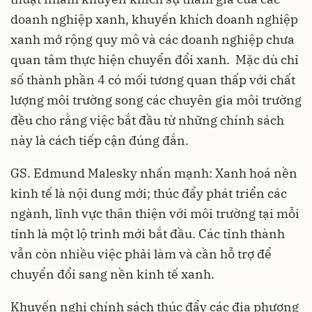
doanh nghiệp xanh, khuyến khích doanh nghiệp
xanh mở rộng quy mô và các doanh nghiệp chưa
quan tâm thực hiện chuyển đổi xanh. Mặc dù chỉ
số thành phần 4 có mối tương quan thấp với chất
lượng môi trường song các chuyên gia môi trường
đều cho rằng việc bắt đầu từ những chính sách
này là cách tiếp cận đúng đắn.
GS. Edmund Malesky nhấn mạnh: Xanh hoá nền
kinh tế là nội dung mới; thúc đẩy phát triển các
ngành, lĩnh vực thân thiện với môi trường tại mỗi
tỉnh là một lộ trình mới bắt đầu. Các tỉnh thành
vẫn còn nhiều việc phải làm và cần hỗ trợ để
chuyển đổi sang nền kinh tế xanh.
Khuyến nghị chính sách thúc đẩy các địa phương