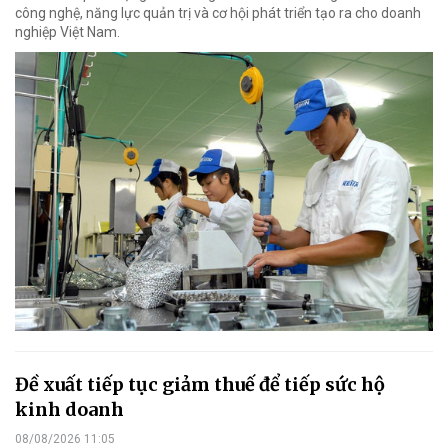
công nghệ, năng lực quản trị và cơ hội phát triển tạo ra cho doanh
nghiệp Việt Nam.
Đề xuất tiếp tục giảm thuế để tiếp sức hộ
kinh doanh
08/08/2026 11:05