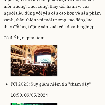
môi trường. Cuối cùng, thay đổi hành vi của
người tiêu dùng với yêu cầu cao hơn về sản phẩm
xanh, thân thiện với môi trường, tạo động lực
thay đổi hoạt động sản xuất của doanh nghiệp.
Có thể bạn quan tâm
PCI 2023: Suy giảm niềm tin "chạm đáy"
10:50, 09/05/2024