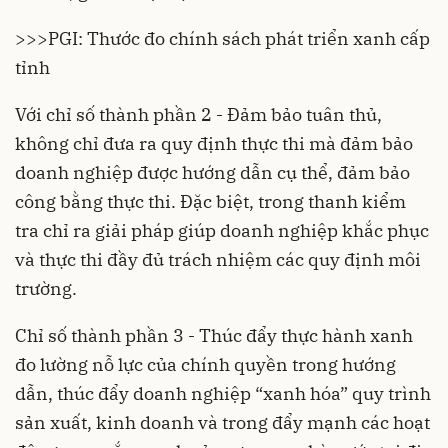
>>>
PGI: Thước đo chính sách phát triển xanh cấp
tỉnh
Với chỉ số thành phần 2 - Đảm bảo tuân thủ,
không chỉ đưa ra quy định thực thi mà đảm bảo
doanh nghiệp được hướng dẫn cụ thể, đảm bảo
công bằng thực thi. Đặc biệt, trong thanh kiểm
tra chỉ ra giải pháp giúp doanh nghiệp khắc phục
và thực thi đầy đủ trách nhiệm các quy định môi
trường.
Chỉ số thành phần 3 - Thúc đẩy thực hành xanh
đo lường nỗ lực của chính quyền trong hướng
dẫn, thúc đẩy doanh nghiệp “xanh hóa” quy trình
sản xuất, kinh doanh và trong đẩy mạnh các hoạt