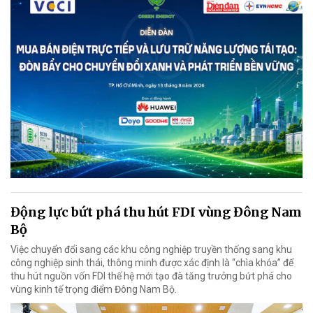
Động lực bứt phá thu hút FDI vùng Đông Nam
Bộ
Việc chuyển đổi sang các khu công nghiệp truyền thống sang khu
công nghiệp sinh thái, thông minh được xác định là “chìa khóa” để
thu hút nguồn vốn FDI thế hệ mới tạo đà tăng trưởng bứt phá cho
vùng kinh tế trọng điểm Đông Nam Bộ.