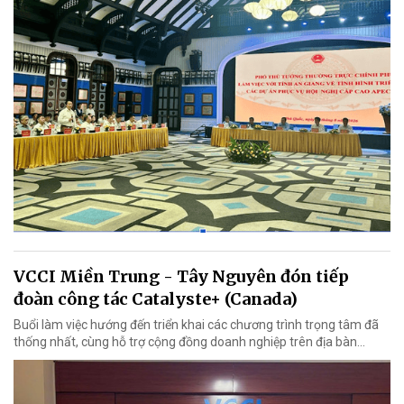
VCCI Miền Trung - Tây Nguyên đón tiếp
đoàn công tác Catalyste+ (Canada)
Buổi làm việc hướng đến triển khai các chương trình trọng tâm đã
thống nhất, cùng hỗ trợ cộng đồng doanh nghiệp trên địa bàn...