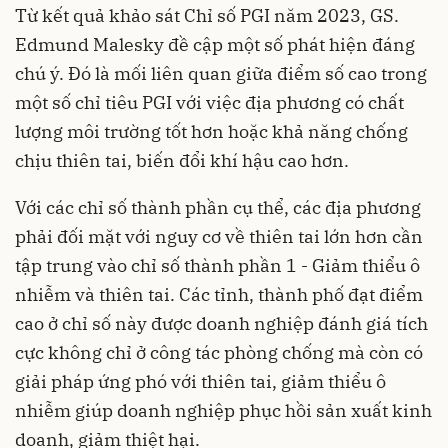
Từ kết quả khảo sát Chỉ số PGI năm 2023, GS.
Edmund Malesky đề cập một số phát hiện đáng
chú ý. Đó là mối liên quan giữa điểm số cao trong
một số chỉ tiêu PGI với việc địa phương có chất
lượng môi trường tốt hơn hoặc khả năng chống
chịu thiên tai, biến đổi khí hậu cao hơn.
Với các chỉ số thành phần cụ thể, các địa phương
phải đối mặt với nguy cơ về thiên tai lớn hơn cần
tập trung vào chỉ số thành phần 1 - Giảm thiểu ô
nhiễm và thiên tai. Các tỉnh, thành phố đạt điểm
cao ở chỉ số này được doanh nghiệp đánh giá tích
cực không chỉ ở công tác phòng chống mà còn có
giải pháp ứng phó với thiên tai, giảm thiểu ô
nhiễm giúp doanh nghiệp phục hồi sản xuất kinh
doanh, giảm thiệt hại.