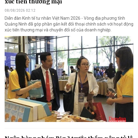
xúc tiến thương mại
08/08/2026 02:12
Diễn đàn Kinh tế tư nhân Việt Nam 2026 - Vòng địa phương tỉnh
Quảng Ninh đã góp phần gắn kết đối thoại chính sách với hoạt động
xúc tiến thương mại và chuyển đổi số của doanh nghiệp.