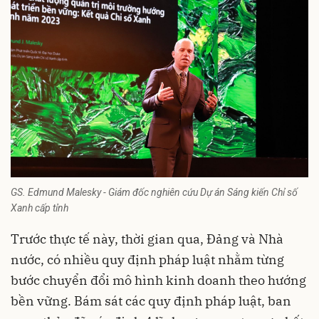
GS. Edmund Malesky - Giám đốc nghiên cứu Dự án Sáng kiến Chỉ số
Xanh cấp tỉnh
Trước thực tế này, thời gian qua, Đảng và Nhà
nước, có nhiều quy định pháp luật nhằm từng
bước chuyển đổi mô hình kinh doanh theo hướng
bền vững. Bám sát các quy định pháp luật, ban