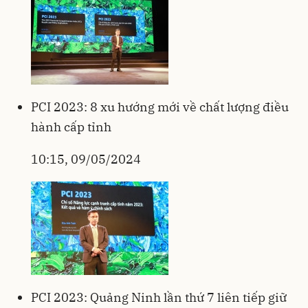
PCI 2023: 8 xu hướng mới về chất lượng điều
hành cấp tỉnh
10:15, 09/05/2024
PCI 2023: Quảng Ninh lần thứ 7 liên tiếp giữ