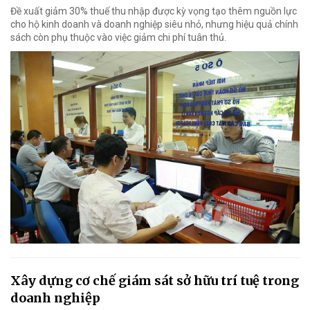
Đề xuất giảm 30% thuế thu nhập được kỳ vọng tạo thêm nguồn lực
cho hộ kinh doanh và doanh nghiệp siêu nhỏ, nhưng hiệu quả chính
sách còn phụ thuộc vào việc giảm chi phí tuân thủ.
Xây dựng cơ chế giám sát sở hữu trí tuệ trong
doanh nghiệp