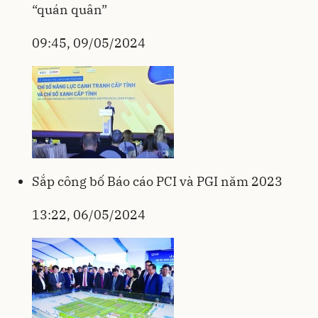
“quán quân”
09:45, 09/05/2024
Sắp công bố Báo cáo PCI và PGI năm 2023
13:22, 06/05/2024