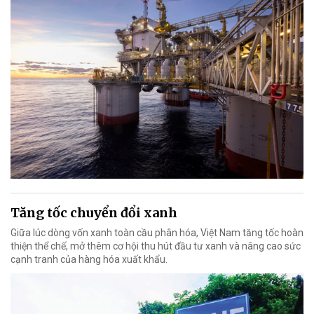
Tăng tốc chuyển đổi xanh
Giữa lúc dòng vốn xanh toàn cầu phân hóa, Việt Nam tăng tốc hoàn
thiện thể chế, mở thêm cơ hội thu hút đầu tư xanh và nâng cao sức
cạnh tranh của hàng hóa xuất khẩu.