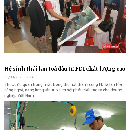
Hệ sinh thái lan toả đầu tư FDI chất lượng cao
08/08/2026 02:04
Thước đo quan trọng nhất trong thu hút thành công FDI là lan tỏa
công nghệ, năng lực quản trị và cơ hội phát triển tạo ra cho doanh
nghiệp Việt Nam.