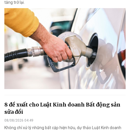
tăng trở lại.
8 đề xuất cho Luật Kinh doanh Bất động sản
sửa đổi
08/08/2026 04:49
Không chỉ xử lý những bất cập hiện hữu, dự thảo Luật Kinh doanh