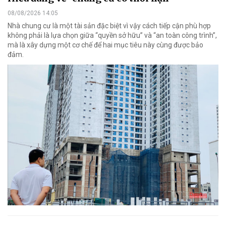
08/08/2026 14:05
Nhà chung cư là một tài sản đặc biệt vì vậy cách tiếp cận phù hợp
không phải là lựa chọn giữa “quyền sở hữu” và “an toàn công trình”,
mà là xây dựng một cơ chế để hai mục tiêu này cùng được bảo
đảm.