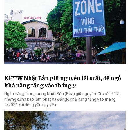
NHTW Nhật Bản giữ nguyên lãi suất, để ngỏ
khả năng tăng vào tháng 9
Ngân hàng Trung ương Nhật Bản (BoJ) giữ nguyên lãi suất ở 1%,
nhưng cảnh báo lạm phát và để ngỏ khả năng tăng vào tháng
9/2026 khi đồng yên suy yếu.