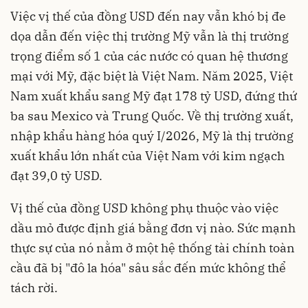
Việc vị thế của đồng USD đến nay vẫn khó bị đe
dọa dẫn đến việc thị trường Mỹ vẫn là thị trường
trọng điểm số 1 của các nước có quan hệ thương
mại với Mỹ, đặc biệt là Việt Nam. Năm 2025, Việt
Nam xuất khẩu sang Mỹ đạt 178 tỷ USD, đứng thứ
ba sau Mexico và Trung Quốc. Về thị trường xuất,
nhập khẩu hàng hóa quý I/2026, Mỹ là thị trường
xuất khẩu lớn nhất của Việt Nam với kim ngạch
đạt 39,0 tỷ USD.
Vị thế của đồng USD không phụ thuộc vào việc
dầu mỏ được định giá bằng đơn vị nào. Sức mạnh
thực sự của nó nằm ở một hệ thống tài chính toàn
cầu đã bị "đô la hóa" sâu sắc đến mức không thể
tách rời.