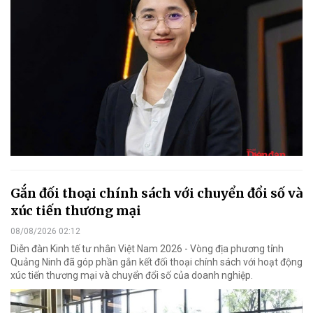
Gắn đối thoại chính sách với chuyển đổi số và
xúc tiến thương mại
08/08/2026 02:12
Diễn đàn Kinh tế tư nhân Việt Nam 2026 - Vòng địa phương tỉnh
Quảng Ninh đã góp phần gắn kết đối thoại chính sách với hoạt động
xúc tiến thương mại và chuyển đổi số của doanh nghiệp.