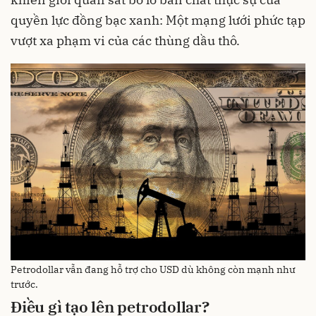
quyền lực đồng bạc xanh: Một mạng lưới phức tạp
vượt xa phạm vi của các thùng dầu thô.
Petrodollar vẫn đang hỗ trợ cho USD dù không còn mạnh như
trước.
Điều gì tạo lên petrodollar?