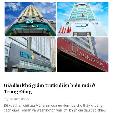
Giá dầu khó giảm trước diễn biến mới ở
Trung Đông
08/08/2026 03:35
Đề xuất hạn chế tàu Mỹ, Israel qua eo Hormuz cho thấy khoảng
cách giữa Tehran và Washington vẫn lớn, khiến giá dầu đảo chiều