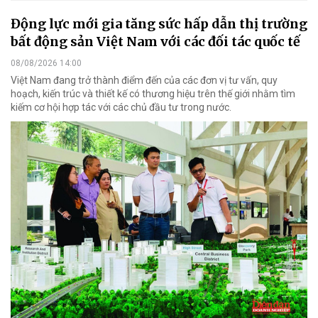
Động lực mới gia tăng sức hấp dẫn thị trường
bất động sản Việt Nam với các đối tác quốc tế
08/08/2026 14:00
Việt Nam đang trở thành điểm đến của các đơn vị tư vấn, quy
hoạch, kiến trúc và thiết kế có thương hiệu trên thế giới nhằm tìm
kiếm cơ hội hợp tác với các chủ đầu tư trong nước.