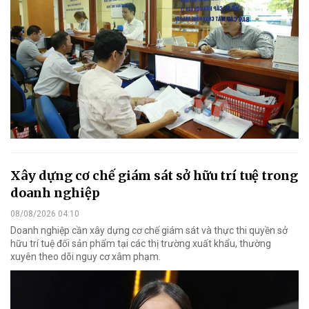
Xây dựng cơ chế giám sát sở hữu trí tuệ trong
doanh nghiệp
08/08/2026 04:10
Doanh nghiệp cần xây dựng cơ chế giám sát và thực thi quyền sở
hữu trí tuệ đối sản phẩm tại các thị trường xuất khẩu, thường
xuyên theo dõi nguy cơ xâm phạm.