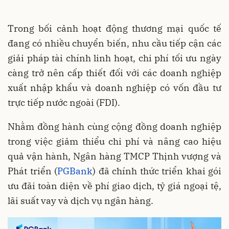
Trong bối cảnh hoạt động thương mại quốc tế
đang có nhiều chuyển biến, nhu cầu tiếp cận các
giải pháp tài chính linh hoạt, chi phí tối ưu ngày
càng trở nên cấp thiết đối với các doanh nghiệp
xuất nhập khẩu và doanh nghiệp có vốn đầu tư
trực tiếp nước ngoài (FDI).
Nhằm đồng hành cùng cộng đồng doanh nghiệp
trong việc giảm thiểu chi phí và nâng cao hiệu
quả vận hành, Ngân hàng TMCP Thịnh vượng và
Phát triển (
PGBank
) đã chính thức triển khai gói
ưu đãi toàn diện về phí giao dịch, tỷ giá ngoại tệ,
lãi suất vay và dịch vụ ngân hàng.