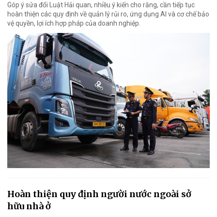
Góp ý sửa đổi Luật Hải quan, nhiều ý kiến cho rằng, cần tiếp tục
hoàn thiện các quy định về quản lý rủi ro, ứng dụng AI và cơ chế bảo
vệ quyền, lợi ích hợp pháp của doanh nghiệp.
Hoàn thiện quy định người nước ngoài sở
hữu nhà ở