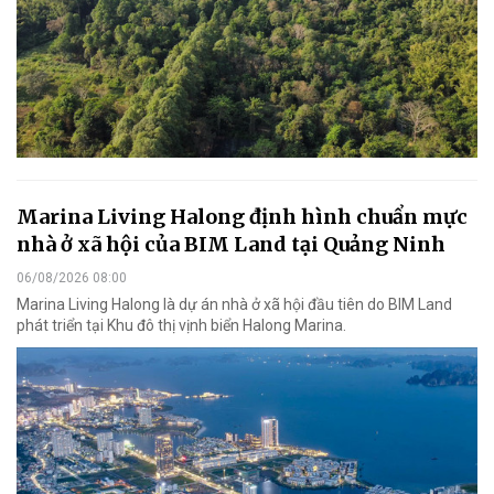
Marina Living Halong định hình chuẩn mực
nhà ở xã hội của BIM Land tại Quảng Ninh
06/08/2026 08:00
Marina Living Halong là dự án nhà ở xã hội đầu tiên do BIM Land
phát triển tại Khu đô thị vịnh biển Halong Marina.