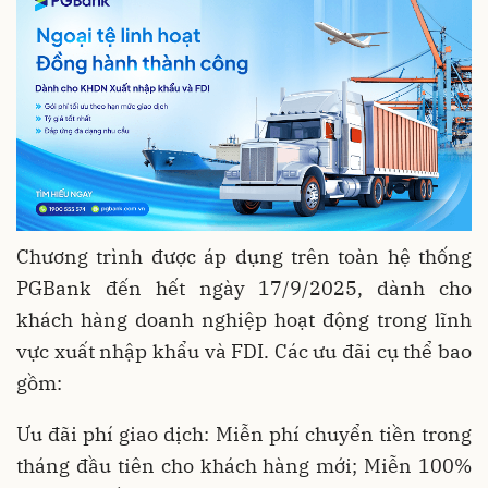
Chương trình được áp dụng trên toàn hệ thống
PGBank đến hết ngày 17/9/2025, dành cho
khách hàng doanh nghiệp hoạt động trong lĩnh
vực xuất nhập khẩu và FDI. Các ưu đãi cụ thể bao
gồm:
Ưu đãi phí giao dịch: Miễn phí chuyển tiền trong
tháng đầu tiên cho khách hàng mới; Miễn 100%