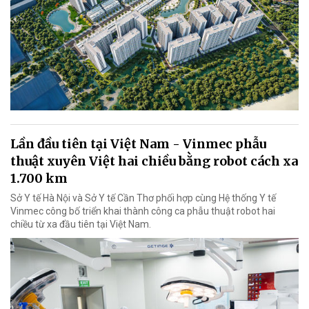
Lần đầu tiên tại Việt Nam - Vinmec phẫu
thuật xuyên Việt hai chiều bằng robot cách xa
1.700 km
Sở Y tế Hà Nội và Sở Y tế Cần Thơ phối hợp cùng Hệ thống Y tế
Vinmec công bố triển khai thành công ca phẫu thuật robot hai
chiều từ xa đầu tiên tại Việt Nam.