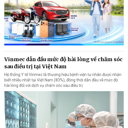
Vinmec dẫn đầu mức độ hài lòng về chăm sóc
sau điều trị tại Việt Nam
Hệ thống Y tế Vinmec là thương hiệu bệnh viện tư nhân được nhận
biết nhiều nhất tại Việt Nam (83%), đồng thời dẫn đầu về mức độ
hài lòng đối với dịch vụ chăm sóc sau điều trị.