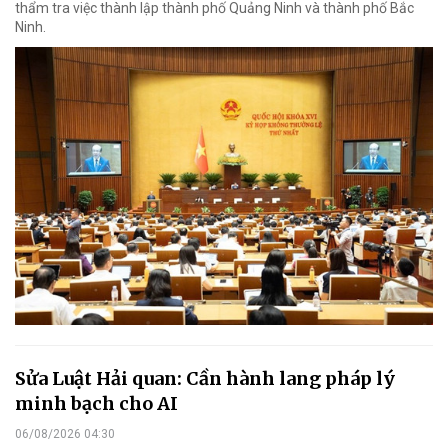
thẩm tra việc thành lập thành phố Quảng Ninh và thành phố Bắc
Ninh.
Sửa Luật Hải quan: Cần hành lang pháp lý
minh bạch cho AI
06/08/2026 04:30