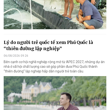
Lý do người trẻ quốc tế xem Phú Quốc là
“thiên đường lập nghiệp”
06/08/2026 09:26
Bên cạnh cơ hội nghề nghiệp rộng mở từ APEC 2027, những dự án
nhà ở xã hội chất lượng cao sẽ góp phần đưa Phú Quốc thành
“thiên đường” lập nghiệp hấp dẫn người trẻ toàn cầu.