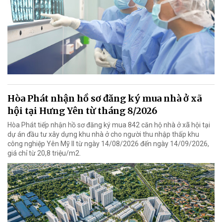
Hòa Phát nhận hồ sơ đăng ký mua nhà ở xã
hội tại Hưng Yên từ tháng 8/2026
Hòa Phát tiếp nhận hồ sơ đăng ký mua 842 căn hộ nhà ở xã hội tại
dự án đầu tư xây dựng khu nhà ở cho người thu nhập thấp khu
công nghiệp Yên Mỹ II từ ngày 14/08/2026 đến ngày 14/09/2026,
giá chỉ từ 20,8 triệu/m2.