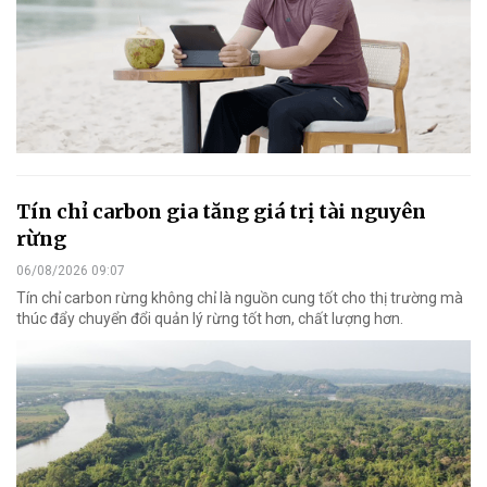
Tín chỉ carbon gia tăng giá trị tài nguyên
rừng
06/08/2026 09:07
Tín chỉ carbon rừng không chỉ là nguồn cung tốt cho thị trường mà
thúc đẩy chuyển đổi quản lý rừng tốt hơn, chất lượng hơn.