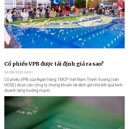
Cổ phiếu VPB được tái định giá ra sao?
06/08/2026 04:01
Cổ phiếu VPB của Ngân hàng TMCP Việt Nam Thịnh Vượng (sàn
HOSE) được các công ty chứng khoán tái định giá nhờ kết quả kinh
doanh tăng trưởng mạnh.