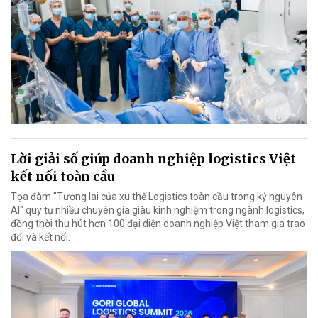
Lời giải số giúp doanh nghiệp logistics Việt
kết nối toàn cầu
Tọa đàm "Tương lai của xu thế Logistics toàn cầu trong kỷ nguyên
AI" quy tụ nhiều chuyên gia giàu kinh nghiệm trong ngành logistics,
đồng thời thu hút hơn 100 đại diện doanh nghiệp Việt tham gia trao
đổi và kết nối.