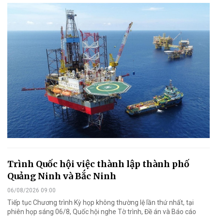
Trình Quốc hội việc thành lập thành phố
Quảng Ninh và Bắc Ninh
06/08/2026 09:00
Tiếp tục Chương trình Kỳ họp không thường lệ lần thứ nhất, tại
phiên họp sáng 06/8, Quốc hội nghe Tờ trình, Đề án và Báo cáo