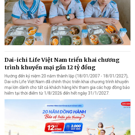
Dai-ichi Life Việt Nam triển khai chương
trình khuyến mại gần 12 tỷ đồng
Hướng đến kỷ niệm 20 năm thành lập (18/01/2007 - 18/01/2027),
Dai-ichi Life Việt Nam đã chính thức triển khai chương trình khuyến
mại lớn dành cho tất cả khách hàng khi tham gia các hợp đồng bảo
hiểm tại thời điểm từ 1/8/2026 đến hết ngày 31/1/2027.