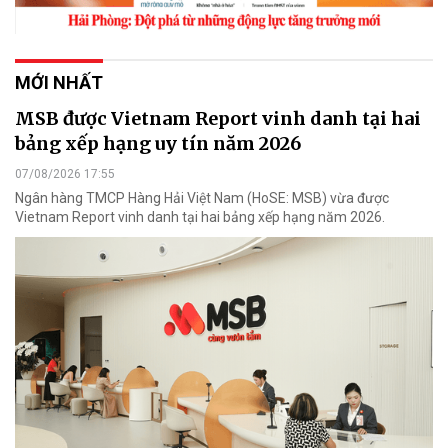
MỚI NHẤT
MSB được Vietnam Report vinh danh tại hai
bảng xếp hạng uy tín năm 2026
07/08/2026 17:55
Ngân hàng TMCP Hàng Hải Việt Nam (HoSE: MSB) vừa được
Vietnam Report vinh danh tại hai bảng xếp hạng năm 2026.