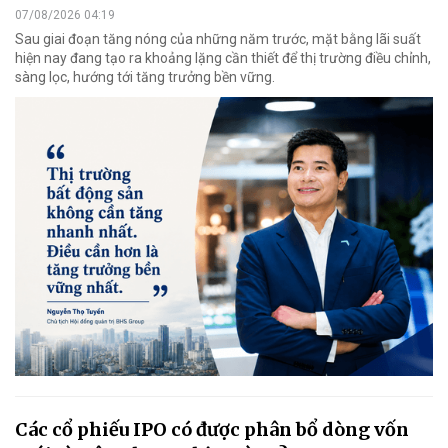
07/08/2026 04:19
Sau giai đoạn tăng nóng của những năm trước, mặt bằng lãi suất
hiện nay đang tạo ra khoảng lặng cần thiết để thị trường điều chỉnh,
sàng lọc, hướng tới tăng trưởng bền vững.
Các cổ phiếu IPO có được phân bổ dòng vốn