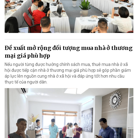
Đề xuất mở rộng đối tượng mua nhà ở thương
mại giá phù hợp
Nếu người từng được hưởng chính sách mua, thuê mua nhà ở xã
hội được tiếp cận nhà ở thương mại giá phù hợp sẽ góp phần giảm
áp lực lên nguồn cung nhà ở xã hội và đáp ứng tốt hơn nhu cầu
thực tế của người dân.