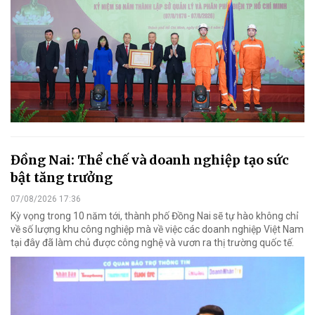
Đồng Nai: Thể chế và doanh nghiệp tạo sức
bật tăng trưởng
07/08/2026 17:36
Kỳ vọng trong 10 năm tới, thành phố Đồng Nai sẽ tự hào không chỉ
về số lượng khu công nghiệp mà về việc các doanh nghiệp Việt Nam
tại đây đã làm chủ được công nghệ và vươn ra thị trường quốc tế.