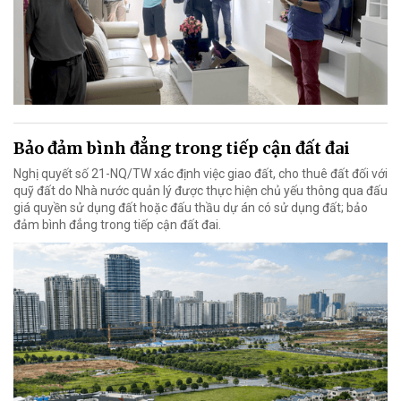
Bảo đảm bình đẳng trong tiếp cận đất đai
Nghị quyết số 21-NQ/TW xác định việc giao đất, cho thuê đất đối với
quỹ đất do Nhà nước quản lý được thực hiện chủ yếu thông qua đấu
giá quyền sử dụng đất hoặc đấu thầu dự án có sử dụng đất; bảo
đảm bình đẳng trong tiếp cận đất đai.