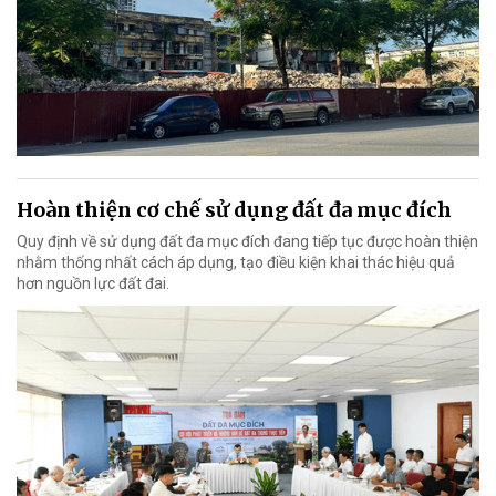
Hoàn thiện cơ chế sử dụng đất đa mục đích
Quy định về sử dụng đất đa mục đích đang tiếp tục được hoàn thiện
nhằm thống nhất cách áp dụng, tạo điều kiện khai thác hiệu quả
hơn nguồn lực đất đai.