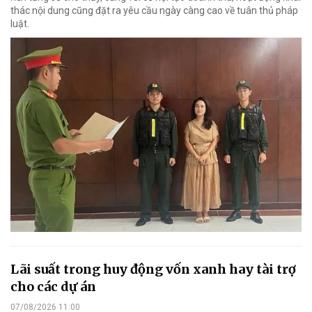
thác nội dung cũng đặt ra yêu cầu ngày càng cao về tuân thủ pháp
luật.
Lãi suất trong huy động vốn xanh hay tài trợ
cho các dự án
07/08/2026 11:00