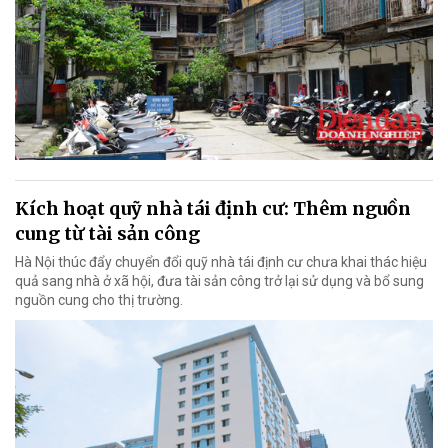
Kích hoạt quỹ nhà tái định cư: Thêm nguồn
cung từ tài sản công
Hà Nội thúc đẩy chuyển đổi quỹ nhà tái định cư chưa khai thác hiệu
quả sang nhà ở xã hội, đưa tài sản công trở lại sử dụng và bổ sung
nguồn cung cho thị trường.