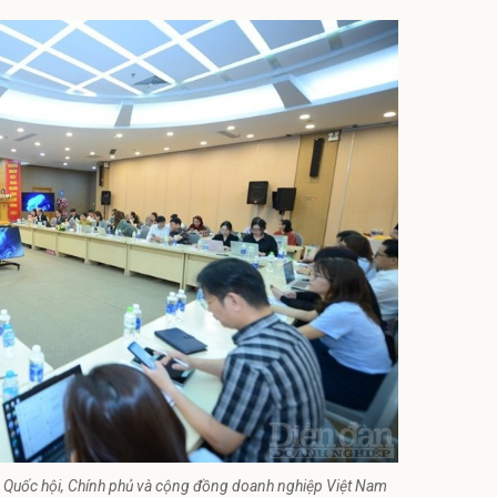
c Quốc hội, Chính phủ và cộng đồng doanh nghiệp Việt Nam