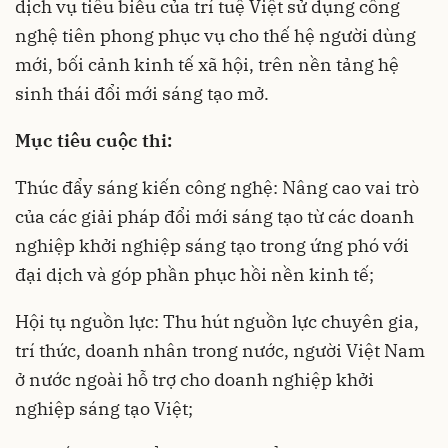
dịch vụ tiêu biểu của trí tuệ Việt sử dụng công
nghệ tiên phong phục vụ cho thế hệ người dùng
mới, bối cảnh kinh tế xã hội, trên nền tảng hệ
sinh thái đổi mới sáng tạo mở.
Mục tiêu cuộc thi:
Thúc đẩy sáng kiến công nghệ: Nâng cao vai trò
của các giải pháp đổi mới sáng tạo từ các doanh
nghiệp khởi nghiệp sáng tạo trong ứng phó với
đại dịch và góp phần phục hồi nền kinh tế;
Hội tụ nguồn lực: Thu hút nguồn lực chuyên gia,
trí thức, doanh nhân trong nước, người Việt Nam
ở nước ngoài hỗ trợ cho doanh nghiệp khởi
nghiệp sáng tạo Việt;