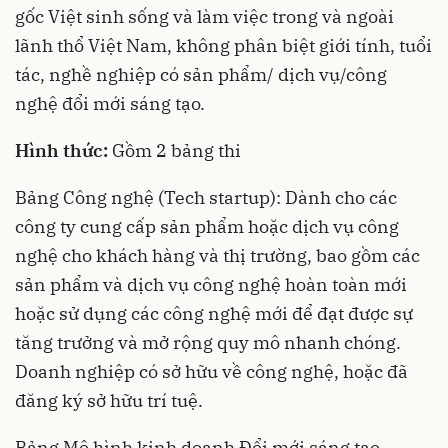
gốc Việt sinh sống và làm việc trong và ngoài
lãnh thổ Việt Nam, không phân biệt giới tính, tuổi
tác, nghề nghiệp có sản phẩm/ dịch vụ/công
nghệ đổi mới sáng tạo.
Hình thức:
Gồm 2 bảng thi
Bảng Công nghệ (Tech startup): Dành cho các
công ty cung cấp sản phẩm hoặc dịch vụ công
nghệ cho khách hàng và thị trường, bao gồm các
sản phẩm và dịch vụ công nghệ hoàn toàn mới
hoặc sử dụng các công nghệ mới để đạt được sự
tăng trưởng và mở rộng quy mô nhanh chóng.
Doanh nghiệp có sở hữu về công nghệ, hoặc đã
đăng ký sở hữu trí tuệ.
Bảng Mô hình kinh doanh Đổi mới sáng tạo