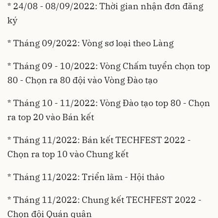
* 24/08 - 08/09/2022: Thời gian nhận đơn đăng
ký
* Tháng 09/2022: Vòng sơ loại theo Làng
* Tháng 09 - 10/2022: Vòng Chấm tuyển chọn top
80 - Chọn ra 80 đội vào Vòng Đào tạo
* Tháng 10 - 11/2022: Vòng Đào tạo top 80 - Chọn
ra top 20 vào Bán kết
* Tháng 11/2022: Bán kết TECHFEST 2022 -
Chọn ra top 10 vào Chung kết
* Tháng 11/2022: Triển lãm - Hội thảo
* Tháng 11/2022: Chung kết TECHFEST 2022 -
Chọn đội Quán quân