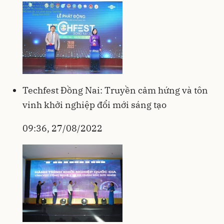
Techfest Đồng Nai: Truyền cảm hứng và tôn
vinh khởi nghiệp đổi mới sáng tạo
09:36, 27/08/2022