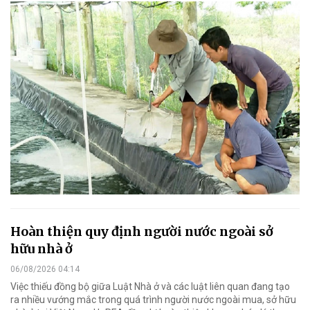
Hoàn thiện quy định người nước ngoài sở
hữu nhà ở
06/08/2026 04:14
Việc thiếu đồng bộ giữa Luật Nhà ở và các luật liên quan đang tạo
ra nhiều vướng mắc trong quá trình người nước ngoài mua, sở hữu