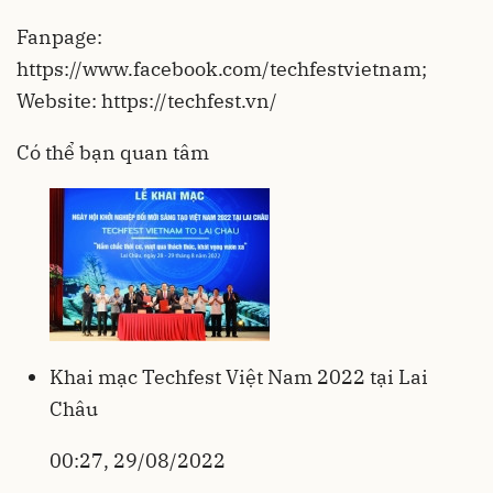
Fanpage:
https://www.facebook.com/techfestvietnam
;
Website:
https://techfest.vn/
Có thể bạn quan tâm
Khai mạc Techfest Việt Nam 2022 tại Lai
Châu
00:27, 29/08/2022