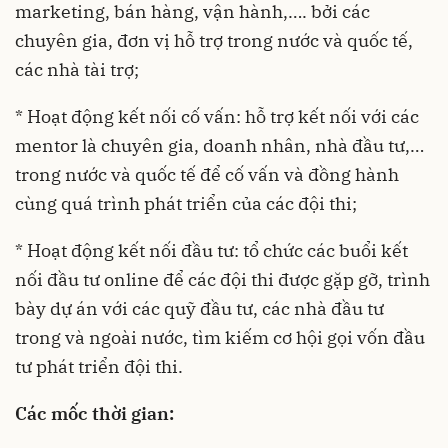
marketing, bán hàng, vận hành,…. bởi các
chuyên gia, đơn vị hỗ trợ trong nước và quốc tế,
các nhà tài trợ;
* Hoạt động kết nối cố vấn: hỗ trợ kết nối với các
mentor là chuyên gia, doanh nhân, nhà đầu tư,…
trong nước và quốc tế để cố vấn và đồng hành
cùng quá trình phát triển của các đội thi;
* Hoạt động kết nối đầu tư: tổ chức các buổi kết
nối đầu tư online để các đội thi được gặp gỡ, trình
bày dự án với các quỹ đầu tư, các nhà đầu tư
trong và ngoài nước, tìm kiếm cơ hội gọi vốn đầu
tư phát triển đội thi.
Các mốc thời gian: