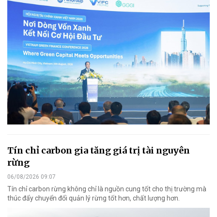
Tín chỉ carbon gia tăng giá trị tài nguyên
rừng
06/08/2026 09:07
Tín chỉ carbon rừng không chỉ là nguồn cung tốt cho thị trường mà
thúc đẩy chuyển đổi quản lý rừng tốt hơn, chất lượng hơn.