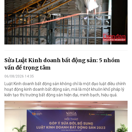
Sửa Luật Kinh doanh bất động sản: 5 nhóm
vấn đề trọng tâm
06/08/2026 14:35
Luật Kinh doanh bất động sản không chỉ là một đạo luật điều chỉnh
hoạt động kinh doanh bất động sản, mà là một khuôn khổ pháp lý
kiến tạo thị trường bất động sản hiện đại, minh bạch, hiệu quả.