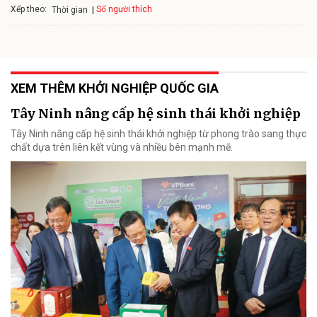
Xếp theo:
Số người thích
Thời gian
XEM THÊM KHỞI NGHIỆP QUỐC GIA
Tây Ninh nâng cấp hệ sinh thái khởi nghiệp
Tây Ninh nâng cấp hệ sinh thái khởi nghiệp từ phong trào sang thực
chất dựa trên liên kết vùng và nhiều bên mạnh mẽ.