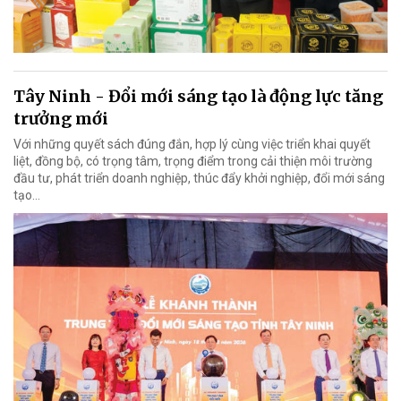
Tây Ninh - Đổi mới sáng tạo là động lực tăng
trưởng mới
Với những quyết sách đúng đắn, hợp lý cùng việc triển khai quyết
liệt, đồng bộ, có trọng tâm, trọng điểm trong cải thiện môi trường
đầu tư, phát triển doanh nghiệp, thúc đẩy khởi nghiệp, đổi mới sáng
tạo…