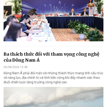
Ba thách thức đối với tham vọng công nghệ
của Đông Nam Á
06/08/2026 10:48
Đông Nam Á phải đối mặt với những thách thức mang tính cấu trúc
về năng lực, địa chính trị và tính bền vững khi đẩy nhanh việc theo
đuổi chiến lược tăng trưởng công nghệ cao.