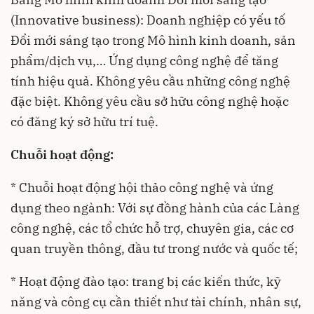
(Innovative business): Doanh nghiệp có yếu tố
Đổi mới sáng tạo trong Mô hình kinh doanh, sản
phẩm/dịch vụ,… Ứng dụng công nghệ để tăng
tính hiệu quả. Không yêu cầu những công nghệ
đặc biệt. Không yêu cầu sở hữu công nghệ hoặc
có đăng ký sở hữu trí tuệ.
Chuỗi hoạt động:
* Chuỗi hoạt động hội thảo công nghệ và ứng
dụng theo ngành: Với sự đồng hành của các Làng
công nghệ, các tổ chức hỗ trợ, chuyên gia, các cơ
quan truyền thông, đầu tư trong nước và quốc tế;
* Hoạt động đào tạo: trang bị các kiến thức, kỹ
năng và công cụ cần thiết như tài chính, nhân sự,