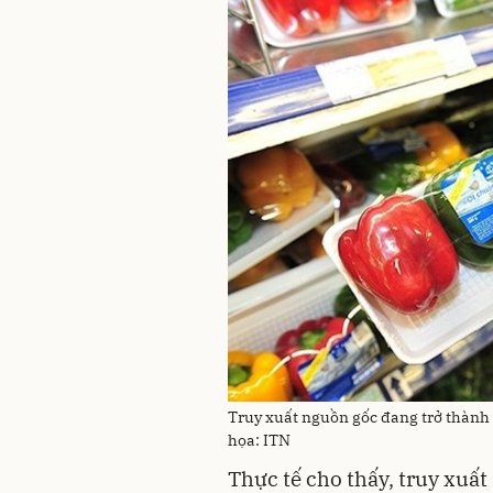
Truy xuất nguồn gốc đang trở thành 
họa: ITN
Thực tế cho thấy, truy xuất