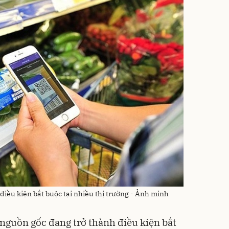
điều kiện bắt buộc tại nhiều thị trường - Ảnh minh
 nguồn gốc đang trở thành điều kiện bắt