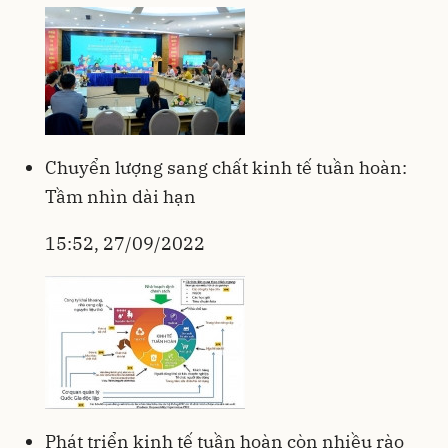
Chuyển lượng sang chất kinh tế tuần hoàn:
Tầm nhìn dài hạn
15:52, 27/09/2022
Phát triển kinh tế tuần hoàn còn nhiều rào