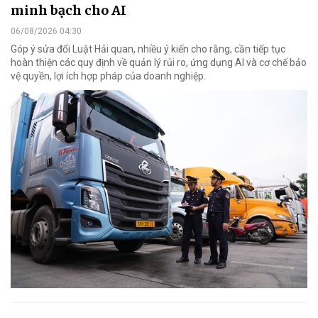
minh bạch cho AI
06/08/2026 04:30
Góp ý sửa đổi Luật Hải quan, nhiều ý kiến cho rằng, cần tiếp tục
hoàn thiện các quy định về quản lý rủi ro, ứng dụng AI và cơ chế bảo
vệ quyền, lợi ích hợp pháp của doanh nghiệp.