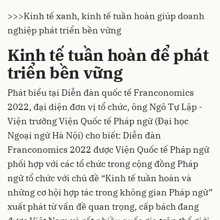
>>>
Kinh tế xanh, kinh tế tuần hoàn giúp doanh
nghiệp phát triển bền vững
Kinh tế tuần hoàn để phát
triển bền vững
Phát biểu tại
Diễn đàn quốc tế Franconomics
2022
, đại diện đơn vị tổ chức, ông Ngô Tự Lập -
Viện trưởng Viện Quốc tế Pháp ngữ (Đại học
Ngoại ngữ Hà Nội) cho biết: Diễn đàn
Franconomics 2022 được Viện Quốc tế Pháp ngữ
phối hợp với các tổ chức trong cộng đồng Pháp
ngữ tổ chức với chủ đề “Kinh tế tuần hoàn và
những cơ hội hợp tác trong không gian Pháp ngữ”
xuất phát từ vấn đề quan trọng, cấp bách đang