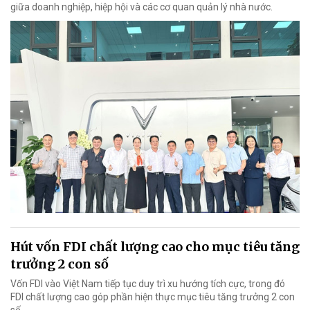
giữa doanh nghiệp, hiệp hội và các cơ quan quản lý nhà nước.
Hút vốn FDI chất lượng cao cho mục tiêu tăng
trưởng 2 con số
Vốn FDI vào Việt Nam tiếp tục duy trì xu hướng tích cực, trong đó
FDI chất lượng cao góp phần hiện thực mục tiêu tăng trưởng 2 con