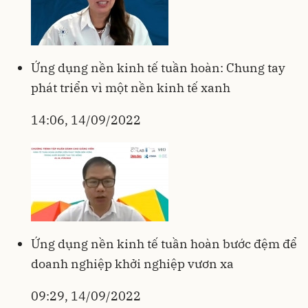
Ứng dụng nền kinh tế tuần hoàn: Chung tay
phát triển vì một nền kinh tế xanh
14:06, 14/09/2022
Ứng dụng nền kinh tế tuần hoàn bước đệm để
doanh nghiệp khởi nghiệp vươn xa
09:29, 14/09/2022