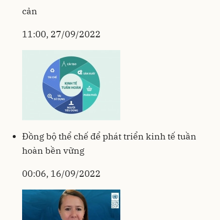
cản
11:00, 27/09/2022
Đồng bộ thể chế để phát triển kinh tế tuần
hoàn bền vững
00:06, 16/09/2022