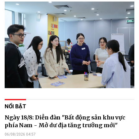
NỔI BẬT
Ngày 18/8: Diễn đàn "Bất động sản khu vực
phía Nam - Mở dư địa tăng trưởng mới"
06/08/2026 04:57