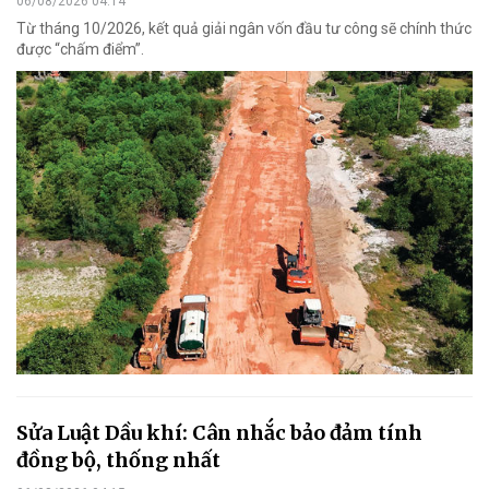
06/08/2026 04:14
Từ tháng 10/2026, kết quả giải ngân vốn đầu tư công sẽ chính thức
được “chấm điểm”.
Sửa Luật Dầu khí: Cân nhắc bảo đảm tính
đồng bộ, thống nhất