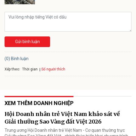
Gửi bình luận
(0) Bình luận
Xếp theo:
Số người thích
Thời gian
XEM THÊM DOANH NGHIỆP
Hội Doanh nhân trẻ Việt Nam khảo sát về
Giải thưởng Sao Vàng đất Việt 2026
Trung ương Hội Doanh nhân trẻ Việt Nam - Cơ quan thường trực