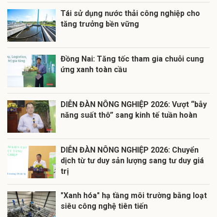
Tái sử dụng nước thải công nghiệp cho
tăng trưởng bền vững
Đồng Nai: Tăng tốc tham gia chuỗi cung
ứng xanh toàn cầu
DIỄN ĐÀN NÔNG NGHIỆP 2026: Vượt “bẫy
năng suất thô” sang kinh tế tuần hoàn
DIỄN ĐÀN NÔNG NGHIỆP 2026: Chuyển
dịch từ tư duy sản lượng sang tư duy giá
trị
"Xanh hóa" hạ tầng môi trường bằng loạt
siêu công nghệ tiên tiến