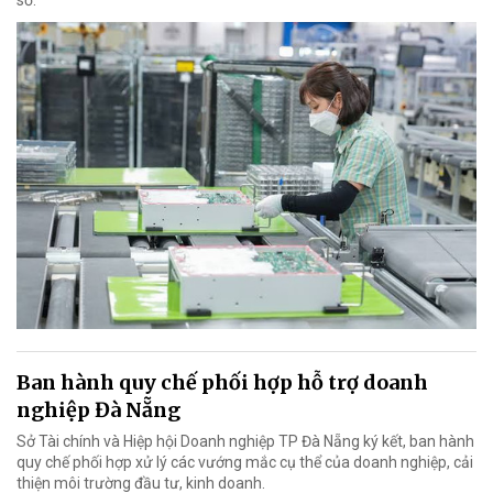
số.
Ban hành quy chế phối hợp hỗ trợ doanh
nghiệp Đà Nẵng
Sở Tài chính và Hiệp hội Doanh nghiệp TP Đà Nẵng ký kết, ban hành
quy chế phối hợp xử lý các vướng mắc cụ thể của doanh nghiệp, cải
thiện môi trường đầu tư, kinh doanh.