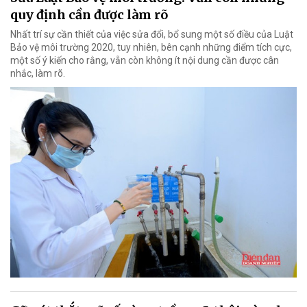
quy định cần được làm rõ
Nhất trí sự cần thiết của việc sửa đổi, bổ sung một số điều của Luật
Bảo vệ môi trường 2020, tuy nhiên, bên cạnh những điểm tích cực,
một số ý kiến cho rằng, vẫn còn không ít nội dung cần được cân
nhắc, làm rõ.