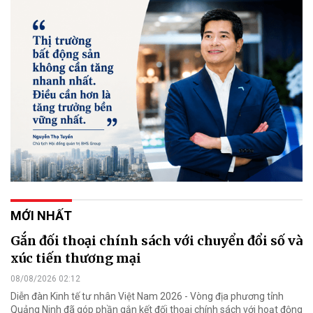
MỚI NHẤT
Gắn đối thoại chính sách với chuyển đổi số và
xúc tiến thương mại
08/08/2026 02:12
Diễn đàn Kinh tế tư nhân Việt Nam 2026 - Vòng địa phương tỉnh
Quảng Ninh đã góp phần gắn kết đối thoại chính sách với hoạt động