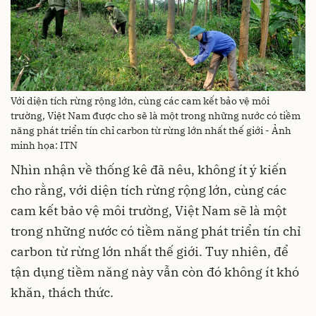
Với diện tích rừng rộng lớn, cùng các cam kết bảo vệ môi
trường, Việt Nam được cho sẽ là một trong những nước có tiềm
năng phát triển tín chỉ carbon từ rừng lớn nhất thế giới - Ảnh
minh họa: ITN
Nhìn nhận về thống kê đã nêu, không ít ý kiến
cho rằng, với diện tích rừng rộng lớn, cùng các
cam kết bảo vệ môi trường, Việt Nam sẽ là một
trong những nước có tiềm năng phát triển tín chỉ
carbon từ rừng lớn nhất thế giới. Tuy nhiên, để
tận dụng tiềm năng này vẫn còn đó không ít khó
khăn, thách thức.