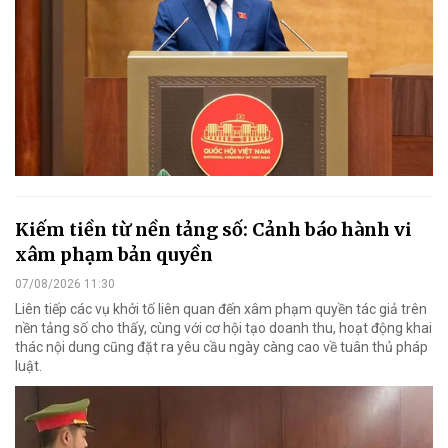
Kiếm tiền từ nền tảng số: Cảnh báo hành vi
xâm phạm bản quyền
07/08/2026 11:30
Liên tiếp các vụ khởi tố liên quan đến xâm phạm quyền tác giả trên
nền tảng số cho thấy, cùng với cơ hội tạo doanh thu, hoạt động khai
thác nội dung cũng đặt ra yêu cầu ngày càng cao về tuân thủ pháp
luật.