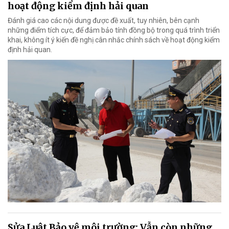
hoạt động kiểm định hải quan
Đánh giá cao các nội dung được đề xuất, tuy nhiên, bên cạnh
những điểm tích cực, để đảm bảo tính đồng bộ trong quá trình triển
khai, không ít ý kiến đề nghị cân nhắc chính sách về hoạt động kiểm
định hải quan.
Sửa Luật Bảo vệ môi trường: Vẫn còn những