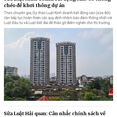
chéo để khơi thông dự án
Theo chuyên gia, Dự thảo Luật Kinh doanh bất động sản (sửa đổi)
cần tiếp tục hoàn thiện các quy định nhằm bảo đảm thống nhất với
Luật Đầu tư và Luật Đất đai để tháo gỡ điểm nghẽn cho thị trường.
Sửa Luật Hải quan: Cân nhắc chính sách về