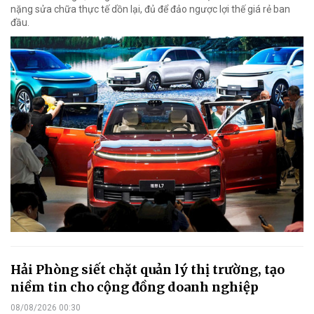
nặng sửa chữa thực tế dồn lại, đủ để đảo ngược lợi thế giá rẻ ban
đầu.
Hải Phòng siết chặt quản lý thị trường, tạo
niềm tin cho cộng đồng doanh nghiệp
08/08/2026 00:30