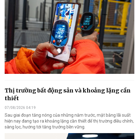
Thị trường bất động sản và khoảng lặng cần
thiết
07/08/2026 04:19
Sau giai đoạn tăng nóng của những năm trước, mặt bằng lãi suất
hiện nay đang tạo ra khoảng lặng cần thiết để thị trường điều chỉnh,
sàng lọc, hướng tới tăng trưởng bền vững.