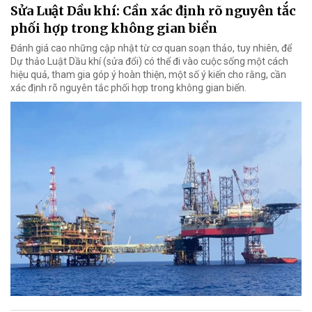
Sửa Luật Dầu khí: Cần xác định rõ nguyên tắc
phối hợp trong không gian biển
Đánh giá cao những cập nhật từ cơ quan soạn thảo, tuy nhiên, để
Dự thảo Luật Dầu khí (sửa đổi) có thể đi vào cuộc sống một cách
hiệu quả, tham gia góp ý hoàn thiện, một số ý kiến cho rằng, cần
xác định rõ nguyên tắc phối hợp trong không gian biển.