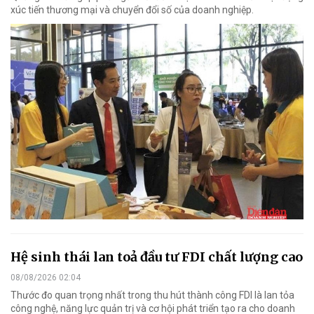
xúc tiến thương mại và chuyển đổi số của doanh nghiệp.
Hệ sinh thái lan toả đầu tư FDI chất lượng cao
08/08/2026 02:04
Thước đo quan trọng nhất trong thu hút thành công FDI là lan tỏa
công nghệ, năng lực quản trị và cơ hội phát triển tạo ra cho doanh