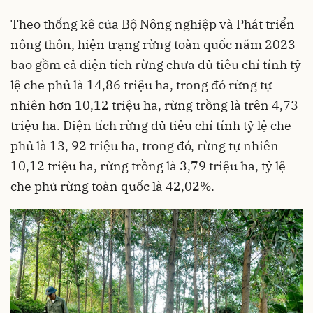
Theo thống kê của Bộ Nông nghiệp và Phát triển
nông thôn, hiện trạng rừng toàn quốc năm 2023
bao gồm cả diện tích rừng chưa đủ tiêu chí tính tỷ
lệ che phủ là 14,86 triệu ha, trong đó rừng tự
nhiên hơn 10,12 triệu ha, rừng trồng là trên 4,73
triệu ha. Diện tích rừng đủ tiêu chí tính tỷ lệ che
phủ là 13, 92 triệu ha, trong đó, rừng tự nhiên
10,12 triệu ha, rừng trồng là 3,79 triệu ha, tỷ lệ
che phủ rừng toàn quốc là 42,02%.