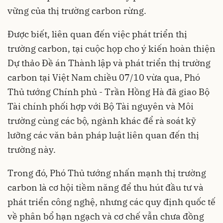
vững của thị trường carbon rừng.
Được biết, liên quan đến việc phát triển thị
trường carbon, tại cuộc họp cho ý kiến hoàn thiện
Dự thảo Đề án Thành lập và phát triển thị trường
carbon tại Việt Nam chiều 07/10 vừa qua, Phó
Thủ tướng Chính phủ - Trần Hồng Hà đã giao Bộ
Tài chính phối hợp với Bộ Tài nguyên và Môi
trường cùng các bộ, ngành khác để rà soát kỹ
lưỡng các văn bản pháp luật liên quan đến thị
trường này.
Trong đó, Phó Thủ tướng nhấn mạnh thị trường
carbon là cơ hội tiềm năng để thu hút đầu tư và
phát triển công nghệ, nhưng các quy định quốc tế
về phân bổ hạn ngạch và cơ chế vẫn chưa đồng