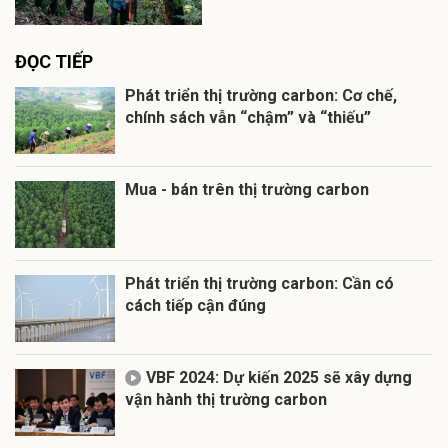
ĐỌC TIẾP
Phát triển thị trường carbon: Cơ chế,
chính sách vẫn “chậm” và “thiếu”
Mua - bán trên thị trường carbon
Phát triển thị trường carbon: Cần có
cách tiếp cận đúng
VBF 2024: Dự kiến 2025 sẽ xây dựng
vận hành thị trường carbon