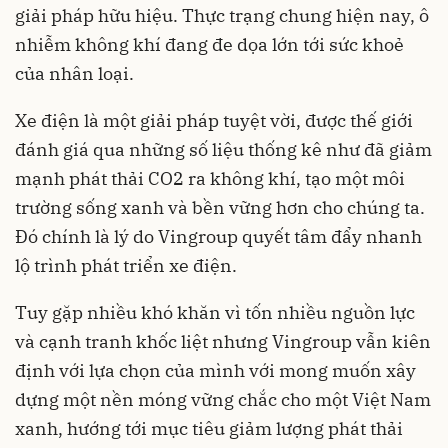
giải pháp hữu hiệu. Thực trạng chung hiện nay, ô
nhiễm không khí đang đe dọa lớn tới sức khoẻ
của nhân loại.
Xe điện là một giải pháp tuyệt vời, được thế giới
đánh giá qua những số liệu thống kê như đã giảm
mạnh phát thải CO2 ra không khí, tạo một môi
trường sống xanh và bền vững hơn cho chúng ta.
Đó chính là lý do Vingroup quyết tâm đẩy nhanh
lộ trình phát triển xe điện.
Tuy gặp nhiều khó khăn vì tốn nhiều nguồn lực
và cạnh tranh khốc liệt nhưng Vingroup vẫn kiên
định với lựa chọn của mình với mong muốn xây
dựng một nền móng vững chắc cho một Việt Nam
xanh, hướng tới mục tiêu giảm lượng phát thải