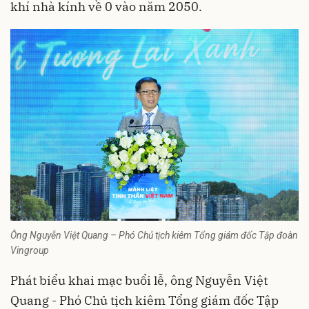
khí nhà kính về 0 vào năm 2050.
Ông Nguyễn Việt Quang – Phó Chủ tịch kiêm Tổng giám đốc Tập đoàn
Vingroup
Phát biểu khai mạc buổi lễ, ông Nguyễn Việt
Quang - Phó Chủ tịch kiêm Tổng giám đốc Tập