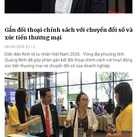
Gắn đối thoại chính sách với chuyển đổi số và
xúc tiến thương mại
08/08/2026 02:12
Diễn đàn Kinh tế tư nhân Việt Nam 2026 - Vòng địa phương tỉnh
Quảng Ninh đã góp phần gắn kết đối thoại chính sách với hoạt động
xúc tiến thương mại và chuyển đổi số của doanh nghiệp.