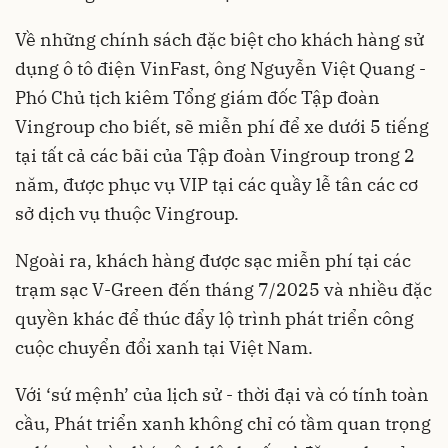
Về những chính sách đặc biệt cho khách hàng sử
dụng ô tô điện VinFast, ông Nguyễn Việt Quang -
Phó Chủ tịch kiêm Tổng giám đốc Tập đoàn
Vingroup cho biết, sẽ miễn phí để xe dưới 5 tiếng
tại tất cả các bãi của Tập đoàn Vingroup trong 2
năm, được phục vụ VIP tại các quầy lễ tân các cơ
sở dịch vụ thuộc Vingroup.
Ngoài ra, khách hàng được sạc miễn phí tại các
trạm sạc V-Green đến tháng 7/2025 và nhiều đặc
quyền khác để thúc đẩy lộ trình phát triển công
cuộc chuyển đổi xanh tại Việt Nam.
Với ‘sứ mệnh’ của lịch sử - thời đại và có tính toàn
cầu, Phát triển xanh không chỉ có tầm quan trọng