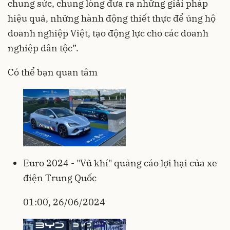
chung sức, chung lòng đưa ra những giải pháp
hiệu quả, những hành động thiết thực để ủng hộ
doanh nghiệp Việt, tạo động lực cho các doanh
nghiệp dân tộc”.
Có thể bạn quan tâm
Euro 2024 - "Vũ khí" quảng cáo lợi hại của xe
điện Trung Quốc
01:00, 26/06/2024