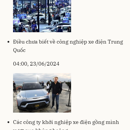
Điều chưa biết về công nghiệp xe điện Trung
Quốc
04:00, 23/06/2024
Các công ty khởi nghiệp xe điện gồng mình