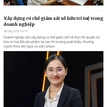
Xây dựng cơ chế giám sát sở hữu trí tuệ trong
doanh nghiệp
08/08/2026 04:10
Doanh nghiệp cần xây dựng cơ chế giám sát và thực thi quyền sở
hữu trí tuệ đối sản phẩm tại các thị trường xuất khẩu, thường
xuyên theo dõi nguy cơ xâm phạm.