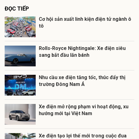
ĐỌC TIẾP
Cơ hội sản xuất linh kiện điện tử ngành ô
tô
Rolls-Royce Nightingale: Xe điện siêu
sang bắt đầu lăn bánh
Nhu cầu xe điện tăng tốc, thúc đẩy thị
trường Đông Nam Á
Xe điện mở rộng phạm vi hoạt động, xu
hướng mới tại Việt Nam
Xe điện tạo lợi thế mới trong cuộc đua