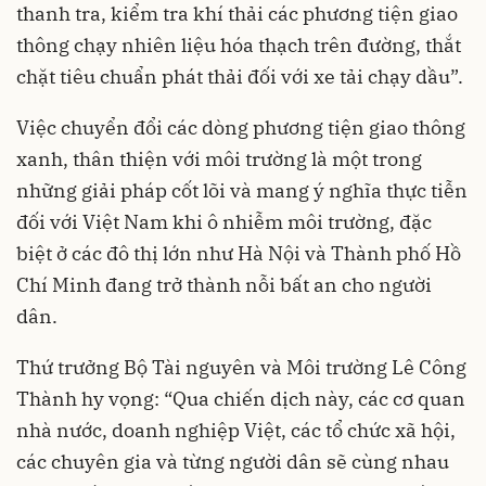
thanh tra, kiểm tra khí thải các phương tiện giao
thông chạy nhiên liệu hóa thạch trên đường, thắt
chặt tiêu chuẩn phát thải đối với xe tải chạy dầu”.
Việc chuyển đổi các dòng phương tiện giao thông
xanh, thân thiện với môi trường là một trong
những giải pháp cốt lõi và mang ý nghĩa thực tiễn
đối với Việt Nam khi ô nhiễm môi trường, đặc
biệt ở các đô thị lớn như Hà Nội và Thành phố Hồ
Chí Minh đang trở thành nỗi bất an cho người
dân.
Thứ trưởng Bộ Tài nguyên và Môi trường Lê Công
Thành hy vọng: “Qua chiến dịch này, các cơ quan
nhà nước, doanh nghiệp Việt, các tổ chức xã hội,
các chuyên gia và từng người dân sẽ cùng nhau