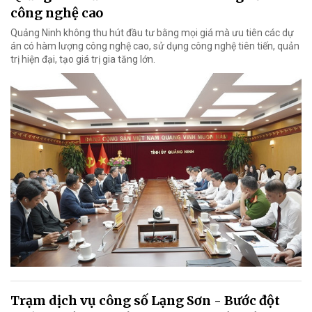
công nghệ cao
Quảng Ninh không thu hút đầu tư bằng mọi giá mà ưu tiên các dự
án có hàm lượng công nghệ cao, sử dụng công nghệ tiên tiến, quản
trị hiện đại, tạo giá trị gia tăng lớn.
Trạm dịch vụ công số Lạng Sơn - Bước đột