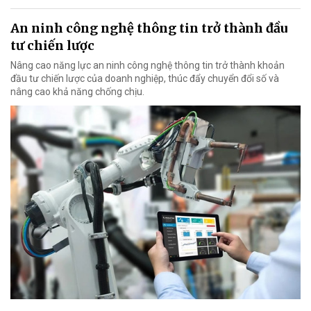
An ninh công nghệ thông tin trở thành đầu
tư chiến lược
Nâng cao năng lực an ninh công nghệ thông tin trở thành khoản
đầu tư chiến lược của doanh nghiệp, thúc đẩy chuyển đổi số và
nâng cao khả năng chống chịu.