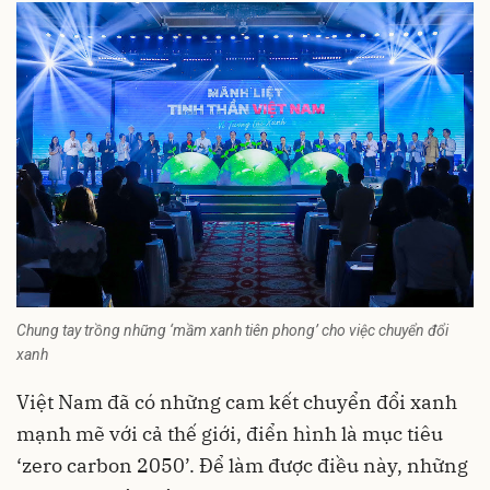
Chung tay trồng những ‘mầm xanh tiên phong’ cho việc chuyển đổi
xanh
Việt Nam đã có những cam kết chuyển đổi xanh
mạnh mẽ với cả thế giới, điển hình là mục tiêu
‘zero carbon 2050’. Để làm được điều này, những