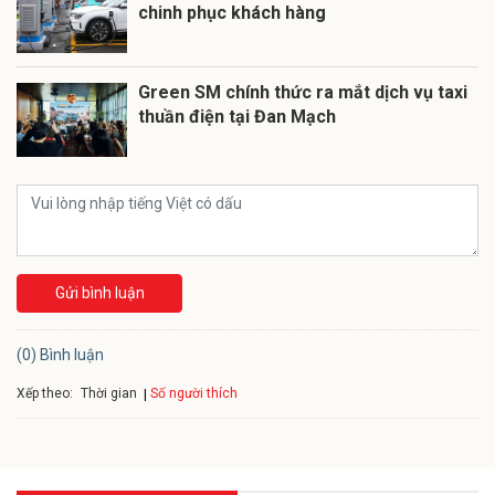
chinh phục khách hàng
Green SM chính thức ra mắt dịch vụ taxi
thuần điện tại Đan Mạch
Gửi bình luận
(0) Bình luận
Xếp theo:
Số người thích
Thời gian