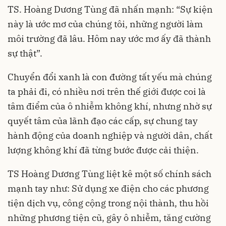
TS. Hoàng Dương Tùng đã nhấn mạnh: “Sự kiện
này là ước mơ của chúng tôi, những người làm
môi trường đã lâu. Hôm nay ước mơ ấy đã thành
sự thật”.
Chuyển đổi xanh là con đường tất yếu mà chúng
ta phải đi, có nhiều nơi trên thế giới được coi là
tâm điểm của ô nhiễm không khí, nhưng nhờ sự
quyết tâm của lãnh đạo các cấp, sự chung tay
hành động của doanh nghiệp và người dân, chất
lượng không khí đã từng bước được cải thiện.
TS Hoàng Dương Tùng liệt kê một số chính sách
mạnh tay như: Sử dụng xe điện cho các phương
tiện dịch vụ, công cộng trong nội thành, thu hồi
những phương tiện cũ, gây ô nhiễm, tăng cường